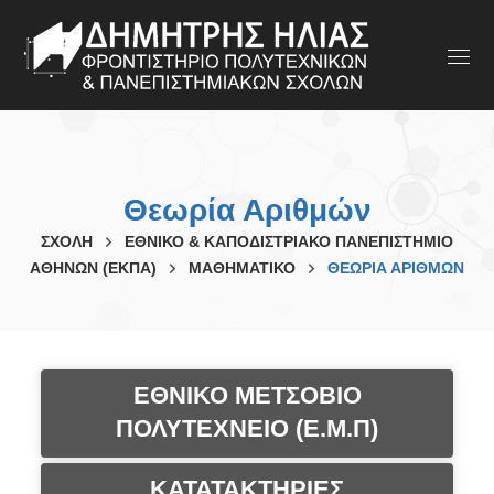
Θεωρία Αριθμών
ΣΧΟΛΗ
ΕΘΝΙΚΟ & ΚΑΠΟΔΙΣΤΡΙΑΚΟ ΠΑΝΕΠΙΣΤΗΜΙΟ
ΑΘΗΝΩΝ (ΕΚΠΑ)
ΜΑΘΗΜΑΤΙΚΟ
ΘΕΩΡΊΑ ΑΡΙΘΜΏΝ
ΕΘΝΙΚΟ ΜΕΤΣΟΒΙΟ
ΠΟΛΥΤΕΧΝΕΙΟ (Ε.Μ.Π)
ΚΑΤΑΤΑΚΤΗΡΙΕΣ