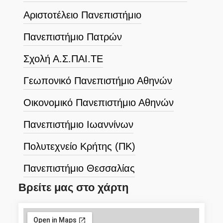
Αριστοτέλειο Πανεπιστήμιο
Πανεπιστήμιο Πατρών
Σχολή Α.Σ.ΠΑΙ.ΤΕ
Γεωπονικό Πανεπιστήμιο Αθηνών
Οικονομικό Πανεπιστήμιο Αθηνών
Πανεπιστήμιο Ιωαννίνων
Πολυτεχνείο Κρήτης (ΠΚ)
Πανεπιστήμιο Θεσσαλίας
Βρείτε μας στο χάρτη