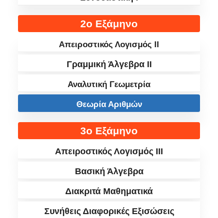
2ο Εξάμηνο
Απειροστικός Λογισμός II
Γραμμική Άλγεβρα II
Αναλυτική Γεωμετρία
Θεωρία Αριθμών
3ο Εξάμηνο
Απειροστικός Λογισμός III
Βασική Άλγεβρα
Διακριτά Μαθηματικά
Συνήθεις Διαφορικές Εξισώσεις