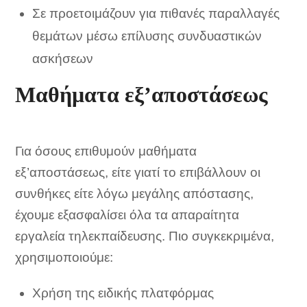
Σε προετοιμάζουν για πιθανές παραλλαγές
θεμάτων μέσω επίλυσης συνδυαστικών
ασκήσεων
Μαθήματα εξ’αποστάσεως
Για όσους επιθυμούν μαθήματα
εξ’αποστάσεως, είτε γιατί το επιβάλλουν οι
συνθήκες είτε λόγω μεγάλης απόστασης,
έχουμε εξασφαλίσει όλα τα απαραίτητα
εργαλεία τηλεκπαίδευσης. Πιο συγκεκριμένα,
χρησιμοποιούμε:
Χρήση της ειδικής πλατφόρμας