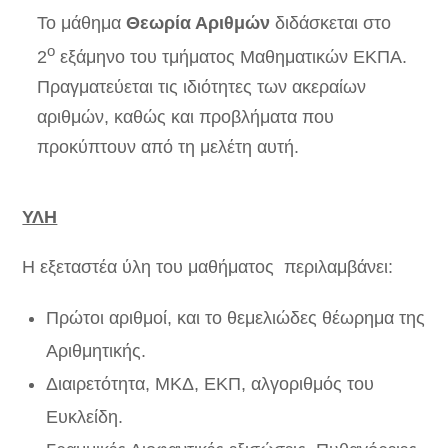
Το μάθημα
Θεωρία Αριθμών
διδάσκεται στο
ο
2
εξάμηνο του τμήματος Μαθηματικών ΕΚΠΑ.
Πραγματεύεται τις ιδιότητες των ακεραίων
αριθμών, καθώς και προβλήματα που
προκύπτουν από τη μελέτη αυτή.
ΥΛΗ
Η εξεταστέα ύλη του μαθήματος περιλαμβάνει:
Πρώτοι αριθμοί, και το θεμελιώδες θέωρημα της
Αριθμητικής.
Διαιρετότητα, ΜΚΔ, ΕΚΠ, αλγοριθμός του
Ευκλείδη.