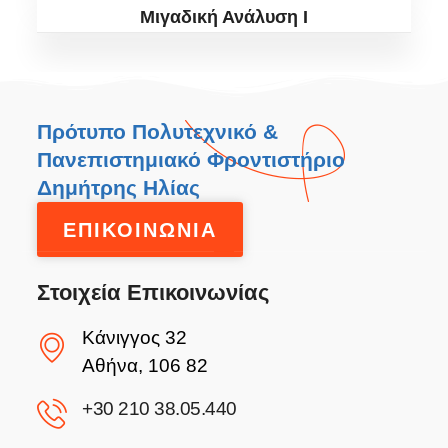
Μιγαδική Ανάλυση I
Πρότυπο Πολυτεχνικό &
Πανεπιστημιακό Φροντιστήριο
Δημήτρης Ηλίας
ΕΠΙΚΟΙΝΩΝΙΑ
Στοιχεία Επικοινωνίας
Κάνιγγος 32
Αθήνα, 106 82
+30 210 38.05.440