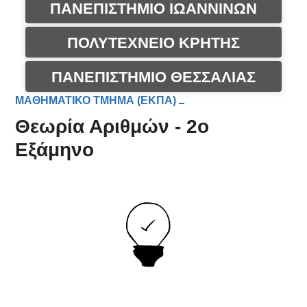
ΠΑΝΕΠΙΣΤΗΜΙΟ ΙΩΑΝΝΙΝΩΝ
ΠΟΛΥΤΕΧΝΕΙΟ ΚΡΗΤΗΣ
ΠΑΝΕΠΙΣΤΗΜΙΟ ΘΕΣΣΑΛΙΑΣ
ΜΑΘΗΜΑΤΙΚΟ ΤΜΗΜΑ (ΕΚΠΑ)
Θεωρία Αριθμών - 2ο
Εξάμηνο