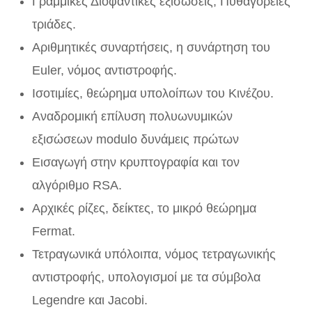
Γραμμικές Διοφαντικές εξισώσεις, Πυθαγόρειες
τριάδες.
Αριθμητικές συναρτήσεις, η συνάρτηση του
Euler, νόμος αντιστροφής.
Ισοτιμίες, θεώρημα υπολοίπων του Κινέζου.
Αναδρομική επίλυση πολυωνυμικών
εξισώσεων modulo δυνάμεις πρώτων
Εισαγωγή στην κρυπτογραφία και τον
αλγόριθμο RSA.
Αρχικές ρίζες, δείκτες, το μικρό θεώρημα
Fermat.
Τετραγωνικά υπόλοιπα, νόμος τετραγωνικής
αντιστροφής, υπολογισμοί με τα σύμβολα
Legendre και Jacobi.