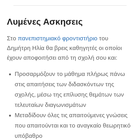
Λυμένες Ασκησεις
Στο
πανεπιστημιακό φροντιστήριο
του
Δημήτρη Ηλία θα βρεις καθηγητές οι οποίοι
έχουν αποφοιτήσει από τη σχολή σου και:
Προσαρμόζουν το μάθημα πλήρως πάνω
στις απαιτήσεις των διδασκόντων της
σχολής, μέσω της επίλυσης θεμάτων των
τελευταίων διαγωνισμάτων
Μεταδίδουν όλες τις απαιτούμενες γνώσεις
που απαιτούνται και το αναγκαίο θεωρητικό
υπόβαθρο