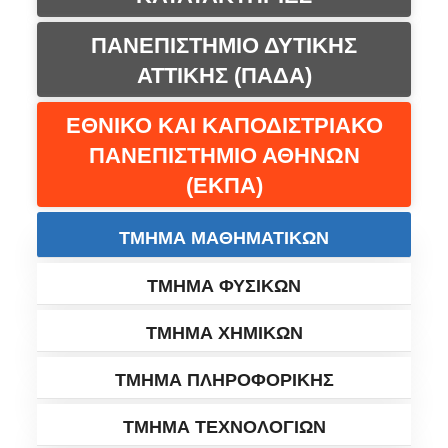
ΠΑΝΕΠΙΣΤΗΜΙΟ ΔΥΤΙΚΗΣ
ΑΤΤΙΚΗΣ (ΠΑΔΑ)
ΕΘΝΙΚΟ ΚΑΙ ΚΑΠΟΔΙΣΤΡΙΑΚΟ
ΠΑΝΕΠΙΣΤΗΜΙΟ ΑΘΗΝΩΝ
(ΕΚΠΑ)
ΤΜΗΜΑ ΜΑΘΗΜΑΤΙΚΩΝ
ΤΜΗΜΑ ΦΥΣΙΚΩΝ
ΤΜΗΜΑ ΧΗΜΙΚΩΝ
ΤΜΗΜΑ ΠΛΗΡΟΦΟΡΙΚΗΣ
ΤΜΗΜΑ ΤΕΧΝΟΛΟΓΙΩΝ