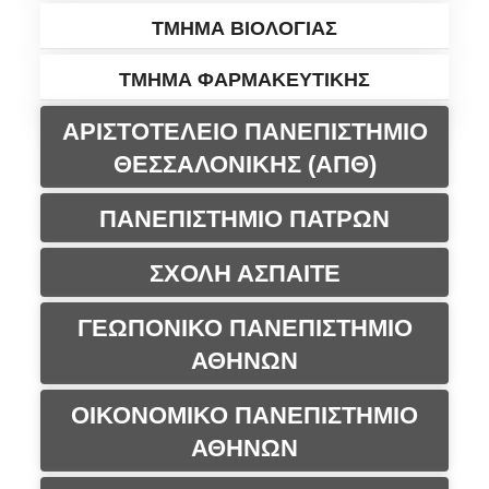
ΤΜΗΜΑ ΒΙΟΛΟΓΙΑΣ
ΤΜΗΜΑ ΦΑΡΜΑΚΕΥΤΙΚΗΣ
ΑΡΙΣΤΟΤΕΛΕΙΟ ΠΑΝΕΠΙΣΤΗΜΙΟ
ΘΕΣΣΑΛΟΝΙΚΗΣ (ΑΠΘ)
ΠΑΝΕΠΙΣΤΗΜΙΟ ΠΑΤΡΩΝ
ΣΧΟΛΗ ΑΣΠΑΙΤΕ
ΓΕΩΠΟΝΙΚΟ ΠΑΝΕΠΙΣΤΗΜΙΟ
ΑΘΗΝΩΝ
ΟΙΚΟΝΟΜΙΚΟ ΠΑΝΕΠΙΣΤΗΜΙΟ
ΑΘΗΝΩΝ