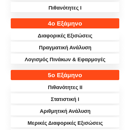
Πιθανότητες I
4ο Εξάμηνο
Διαφορικές Εξισώσεις
Πραγματική Ανάλυση
Λογισμός Πινάκων & Εφαρμογές
5ο Εξάμηνο
Πιθανότητες II
Στατιστική I
Αριθμητική Ανάλυση
Μερικές Διαφορικές Εξισώσεις