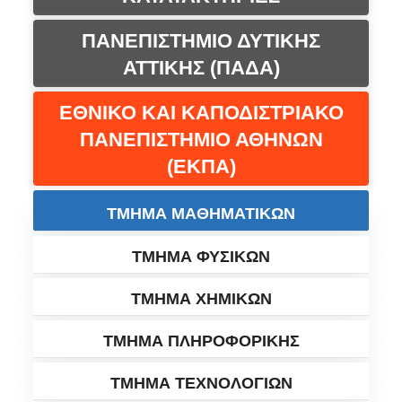
ΠΑΝΕΠΙΣΤΗΜΙΟ ΔΥΤΙΚΗΣ
ΑΤΤΙΚΗΣ (ΠΑΔΑ)
ΕΘΝΙΚΟ ΚΑΙ ΚΑΠΟΔΙΣΤΡΙΑΚΟ
ΠΑΝΕΠΙΣΤΗΜΙΟ ΑΘΗΝΩΝ
(ΕΚΠΑ)
ΤΜΗΜΑ ΜΑΘΗΜΑΤΙΚΩΝ
ΤΜΗΜΑ ΦΥΣΙΚΩΝ
ΤΜΗΜΑ ΧΗΜΙΚΩΝ
ΤΜΗΜΑ ΠΛΗΡΟΦΟΡΙΚΗΣ
ΤΜΗΜΑ ΤΕΧΝΟΛΟΓΙΩΝ