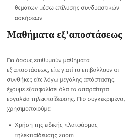
θεμάτων μέσω επίλυσης συνδυαστικών
ασκήσεων
Μαθήματα εξ’αποστάσεως
Για όσους επιθυμούν μαθήματα
εξ’αποστάσεως, είτε γιατί το επιβάλλουν οι
συνθήκες είτε λόγω μεγάλης απόστασης,
έχουμε εξασφαλίσει όλα τα απαραίτητα
εργαλεία τηλεκπαίδευσης. Πιο συγκεκριμένα,
χρησιμοποιούμε:
Χρήση της ειδικής πλατφόρμας
τηλεκπαίδευσης zoom