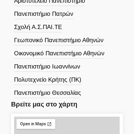
Αριστοτέλειο Πανεπιστήμιο
Πανεπιστήμιο Πατρών
Σχολή Α.Σ.ΠΑΙ.ΤΕ
Γεωπονικό Πανεπιστήμιο Αθηνών
Οικονομικό Πανεπιστήμιο Αθηνών
Πανεπιστήμιο Ιωαννίνων
Πολυτεχνείο Κρήτης (ΠΚ)
Πανεπιστήμιο Θεσσαλίας
Βρείτε μας στο χάρτη