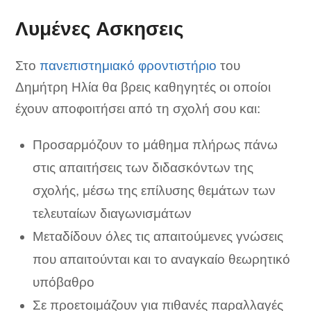
Λυμένες Ασκησεις
Στο
πανεπιστημιακό φροντιστήριο
του
Δημήτρη Ηλία θα βρεις καθηγητές οι οποίοι
έχουν αποφοιτήσει από τη σχολή σου και:
Προσαρμόζουν το μάθημα πλήρως πάνω
στις απαιτήσεις των διδασκόντων της
σχολής, μέσω της επίλυσης θεμάτων των
τελευταίων διαγωνισμάτων
Μεταδίδουν όλες τις απαιτούμενες γνώσεις
που απαιτούνται και το αναγκαίο θεωρητικό
υπόβαθρο
Σε προετοιμάζουν για πιθανές παραλλαγές