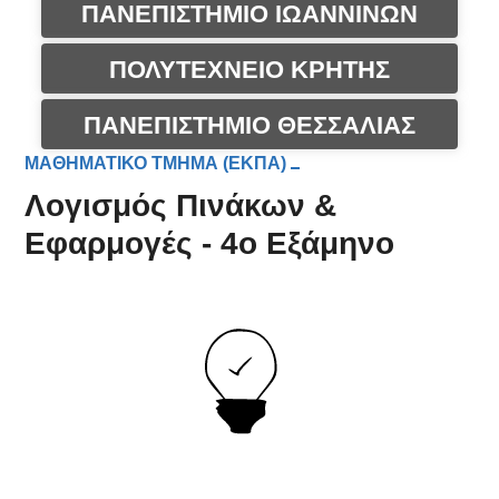
ΠΑΝΕΠΙΣΤΗΜΙΟ ΙΩΑΝΝΙΝΩΝ
ΠΟΛΥΤΕΧΝΕΙΟ ΚΡΗΤΗΣ
ΠΑΝΕΠΙΣΤΗΜΙΟ ΘΕΣΣΑΛΙΑΣ
ΜΑΘΗΜΑΤΙΚΟ ΤΜΗΜΑ (ΕΚΠΑ)
Λογισμός Πινάκων &
Εφαρμογές - 4ο Εξάμηνο