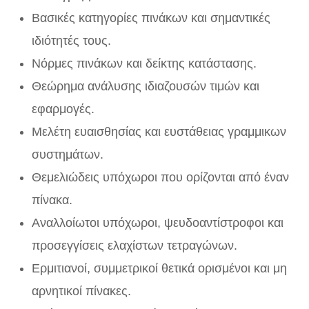
Βασικές κατηγορίες πινάκων και σημαντικές
ιδιότητές τους.
Νόρμες πινάκων και δείκτης κατάστασης.
Θεώρημα ανάλυσης ιδιαζουσών τιμών και
εφαρμογές.
Μελέτη ευαισθησίας και ευστάθειας γραμμικων
συστημάτων.
Θεμελιώδεις υπόχωροι που ορίζονται από έναν
πίνακα.
Αναλλοίωτοι υπόχωροι, ψευδοαντίστροφοι και
προσεγγίσεις ελαχίστων τετραγώνων.
Ερμιτιανοί, συμμετρικοί θετικά ορισμένοι και μη
αρνητικοί πίνακες.