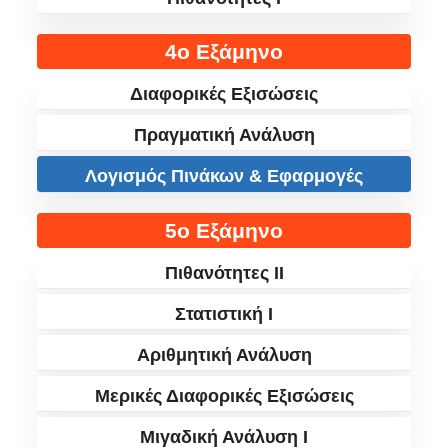
4ο Εξάμηνο
Διαφορικές Εξισώσεις
Πραγματική Ανάλυση
Λογισμός Πινάκων & Εφαρμογές
5ο Εξάμηνο
Πιθανότητες II
Στατιστική I
Αριθμητική Ανάλυση
Μερικές Διαφορικές Εξισώσεις
Μιγαδική Ανάλυση I