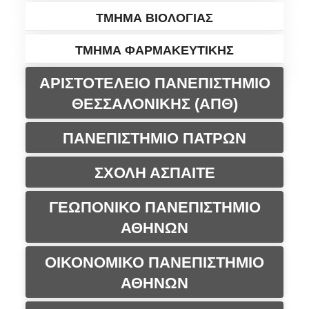
ΤΜΗΜΑ ΒΙΟΛΟΓΙΑΣ
ΤΜΗΜΑ ΦΑΡΜΑΚΕΥΤΙΚΗΣ
ΑΡΙΣΤΟΤΕΛΕΙΟ ΠΑΝΕΠΙΣΤΗΜΙΟ
ΘΕΣΣΑΛΟΝΙΚΗΣ (ΑΠΘ)
ΠΑΝΕΠΙΣΤΗΜΙΟ ΠΑΤΡΩΝ
ΣΧΟΛΗ ΑΣΠΑΙΤΕ
ΓΕΩΠΟΝΙΚΟ ΠΑΝΕΠΙΣΤΗΜΙΟ
ΑΘΗΝΩΝ
ΟΙΚΟΝΟΜΙΚΟ ΠΑΝΕΠΙΣΤΗΜΙΟ
ΑΘΗΝΩΝ