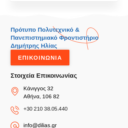
Πρότυπο Πολυτεχνικό &
Πανεπιστημιακό Φροντιστήριο
Δημήτρης Ηλίας
ΕΠΙΚΟΙΝΩΝΙΑ
Στοιχεία Επικοινωνίας
Κάνιγγος 32
Αθήνα, 106 82
+30 210 38.05.440
info@dilias.gr