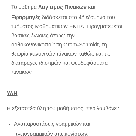
Το μάθημα
Λογισμός Πινάκων και
ο
Εφαρμογές
διδάσκεται στο 4
εξάμηνο του
τμήματος Μαθηματικών ΕΚΠΑ. Πραγματεύεται
βασικές έννοιες όπως: την
ορθοκανονικοποίηση Gram-Schmidt, τη
θεωρία κανονικών πίνακων καθώς και τις
διαταραχές ιδιοτιμών και ψευδοφάσματα
πινάκων
ΥΛΗ
Η εξεταστέα ύλη του μαθήματος περιλαμβάνει:
Αναπαραστάσεις γραμμικών και
πλειογραμμικών απεικονίσεων.