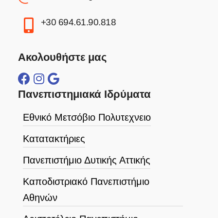
+30 694.61.90.818
Ακολουθήστε μας
Πανεπιστημιακά Ιδρύματα
Εθνικό Μετσόβιο Πολυτεχνειο
Κατατακτήριες
Πανεπιστήμιο Δυτικής Αττικής
Καποδιστριακό Πανεπιστήμιο
Αθηνών