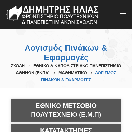
Λογισμός Πινάκων &
Εφαρμογές
ΣΧΟΛΗ
ΕΘΝΙΚΟ & ΚΑΠΟΔΙΣΤΡΙΑΚΟ ΠΑΝΕΠΙΣΤΗΜΙΟ
ΑΘΗΝΩΝ (ΕΚΠΑ)
ΜΑΘΗΜΑΤΙΚΟ
ΛΟΓΙΣΜΌΣ
ΠΙΝΆΚΩΝ & ΕΦΑΡΜΟΓΈΣ
ΕΘΝΙΚΟ ΜΕΤΣΟΒΙΟ
ΠΟΛΥΤΕΧΝΕΙΟ (Ε.Μ.Π)
ΚΑΤΑΤΑΚΤΗΡΙΕΣ