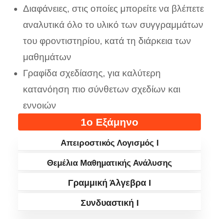
Διαφάνειες, στις οποίες μπορείτε να βλέπετε
αναλυτικά όλο το υλικό των συγγραμμάτων
του φροντιστηρίου, κατά τη διάρκεια των
μαθημάτων
Γραφίδα σχεδίασης, για καλύτερη
κατανόηση πιο σύνθετων σχεδίων και
εννοιών
1ο Εξάμηνο
Απειροστικός Λογισμός I
Θεμέλια Μαθηματικής Ανάλυσης
Γραμμική Άλγεβρα I
Συνδυαστική I