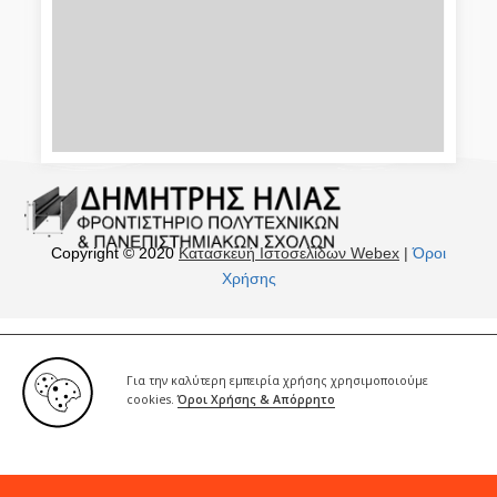
Copyright © 2020
Κατασκευή Ιστοσελίδων Webex
|
Όροι
Χρήσης
Για την καλύτερη εμπειρία χρήσης χρησιμοποιούμε
cookies.
Όροι Χρήσης & Απόρρητο