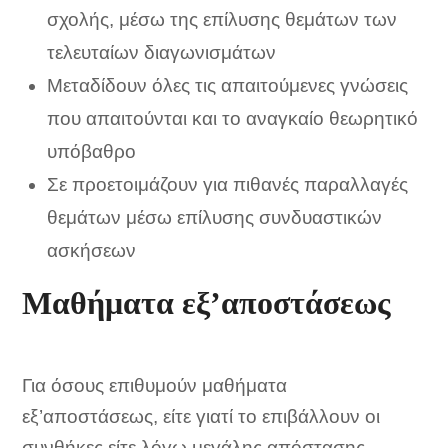
σχολής, μέσω της επίλυσης θεμάτων των
τελευταίων διαγωνισμάτων
Μεταδίδουν όλες τις απαιτούμενες γνώσεις
που απαιτούνται και το αναγκαίο θεωρητικό
υπόβαθρο
Σε προετοιμάζουν για πιθανές παραλλαγές
θεμάτων μέσω επίλυσης συνδυαστικών
ασκήσεων
Μαθήματα εξ’αποστάσεως
Για όσους επιθυμούν μαθήματα
εξ’αποστάσεως, είτε γιατί το επιβάλλουν οι
συνθήκες είτε λόγω μεγάλης απόστασης,