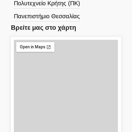
Πολυτεχνείο Κρήτης (ΠΚ)
Πανεπιστήμιο Θεσσαλίας
Βρείτε μας στο χάρτη