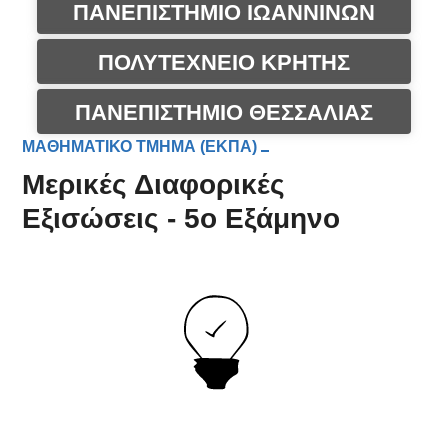
ΠΑΝΕΠΙΣΤΗΜΙΟ ΙΩΑΝΝΙΝΩΝ
ΠΟΛΥΤΕΧΝΕΙΟ ΚΡΗΤΗΣ
ΠΑΝΕΠΙΣΤΗΜΙΟ ΘΕΣΣΑΛΙΑΣ
ΜΑΘΗΜΑΤΙΚΟ ΤΜΗΜΑ (ΕΚΠΑ)
Μερικές Διαφορικές
Εξισώσεις - 5ο Εξάμηνο