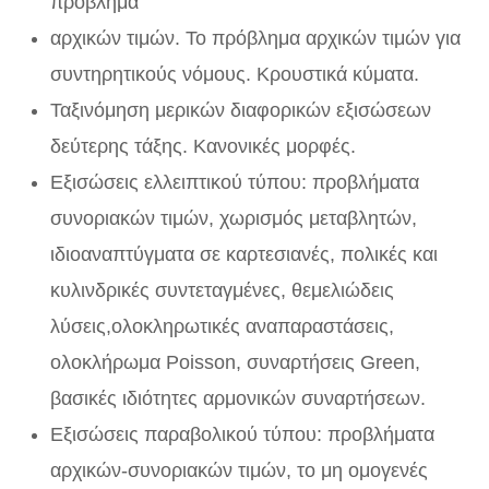
πρόβλημα
αρχικών τιμών. Το πρόβλημα αρχικών τιμών για
συντηρητικούς νόμους. Κρουστικά κύματα.
Ταξινόμηση μερικών διαφορικών εξισώσεων
δεύτερης τάξης. Κανονικές μορφές.
Εξισώσεις ελλειπτικού τύπου: προβλήματα
συνοριακών τιμών, χωρισμός μεταβλητών,
ιδιοαναπτύγματα σε καρτεσιανές, πολικές και
κυλινδρικές συντεταγμένες, θεμελιώδεις
λύσεις,ολοκληρωτικές αναπαραστάσεις,
ολοκλήρωμα Poisson, συναρτήσεις Green,
βασικές ιδιότητες αρμονικών συναρτήσεων.
Εξισώσεις παραβολικού τύπου: προβλήματα
αρχικών-συνοριακών τιμών, το μη ομογενές