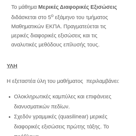
Το μάθημα
Μερικές Διαφορικές Εξισώσεις
ο
διδάσκεται στο 5
εξάμηνο του τμήματος
Μαθηματικών ΕΚΠΑ. Πραγματεύεται τις
μερικές διαφορικές εξισώσεις και τις
αναλυτικές μεθόδους επίλυσής τους.
ΥΛΗ
Η εξεταστέα ύλη του μαθήματος περιλαμβάνει:
Ολοκληρωτικές καμπύλες και επιφάνειες
διανυσματικών πεδίων.
Σχεδόν γραμμικές (quasilinear) μερικές
διαφορικές εξισώσεις πρώτης τάξης. Το