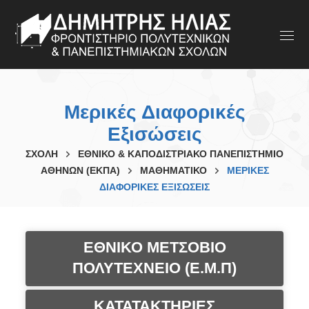
Μερικές Διαφορικές
Εξισώσεις
ΣΧΟΛΗ
ΕΘΝΙΚΟ & ΚΑΠΟΔΙΣΤΡΙΑΚΟ ΠΑΝΕΠΙΣΤΗΜΙΟ
ΑΘΗΝΩΝ (ΕΚΠΑ)
ΜΑΘΗΜΑΤΙΚΟ
ΜΕΡΙΚΈΣ
ΔΙΑΦΟΡΙΚΈΣ ΕΞΙΣΏΣΕΙΣ
ΕΘΝΙΚΟ ΜΕΤΣΟΒΙΟ
ΠΟΛΥΤΕΧΝΕΙΟ (Ε.Μ.Π)
ΚΑΤΑΤΑΚΤΗΡΙΕΣ