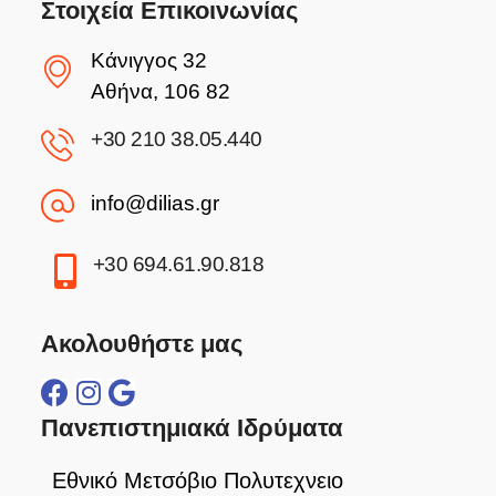
Στοιχεία Επικοινωνίας
Κάνιγγος 32
Αθήνα, 106 82
+30 210 38.05.440
info@dilias.gr
+30 694.61.90.818
Ακολουθήστε μας
Πανεπιστημιακά Ιδρύματα
Εθνικό Μετσόβιο Πολυτεχνειο