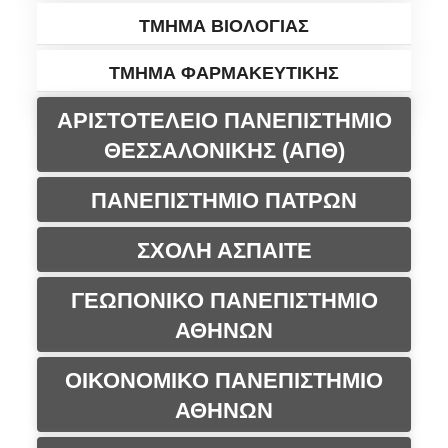
ΤΜΗΜΑ ΒΙΟΛΟΓΙΑΣ
ΤΜΗΜΑ ΦΑΡΜΑΚΕΥΤΙΚΗΣ
ΑΡΙΣΤΟΤΕΛΕΙΟ ΠΑΝΕΠΙΣΤΗΜΙΟ
ΘΕΣΣΑΛΟΝΙΚΗΣ (ΑΠΘ)
ΠΑΝΕΠΙΣΤΗΜΙΟ ΠΑΤΡΩΝ
ΣΧΟΛΗ ΑΣΠΑΙΤΕ
ΓΕΩΠΟΝΙΚΟ ΠΑΝΕΠΙΣΤΗΜΙΟ
ΑΘΗΝΩΝ
ΟΙΚΟΝΟΜΙΚΟ ΠΑΝΕΠΙΣΤΗΜΙΟ
ΑΘΗΝΩΝ