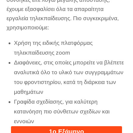
έχουμε εξασφαλίσει όλα τα απαραίτητα
εργαλεία τηλεκπαίδευσης. Πιο συγκεκριμένα,
χρησιμοποιούμε:
Χρήση της ειδικής πλατφόρμας
τηλεκπαίδευσης zoom
Διαφάνειες, στις οποίες μπορείτε να βλέπετε
αναλυτικά όλο το υλικό των συγγραμμάτων
του φροντιστηρίου, κατά τη διάρκεια των
μαθημάτων
Γραφίδα σχεδίασης, για καλύτερη
κατανόηση πιο σύνθετων σχεδίων και
εννοιών
1ο Εξάμηνο