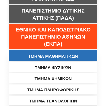
ΠΑΝΕΠΙΣΤΗΜΙΟ ΔΥΤΙΚΗΣ
ΑΤΤΙΚΗΣ (ΠΑΔΑ)
ΕΘΝΙΚΟ ΚΑΙ ΚΑΠΟΔΙΣΤΡΙΑΚΟ
ΠΑΝΕΠΙΣΤΗΜΙΟ ΑΘΗΝΩΝ
(ΕΚΠΑ)
ΤΜΗΜΑ ΜΑΘΗΜΑΤΙΚΩΝ
ΤΜΗΜΑ ΦΥΣΙΚΩΝ
ΤΜΗΜΑ ΧΗΜΙΚΩΝ
ΤΜΗΜΑ ΠΛΗΡΟΦΟΡΙΚΗΣ
ΤΜΗΜΑ ΤΕΧΝΟΛΟΓΙΩΝ