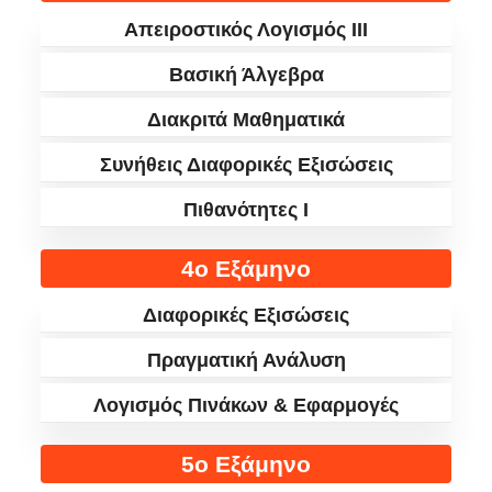
Απειροστικός Λογισμός III
Βασική Άλγεβρα
Διακριτά Μαθηματικά
Συνήθεις Διαφορικές Εξισώσεις
Πιθανότητες I
4ο Εξάμηνο
Διαφορικές Εξισώσεις
Πραγματική Ανάλυση
Λογισμός Πινάκων & Εφαρμογές
5ο Εξάμηνο