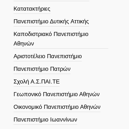
Κατατακτήριες
Πανεπιστήμιο Δυτικής Αττικής
Καποδιστριακό Πανεπιστήμιο
Αθηνών
Αριστοτέλειο Πανεπιστήμιο
Πανεπιστήμιο Πατρών
Σχολή Α.Σ.ΠΑΙ.ΤΕ
Γεωπονικό Πανεπιστήμιο Αθηνών
Οικονομικό Πανεπιστήμιο Αθηνών
Πανεπιστήμιο Ιωαννίνων