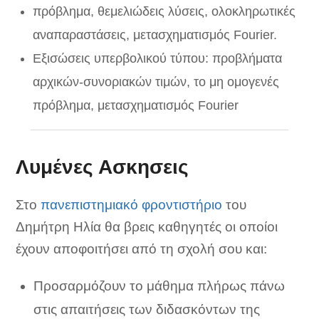
πρόβλημα, θεμελιώδεις λύσεις, ολοκληρωτικές
αναπαραστάσεις, μετασχηματισμός Fourier.
Εξισώσεις υπερβολικού τύπου: προβλήματα
αρχικών-συνοριακών τιμών, το μη ομογενές
πρόβλημα, μετασχηματισμός Fourier
Λυμένες Ασκησεις
Στο
πανεπιστημιακό φροντιστήριο
του
Δημήτρη Ηλία θα βρεις καθηγητές οι οποίοι
έχουν αποφοιτήσει από τη σχολή σου και:
Προσαρμόζουν το μάθημα πλήρως πάνω
στις απαιτήσεις των διδασκόντων της