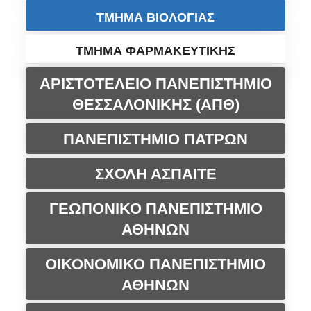
ΤΜΗΜΑ ΒΙΟΛΟΓΙΑΣ
ΤΜΗΜΑ ΦΑΡΜΑΚΕΥΤΙΚΗΣ
ΑΡΙΣΤΟΤΕΛΕΙΟ ΠΑΝΕΠΙΣΤΗΜΙΟ
ΘΕΣΣΑΛΟΝΙΚΗΣ (ΑΠΘ)
ΠΑΝΕΠΙΣΤΗΜΙΟ ΠΑΤΡΩΝ
ΣΧΟΛΗ ΑΣΠΑΙΤΕ
ΓΕΩΠΟΝΙΚΟ ΠΑΝΕΠΙΣΤΗΜΙΟ
ΑΘΗΝΩΝ
ΟΙΚΟΝΟΜΙΚΟ ΠΑΝΕΠΙΣΤΗΜΙΟ
ΑΘΗΝΩΝ