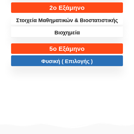
2ο Εξάμηνο
Στοιχεία Μαθηματικών & Βιοστατιστικής
Βιοχημεία
5ο Εξάμηνο
Φυσική ( Επιλογής )