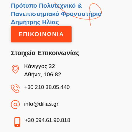
Πρότυπο Πολυτεχνικό &
Πανεπιστημιακό Φροντιστήριο
Δημήτρης Ηλίας
ΕΠΙΚΟΙΝΩΝΙΑ
Στοιχεία Επικοινωνίας
Κάνιγγος 32
Αθήνα, 106 82
+30 210 38.05.440
info@dilias.gr
+30 694.61.90.818