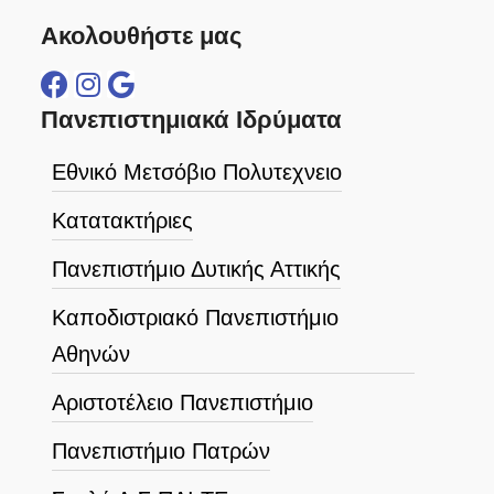
Ακολουθήστε μας
Πανεπιστημιακά Ιδρύματα
Εθνικό Μετσόβιο Πολυτεχνειο
Κατατακτήριες
Πανεπιστήμιο Δυτικής Αττικής
Καποδιστριακό Πανεπιστήμιο
Αθηνών
Αριστοτέλειο Πανεπιστήμιο
Πανεπιστήμιο Πατρών