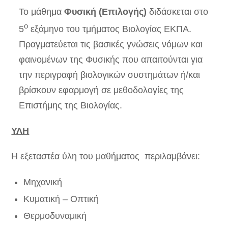
Το μάθημα
Φυσική (Επιλογής)
διδάσκεται στο
ο
5
εξάμηνο του τμήματος Βιολογίας ΕΚΠΑ.
Πραγματεύεται τις βασικές γνώσεις νόμων και
φαινομένων της Φυσικής που απαιτούνται για
την περιγραφή βιολογικών συστημάτων ή/και
βρίσκουν εφαρμογή σε μεθοδολογίες της
Επιστήμης της Βιολογίας.
ΥΛΗ
Η εξεταστέα ύλη του μαθήματος περιλαμβάνει:
Μηχανική
Κυματική – Οπτική
Θερμοδυναμική