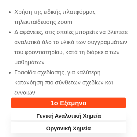
Χρήση της ειδικής πλατφόρμας
τηλεκπαίδευσης zoom
Διαφάνειες, στις οποίες μπορείτε να βλέπετε
αναλυτικά όλο το υλικό των συγγραμμάτων
του φροντιστηρίου, κατά τη διάρκεια των
μαθημάτων
Γραφίδα σχεδίασης, για καλύτερη
κατανόηση πιο σύνθετων σχεδίων και
εννοιών
1ο Εξάμηνο
Γενική Αναλυτική Χημεία
Οργανική Χημεία