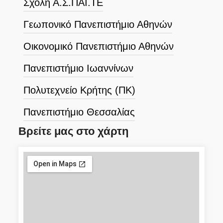
Σχολή Α.Σ.ΠΑΙ.ΤΕ
Γεωπονικό Πανεπιστήμιο Αθηνών
Οικονομικό Πανεπιστήμιο Αθηνών
Πανεπιστήμιο Ιωαννίνων
Πολυτεχνείο Κρήτης (ΠΚ)
Πανεπιστήμιο Θεσσαλίας
Βρείτε μας στο χάρτη