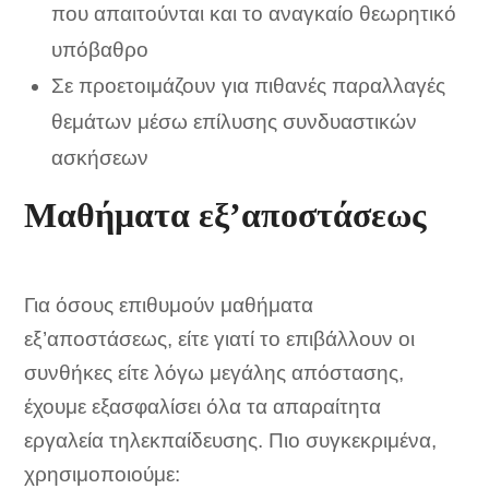
που απαιτούνται και το αναγκαίο θεωρητικό
υπόβαθρο
Σε προετοιμάζουν για πιθανές παραλλαγές
θεμάτων μέσω επίλυσης συνδυαστικών
ασκήσεων
Μαθήματα εξ’αποστάσεως
Για όσους επιθυμούν μαθήματα
εξ’αποστάσεως, είτε γιατί το επιβάλλουν οι
συνθήκες είτε λόγω μεγάλης απόστασης,
έχουμε εξασφαλίσει όλα τα απαραίτητα
εργαλεία τηλεκπαίδευσης. Πιο συγκεκριμένα,
χρησιμοποιούμε: