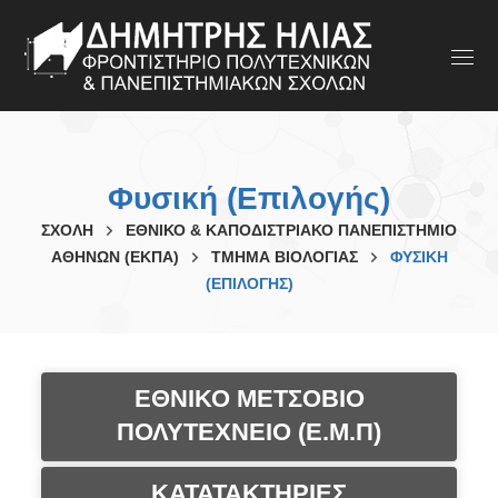
Φυσική (Επιλογής)
ΣΧΟΛΗ
ΕΘΝΙΚΟ & ΚΑΠΟΔΙΣΤΡΙΑΚΟ ΠΑΝΕΠΙΣΤΗΜΙΟ
ΑΘΗΝΩΝ (ΕΚΠΑ)
ΤΜΗΜΑ ΒΙΟΛΟΓΙΑΣ
ΦΥΣΙΚΉ
(ΕΠΙΛΟΓΉΣ)
ΕΘΝΙΚΟ ΜΕΤΣΟΒΙΟ
ΠΟΛΥΤΕΧΝΕΙΟ (Ε.Μ.Π)
ΚΑΤΑΤΑΚΤΗΡΙΕΣ