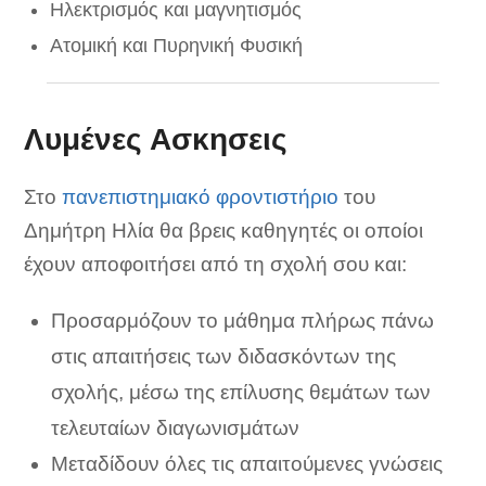
Ηλεκτρισμός και μαγνητισμός
Ατομική και Πυρηνική Φυσική
Λυμένες Ασκησεις
Στο
πανεπιστημιακό φροντιστήριο
του
Δημήτρη Ηλία θα βρεις καθηγητές οι οποίοι
έχουν αποφοιτήσει από τη σχολή σου και:
Προσαρμόζουν το μάθημα πλήρως πάνω
στις απαιτήσεις των διδασκόντων της
σχολής, μέσω της επίλυσης θεμάτων των
τελευταίων διαγωνισμάτων
Μεταδίδουν όλες τις απαιτούμενες γνώσεις