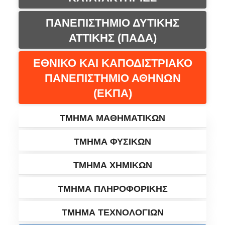
ΠΑΝΕΠΙΣΤΗΜΙΟ ΔΥΤΙΚΗΣ
ΑΤΤΙΚΗΣ (ΠΑΔΑ)
ΕΘΝΙΚΟ ΚΑΙ ΚΑΠΟΔΙΣΤΡΙΑΚΟ
ΠΑΝΕΠΙΣΤΗΜΙΟ ΑΘΗΝΩΝ
(ΕΚΠΑ)
ΤΜΗΜΑ ΜΑΘΗΜΑΤΙΚΩΝ
ΤΜΗΜΑ ΦΥΣΙΚΩΝ
ΤΜΗΜΑ ΧΗΜΙΚΩΝ
ΤΜΗΜΑ ΠΛΗΡΟΦΟΡΙΚΗΣ
ΤΜΗΜΑ ΤΕΧΝΟΛΟΓΙΩΝ