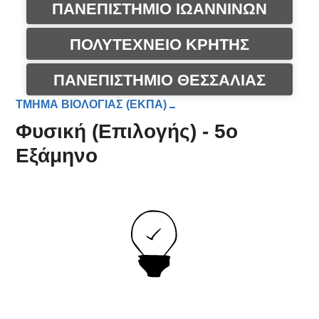
ΠΑΝΕΠΙΣΤΗΜΙΟ ΙΩΑΝΝΙΝΩΝ
ΠΟΛΥΤΕΧΝΕΙΟ ΚΡΗΤΗΣ
ΠΑΝΕΠΙΣΤΗΜΙΟ ΘΕΣΣΑΛΙΑΣ
ΤΜΗΜΑ ΒΙΟΛΟΓΙΑΣ (ΕΚΠΑ)
Φυσική (Επιλογής) - 5ο
Εξάμηνο