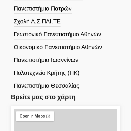
Πανεπιστήμιο Πατρών
Σχολή Α.Σ.ΠΑΙ.ΤΕ
Γεωπονικό Πανεπιστήμιο Αθηνών
Οικονομικό Πανεπιστήμιο Αθηνών
Πανεπιστήμιο Ιωαννίνων
Πολυτεχνείο Κρήτης (ΠΚ)
Πανεπιστήμιο Θεσσαλίας
Βρείτε μας στο χάρτη