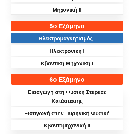
Μηχανική II
5ο Εξάμηνο
Ηλεκτρομαγνητισμός I
Ηλεκτρονική I
Κβαντική Μηχανική I
6ο Εξάμηνο
Εισαγωγή στη Φυσική Στερεάς
Κατάστασης
Εισαγωγή στην Πυρηνική Φυσική
Κβαντομηχανική ΙΙ