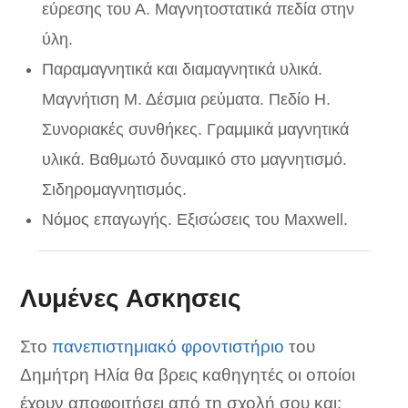
εύρεσης του Α. Μαγνητοστατικά πεδία στην
ύλη.
Παραμαγνητικά και διαμαγνητικά υλικά.
Μαγνήτιση Μ. Δέσμια ρεύματα. Πεδίο H.
Συνοριακές συνθήκες. Γραμμικά μαγνητικά
υλικά. Βαθμωτό δυναμικό στο μαγνητισμό.
Σιδηρομαγνητισμός.
Νόμος επαγωγής. Εξισώσεις του Maxwell.
Λυμένες Ασκησεις
Στο
πανεπιστημιακό φροντιστήριο
του
Δημήτρη Ηλία θα βρεις καθηγητές οι οποίοι
έχουν αποφοιτήσει από τη σχολή σου και: