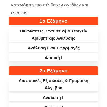
κατανόηση πιο σύνθετων σχεδίων και
εννοιών
1ο Εξάμηνο
Πιθανότητες, Στατιστική & Στοιχεία
Αριθμητικής Ανάλυσης
Ανάλυση I και Εφαρμογές
Φυσική I
2ο Εξάμηνο
Διαφορικές Εξισώσεις & Γραμμική
Άλγεβρα
Ανάλυση II