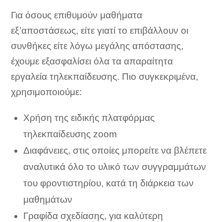
Για όσους επιθυμούν μαθήματα
εξ’αποστάσεως, είτε γιατί το επιβάλλουν οι
συνθήκες είτε λόγω μεγάλης απόστασης,
έχουμε εξασφαλίσει όλα τα απαραίτητα
εργαλεία τηλεκπαίδευσης. Πιο συγκεκριμένα,
χρησιμοποιούμε:
Χρήση της ειδικής πλατφόρμας
τηλεκπαίδευσης zoom
Διαφάνειες, στις οποίες μπορείτε να βλέπετε
αναλυτικά όλο το υλικό των συγγραμμάτων
του φροντιστηρίου, κατά τη διάρκεια των
μαθημάτων
Γραφίδα σχεδίασης, για καλύτερη