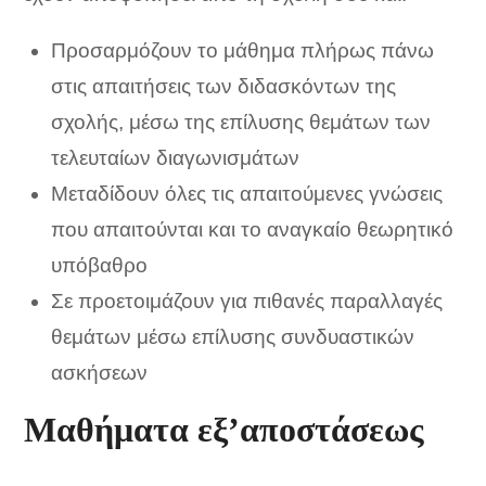
Προσαρμόζουν το μάθημα πλήρως πάνω
στις απαιτήσεις των διδασκόντων της
σχολής, μέσω της επίλυσης θεμάτων των
τελευταίων διαγωνισμάτων
Μεταδίδουν όλες τις απαιτούμενες γνώσεις
που απαιτούνται και το αναγκαίο θεωρητικό
υπόβαθρο
Σε προετοιμάζουν για πιθανές παραλλαγές
θεμάτων μέσω επίλυσης συνδυαστικών
ασκήσεων
Μαθήματα εξ’αποστάσεως