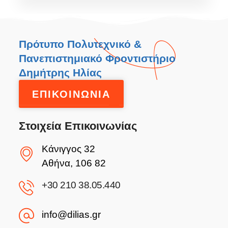
Πρότυπο Πολυτεχνικό &
Πανεπιστημιακό Φροντιστήριο
Δημήτρης Ηλίας
ΕΠΙΚΟΙΝΩΝΙΑ
Στοιχεία Επικοινωνίας
Κάνιγγος 32
Αθήνα, 106 82
+30 210 38.05.440
info@dilias.gr