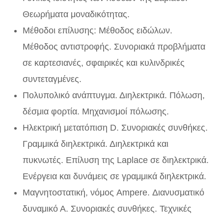
Θεωρήματα μοναδικότητας.
Μέθοδοι επίλυσης: Μέθοδος ειδώλων.
Μέθοδος αντιστροφής. Συνοριακά προβλήματα
σε καρτεσιανές, σφαιρικές και κυλινδρικές
συντεταγμένες.
Πολυπολικό ανάπτυγμα. Διηλεκτρικά. Πόλωση,
δέσμια φορτία. Μηχανισμοί πόλωσης.
Ηλεκτρική μετατόπιση D. Συνοριακές συνθήκες.
Γραμμικά διηλεκτρικά. Διηλεκτρικά και
πυκνωτές. Επίλυση της Laplace σε διηλεκτρικά.
Ενέργεια και δυνάμεις σε γραμμικά διηλεκτρικά.
Μαγνητοστατική, νόμος Ampere. Διανυσματικό
δυναμικό Α. Συνοριακές συνθήκες. Τεχνικές