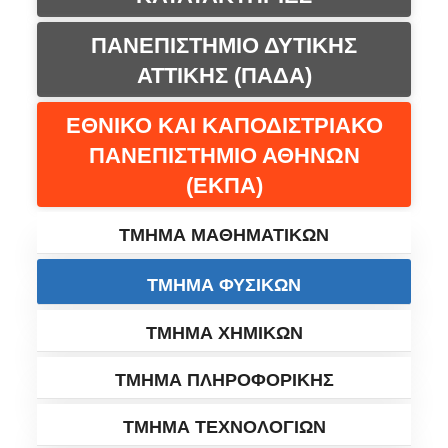
ΠΑΝΕΠΙΣΤΗΜΙΟ ΔΥΤΙΚΗΣ
ΑΤΤΙΚΗΣ (ΠΑΔΑ)
ΕΘΝΙΚΟ ΚΑΙ ΚΑΠΟΔΙΣΤΡΙΑΚΟ
ΠΑΝΕΠΙΣΤΗΜΙΟ ΑΘΗΝΩΝ
(ΕΚΠΑ)
ΤΜΗΜΑ ΜΑΘΗΜΑΤΙΚΩΝ
ΤΜΗΜΑ ΦΥΣΙΚΩΝ
ΤΜΗΜΑ ΧΗΜΙΚΩΝ
ΤΜΗΜΑ ΠΛΗΡΟΦΟΡΙΚΗΣ
ΤΜΗΜΑ ΤΕΧΝΟΛΟΓΙΩΝ