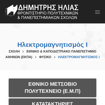
Ηλεκτρομαγνητισμός Ι
ΣΧΟΛΗ
ΕΘΝΙΚΟ & ΚΑΠΟΔΙΣΤΡΙΑΚΟ ΠΑΝΕΠΙΣΤΗΜΙΟ
ΑΘΗΝΩΝ (ΕΚΠΑ)
ΦΥΣΙΚΟ
ΗΛΕΚΤΡΟΜΑΓΝΗΤΙΣΜΌΣ Ι
ΕΘΝΙΚΟ ΜΕΤΣΟΒΙΟ
ΠΟΛΥΤΕΧΝΕΙΟ (Ε.Μ.Π)
ΚΑΤΑΤΑΚΤΗΡΙΕΣ