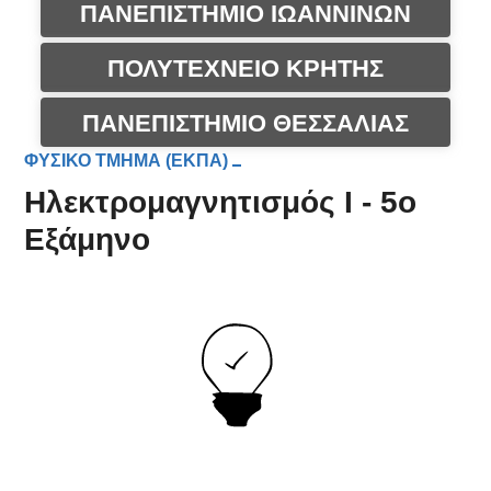
ΠΑΝΕΠΙΣΤΗΜΙΟ ΙΩΑΝΝΙΝΩΝ
ΠΟΛΥΤΕΧΝΕΙΟ ΚΡΗΤΗΣ
ΠΑΝΕΠΙΣΤΗΜΙΟ ΘΕΣΣΑΛΙΑΣ
ΦΥΣΙΚΟ ΤΜΗΜΑ (ΕΚΠΑ)
Ηλεκτρομαγνητισμός Ι - 5ο
Εξάμηνο