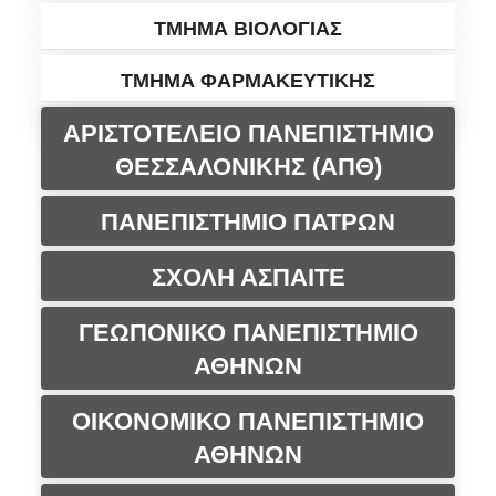
ΤΜΗΜΑ ΒΙΟΛΟΓΙΑΣ
ΤΜΗΜΑ ΦΑΡΜΑΚΕΥΤΙΚΗΣ
ΑΡΙΣΤΟΤΕΛΕΙΟ ΠΑΝΕΠΙΣΤΗΜΙΟ
ΘΕΣΣΑΛΟΝΙΚΗΣ (ΑΠΘ)
ΠΑΝΕΠΙΣΤΗΜΙΟ ΠΑΤΡΩΝ
ΣΧΟΛΗ ΑΣΠΑΙΤΕ
ΓΕΩΠΟΝΙΚΟ ΠΑΝΕΠΙΣΤΗΜΙΟ
ΑΘΗΝΩΝ
ΟΙΚΟΝΟΜΙΚΟ ΠΑΝΕΠΙΣΤΗΜΙΟ
ΑΘΗΝΩΝ