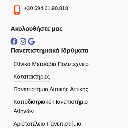
+30 694.61.90.818
Ακολουθήστε μας
Πανεπιστημιακά Ιδρύματα
Εθνικό Μετσόβιο Πολυτεχνειο
Κατατακτήριες
Πανεπιστήμιο Δυτικής Αττικής
Καποδιστριακό Πανεπιστήμιο
Αθηνών
Αριστοτέλειο Πανεπιστήμιο