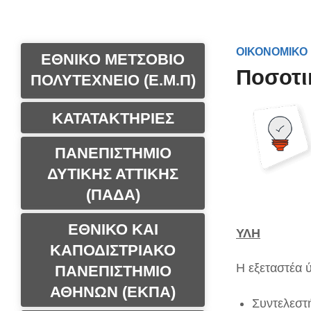
ΟΙΚΟΝΟΜΙΚΟ
ΕΘΝΙΚΟ ΜΕΤΣΟΒΙΟ
Ποσοτι
ΠΟΛΥΤΕΧΝΕΙΟ (Ε.Μ.Π)
ΚΑΤΑΤΑΚΤΗΡΙΕΣ
ΠΑΝΕΠΙΣΤΗΜΙΟ
ΔΥΤΙΚΗΣ ΑΤΤΙΚΗΣ
(ΠΑΔΑ)
ΕΘΝΙΚΟ ΚΑΙ
ΥΛΗ
ΚΑΠΟΔΙΣΤΡΙΑΚΟ
Η εξεταστέα 
ΠΑΝΕΠΙΣΤΗΜΙΟ
ΑΘΗΝΩΝ (ΕΚΠΑ)
Συντελεστ