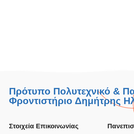
Πρότυπο Πολυτεχνικό & Π
Φροντιστήριο Δημήτρης Ηλ
Στοιχεία Επικοινωνίας
Πανεπισ