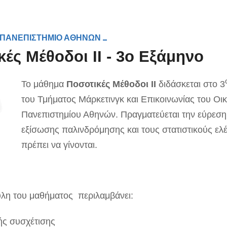
 ΠΑΝΕΠΙΣΤΗΜΙΟ ΑΘΗΝΩΝ
κές Μέθοδοι ΙΙ - 3ο Εξάμηνο
Το μάθημα
Ποσοτικές Μέθοδοι ΙΙ
διδάσκεται στο 3
του Τμήματος Μάρκετινγκ και Επικοινωνίας του Οι
Πανεπιστημίου Αθηνών. Πραγματεύεται την εύρεση
εξίσωσης παλινδρόμησης και τους στατιστικούς ελ
πρέπει να γίνονται.
ύλη του μαθήματος περιλαμβάνει:
ής συσχέτισης