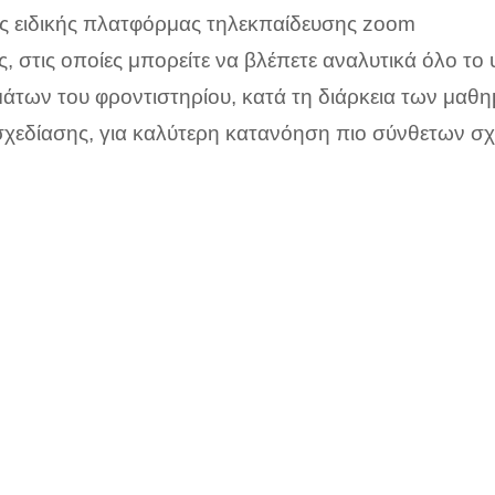
ς ειδικής πλατφόρμας τηλεκπαίδευσης zoom
ς, στις οποίες μπορείτε να βλέπετε αναλυτικά όλο το 
άτων του φροντιστηρίου, κατά τη διάρκεια των μαθ
χεδίασης, για καλύτερη κατανόηση πιο σύνθετων σχ