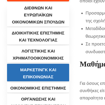
οποίοι έχουν
ΔΙΕΘΝΩΝ ΚΑΙ
Προσαρμό
ΕΥΡΩΠΑΪΚΩΝ
της σχολ
ΟΙΚΟΝΟΜΙΚΩΝ ΣΠΟΥΔΩΝ
Μεταδίδου
ΔΙΟΙΚΗΤΙΚΗΣ ΕΠΙΣΤΗΜΗΣ
θεωρητικ
ΚΑΙ ΤΕΧΝΟΛΟΓΙΑΣ
Σε προετ
ΛΟΓΙΣΤΙΚΗΣ ΚΑΙ
συνδυαστ
ΧΡΗΜΑΤΟΟΙΚΟΝΟΜΙΚΗΣ
Μαθήμα
ΜΑΡΚΕΤΙΝΓΚ ΚΑΙ
ΕΠΙΚΟΙΝΩΝΙΑΣ
Για όσους επ
ΟΙΚΟΝΟΜΙΚΗΣ ΕΠΙΣΤΗΜΗΣ
συνθήκες εί
απαραίτητα 
ΟΡΓΑΝΩΣΗΣ ΚΑΙ