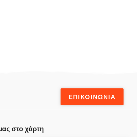
ΕΠΙΚΟΙΝΩΝΙΑ
μας στο χάρτη