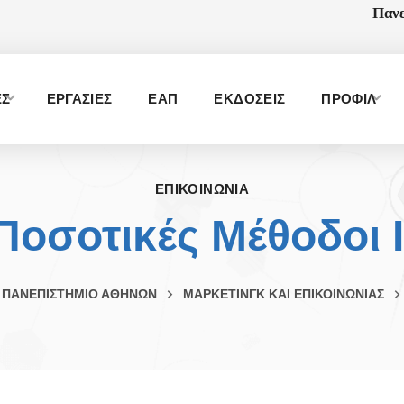
Πανε
ΕΣ
ΕΡΓΑΣΙΕΣ
ΕΑΠ
ΕΚΔΟΣΕΙΣ
ΠΡΟΦΙΛ
ΕΠΙΚΟΙΝΩΝΙΑ
Ποσοτικές Μέθοδοι Ι
 ΠΑΝΕΠΙΣΤΗΜΙΟ ΑΘΗΝΩΝ
ΜΑΡΚΕΤΙΝΓΚ ΚΑΙ ΕΠΙΚΟΙΝΩΝΙΑΣ