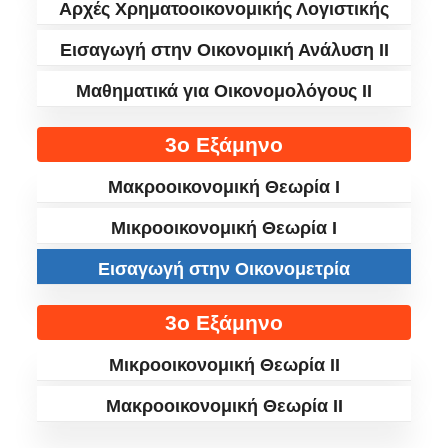
Αρχές Χρηματοοικονομικής Λογιστικής
Εισαγωγή στην Οικονομική Ανάλυση ΙΙ
Μαθηματικά για Οικονομολόγους ΙΙ
3ο Εξάμηνο
Μακροοικονομική Θεωρία Ι
Μικροοικονομική Θεωρία I
Εισαγωγή στην Οικονομετρία
3ο Εξάμηνο
Μικροοικονομική Θεωρία II
Μακροοικονομική Θεωρία ΙI