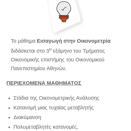
Το μάθημα
Εισαγωγή στην Οικονομετρία
ο
διδάσκεται στο 3
εξάμηνο του Τμήματος
Οικονομικής επιστήμης του Οικονομικού
Πανεπιστημίου Αθηνών.
ΠΕΡΙΕΧΟΜΕΝΑ ΜΑΘΗΜΑΤΟΣ
Στάδια της Οικονομετρικής Ανάλυσης
Κατανομή μιας τυχαίας μεταβλητής
Διακύμανση
Πολυμεταβλητές κατανομές,