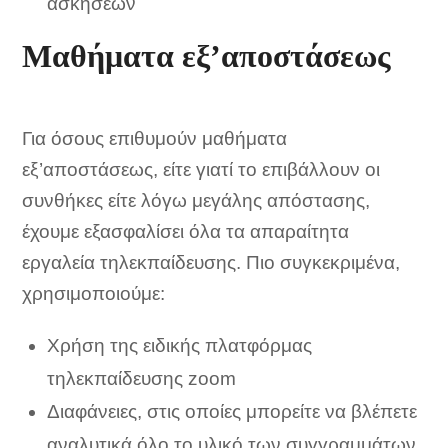
ασκήσεων
Μαθήματα εξ’αποστάσεως
Για όσους επιθυμούν μαθήματα
εξ’αποστάσεως, είτε γιατί το επιβάλλουν οι
συνθήκες είτε λόγω μεγάλης απόστασης,
έχουμε εξασφαλίσει όλα τα απαραίτητα
εργαλεία τηλεκπαίδευσης. Πιο συγκεκριμένα,
χρησιμοποιούμε:
Χρήση της ειδικής πλατφόρμας
τηλεκπαίδευσης zoom
Διαφάνειες, στις οποίες μπορείτε να βλέπετε
αναλυτικά όλο το υλικό των συγγραμμάτων