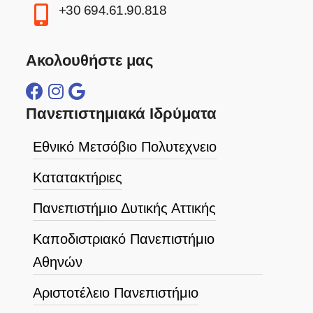
+30 694.61.90.818
Ακολουθήστε μας
Πανεπιστημιακά Ιδρύματα
Εθνικό Μετσόβιο Πολυτεχνειο
Κατατακτήριες
Πανεπιστήμιο Δυτικής Αττικής
Καποδιστριακό Πανεπιστήμιο
Αθηνών
Αριστοτέλειο Πανεπιστήμιο