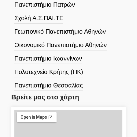
Πανεπιστήμιο Πατρών
Σχολή Α.Σ.ΠΑΙ.ΤΕ
Γεωπονικό Πανεπιστήμιο Αθηνών
Οικονομικό Πανεπιστήμιο Αθηνών
Πανεπιστήμιο Ιωαννίνων
Πολυτεχνείο Κρήτης (ΠΚ)
Πανεπιστήμιο Θεσσαλίας
Βρείτε μας στο χάρτη