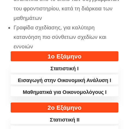
του φροντιστηρίου, κατά τη διάρκεια των
μαθημάτων
Γραφίδα σχεδίασης, για καλύτερη
κατανόηση πιο σύνθετων σχεδίων και
εννοιών
1ο Εξάμηνο
Στατιστική Ι
Εισαγωγή στην Οικονομική Ανάλυση Ι
Μαθηματικά για Οικονομολόγους Ι
2ο Εξάμηνο
Στατιστική II