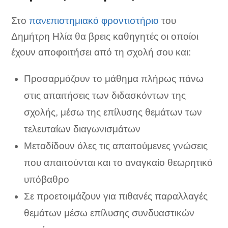
Στο
πανεπιστημιακό φροντιστήριο
του
Δημήτρη Ηλία θα βρεις καθηγητές οι οποίοι
έχουν αποφοιτήσει από τη σχολή σου και:
Προσαρμόζουν το μάθημα πλήρως πάνω
στις απαιτήσεις των διδασκόντων της
σχολής, μέσω της επίλυσης θεμάτων των
τελευταίων διαγωνισμάτων
Μεταδίδουν όλες τις απαιτούμενες γνώσεις
που απαιτούνται και το αναγκαίο θεωρητικό
υπόβαθρο
Σε προετοιμάζουν για πιθανές παραλλαγές
θεμάτων μέσω επίλυσης συνδυαστικών