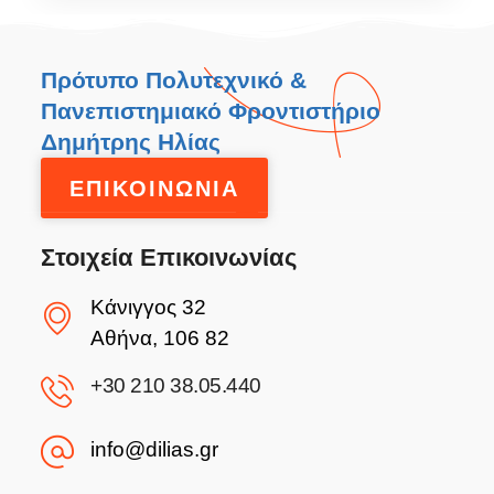
Πρότυπο Πολυτεχνικό &
Πανεπιστημιακό Φροντιστήριο
Δημήτρης Ηλίας
ΕΠΙΚΟΙΝΩΝΙΑ
Στοιχεία Επικοινωνίας
Κάνιγγος 32
Αθήνα, 106 82
+30 210 38.05.440
info@dilias.gr