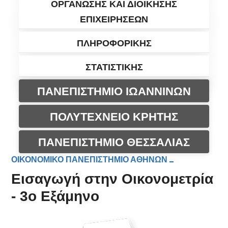
ΟΡΓΑΝΩΣΗΣ ΚΑΙ ΔΙΟΙΚΗΣΗΣ
ΕΠΙΧΕΙΡΗΣΕΩΝ
ΠΛΗΡΟΦΟΡΙΚΗΣ
ΣΤΑΤΙΣΤΙΚΗΣ
ΠΑΝΕΠΙΣΤΗΜΙΟ ΙΩΑΝΝΙΝΩΝ
ΠΟΛΥΤΕΧΝΕΙΟ ΚΡΗΤΗΣ
ΠΑΝΕΠΙΣΤΗΜΙΟ ΘΕΣΣΑΛΙΑΣ
ΟΙΚΟΝΟΜΙΚΟ ΠΑΝΕΠΙΣΤΗΜΙΟ ΑΘΗΝΩΝ
Εισαγωγή στην Οικονομετρία
- 3ο Εξάμηνο