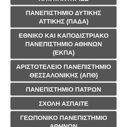
ΠΑΝΕΠΙΣΤΗΜΙΟ ΔΥΤΙΚΗΣ
ΑΤΤΙΚΗΣ (ΠΑΔΑ)
ΕΘΝΙΚΟ ΚΑΙ ΚΑΠΟΔΙΣΤΡΙΑΚΟ
ΠΑΝΕΠΙΣΤΗΜΙΟ ΑΘΗΝΩΝ
(ΕΚΠΑ)
ΑΡΙΣΤΟΤΕΛΕΙΟ ΠΑΝΕΠΙΣΤΗΜΙΟ
ΘΕΣΣΑΛΟΝΙΚΗΣ (ΑΠΘ)
ΠΑΝΕΠΙΣΤΗΜΙΟ ΠΑΤΡΩΝ
ΣΧΟΛΗ ΑΣΠΑΙΤΕ
ΓΕΩΠΟΝΙΚΟ ΠΑΝΕΠΙΣΤΗΜΙΟ
ΑΘΗΝΩΝ