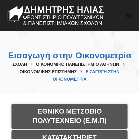
Εισαγωγή στην Οικονομετρία
ΣΧΟΛΗ
ΟΙΚΟΝΟΜΙΚΟ ΠΑΝΕΠΙΣΤΗΜΙΟ ΑΘΗΝΩΝ
ΟΙΚΟΝΟΜΙΚΗΣ ΕΠΙΣΤΗΜΗΣ
ΕΙΣΑΓΩΓΉ ΣΤΗΝ
ΟΙΚΟΝΟΜΕΤΡΊΑ
ΕΘΝΙΚΟ ΜΕΤΣΟΒΙΟ
ΠΟΛΥΤΕΧΝΕΙΟ (Ε.Μ.Π)
ΚΑΤΑΤΑΚΤΗΡΙΕΣ