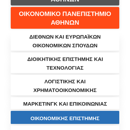
ΟΙΚΟΝΟΜΙΚΟ ΠΑΝΕΠΙΣΤΗΜΙΟ
ΑΘΗΝΩΝ
ΔΙΕΘΝΩΝ ΚΑΙ ΕΥΡΩΠΑΪΚΩΝ
ΟΙΚΟΝΟΜΙΚΩΝ ΣΠΟΥΔΩΝ
ΔΙΟΙΚΗΤΙΚΗΣ ΕΠΙΣΤΗΜΗΣ ΚΑΙ
ΤΕΧΝΟΛΟΓΙΑΣ
ΛΟΓΙΣΤΙΚΗΣ ΚΑΙ
ΧΡΗΜΑΤΟΟΙΚΟΝΟΜΙΚΗΣ
ΜΑΡΚΕΤΙΝΓΚ ΚΑΙ ΕΠΙΚΟΙΝΩΝΙΑΣ
ΟΙΚΟΝΟΜΙΚΗΣ ΕΠΙΣΤΗΜΗΣ