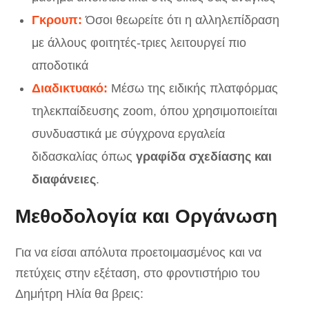
Γκρουπ:
Όσοι θεωρείτε ότι η αλληλεπίδραση
με άλλους φοιτητές-τριες λειτουργεί πιο
αποδοτικά
Διαδικτυακό:
Μέσω της ειδικής πλατφόρμας
τηλεκπαίδευσης zoom, όπου χρησιμοποιείται
συνδυαστικά με σύγχρονα εργαλεία
διδασκαλίας όπως
γραφίδα σχεδίασης και
διαφάνειες
.
Μεθοδολογία και Οργάνωση
Για να είσαι απόλυτα προετοιμασμένος και να
πετύχεις στην εξέταση, στο φροντιστήριο του
Δημήτρη Ηλία θα βρεις: