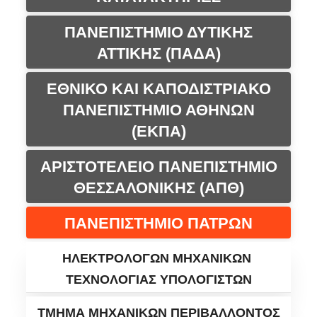
ΠΑΝΕΠΙΣΤΗΜΙΟ ΔΥΤΙΚΗΣ
ΑΤΤΙΚΗΣ (ΠΑΔΑ)
ΕΘΝΙΚΟ ΚΑΙ ΚΑΠΟΔΙΣΤΡΙΑΚΟ
ΠΑΝΕΠΙΣΤΗΜΙΟ ΑΘΗΝΩΝ
(ΕΚΠΑ)
ΑΡΙΣΤΟΤΕΛΕΙΟ ΠΑΝΕΠΙΣΤΗΜΙΟ
ΘΕΣΣΑΛΟΝΙΚΗΣ (ΑΠΘ)
ΠΑΝΕΠΙΣΤΗΜΙΟ ΠΑΤΡΩΝ
ΗΛΕΚΤΡΟΛΟΓΩΝ ΜΗΧΑΝΙΚΩΝ
ΤΕΧΝΟΛΟΓΙΑΣ ΥΠΟΛΟΓΙΣΤΩΝ
ΤΜΗΜΑ ΜΗΧΑΝΙΚΩΝ ΠΕΡΙΒΑΛΛΟΝΤΟΣ