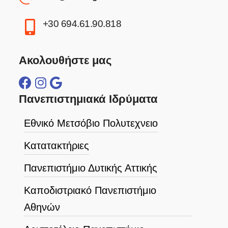
+30 694.61.90.818
Ακολουθήστε μας
Πανεπιστημιακά Ιδρύματα
Εθνικό Μετσόβιο Πολυτεχνειο
Κατατακτήριες
Πανεπιστήμιο Δυτικής Αττικής
Καποδιστριακό Πανεπιστήμιο
Αθηνών