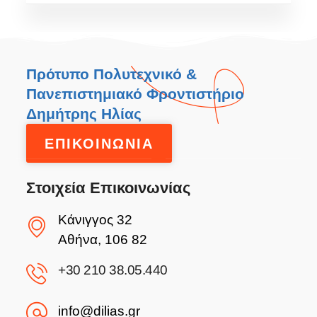
Πρότυπο Πολυτεχνικό &
Πανεπιστημιακό Φροντιστήριο
Δημήτρης Ηλίας
ΕΠΙΚΟΙΝΩΝΙΑ
Στοιχεία Επικοινωνίας
Κάνιγγος 32
Αθήνα, 106 82
+30 210 38.05.440
info@dilias.gr