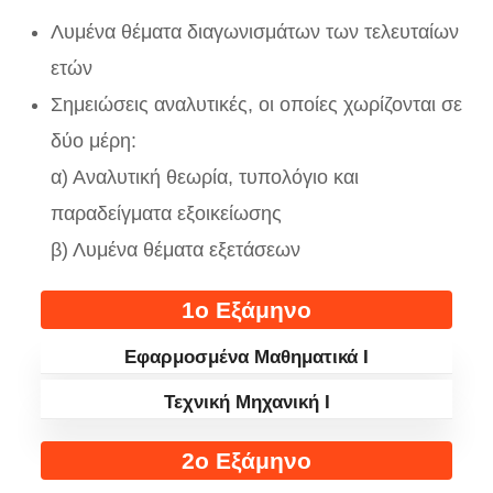
Λυμένα θέματα διαγωνισμάτων των τελευταίων
ετών
Σημειώσεις αναλυτικές, οι οποίες χωρίζονται σε
δύο μέρη:
α) Αναλυτική θεωρία, τυπολόγιο και
παραδείγματα εξοικείωσης
β) Λυμένα θέματα εξετάσεων
1ο Εξάμηνο
Εφαρμοσμένα Μαθηματικά I
Τεχνική Μηχανική I
2ο Εξάμηνο