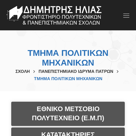
ΤΜΗΜΑ ΠΟΛΙΤΙΚΩΝ
ΜΗΧΑΝΙΚΩΝ
ΣΧΟΛΗ
ΠΑΝΕΠΙΣΤΗΜΙΑΚΟ ΙΔΡΥΜΑ ΠΑΤΡΩΝ
ΤΜΗΜΑ ΠΟΛΙΤΙΚΩΝ ΜΗΧΑΝΙΚΩΝ
ΕΘΝΙΚΟ ΜΕΤΣΟΒΙΟ
ΠΟΛΥΤΕΧΝΕΙΟ (Ε.Μ.Π)
ΚΑΤΑΤΑΚΤΗΡΙΕΣ