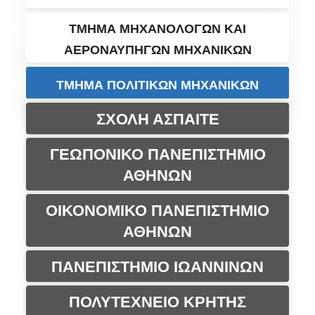
ΤΜΗΜΑ ΜΗΧΑΝΟΛΟΓΩΝ ΚΑΙ
ΑΕΡΟΝΑΥΠΗΓΩΝ ΜΗΧΑΝΙΚΩΝ
ΤΜΗΜΑ ΠΟΛΙΤΙΚΩΝ ΜΗΧΑΝΙΚΩΝ
ΣΧΟΛΗ ΑΣΠΑΙΤΕ
ΓΕΩΠΟΝΙΚΟ ΠΑΝΕΠΙΣΤΗΜΙΟ
ΑΘΗΝΩΝ
ΟΙΚΟΝΟΜΙΚΟ ΠΑΝΕΠΙΣΤΗΜΙΟ
ΑΘΗΝΩΝ
ΠΑΝΕΠΙΣΤΗΜΙΟ ΙΩΑΝΝΙΝΩΝ
ΠΟΛΥΤΕΧΝΕΙΟ ΚΡΗΤΗΣ