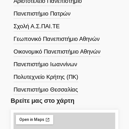
Αριστοτέλειο Πανεπιστήμιο
Πανεπιστήμιο Πατρών
Σχολή Α.Σ.ΠΑΙ.ΤΕ
Γεωπονικό Πανεπιστήμιο Αθηνών
Οικονομικό Πανεπιστήμιο Αθηνών
Πανεπιστήμιο Ιωαννίνων
Πολυτεχνείο Κρήτης (ΠΚ)
Πανεπιστήμιο Θεσσαλίας
Βρείτε μας στο χάρτη