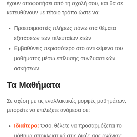
έχουν αποφοιτήσει από τη σχολή σου, και θα σε
κατευθύνουν με τέτοιο τρόπο ώστε να:
Προετοιμαστείς πλήρως πάνω στα θέματα
εξετάσεων των τελευταίων ετών
Εμβαθύνεις περισσότερο στο αντικείμενο του
μαθήματος μέσω επίλυσης συνδυαστικών
ασκήσεων
Τα Μαθήματα
Σε σχέση με τις εναλλακτικές μορφές μαθημάτων,
μπορείτε να επιλέξετε ανάμεσα σε:
Ιδιαίτερο:
Όσοι θέλετε να προσαρμόζεται το
μάθημα αποκλειστικά στις δικές σας ανάγκες