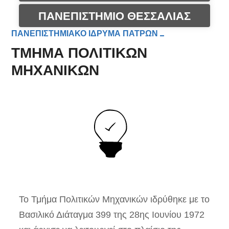
ΠΑΝΕΠΙΣΤΗΜΙΟ ΘΕΣΣΑΛΙΑΣ
ΠΑΝΕΠΙΣΤΗΜΙΑΚΟ ΙΔΡΥΜΑ ΠΑΤΡΩΝ
ΤΜΗΜΑ ΠΟΛΙΤΙΚΩΝ
ΜΗΧΑΝΙΚΩΝ
To Τμήμα Πολιτικών Μηχανικών ιδρύθηκε με το
Βασιλικό Διάταγμα 399 της 28ης Ιουνίου 1972