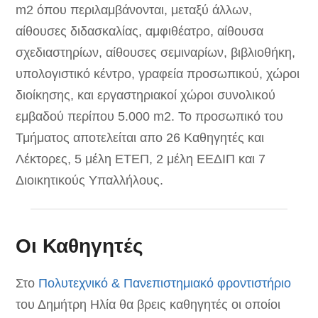
m2 όπου περιλαμβάνονται, μεταξύ άλλων,
αίθουσες διδασκαλίας, αμφιθέατρο, αίθουσα
σχεδιαστηρίων, αίθουσες σεμιναρίων, βιβλιοθήκη,
υπολογιστικό κέντρο, γραφεία προσωπικού, χώροι
διοίκησης, και εργαστηριακοί χώροι συνολικού
εμβαδού περίπου 5.000 m2. Το προσωπικό του
Τμήματος αποτελείται απο 26 Καθηγητές και
Λέκτορες, 5 μέλη ΕΤΕΠ, 2 μέλη ΕEΔΙΠ και 7
Διοικητικούς Υπαλλήλους.
Οι Καθηγητές
Στο
Πολυτεχνικό & Πανεπιστημιακό φροντιστήριο
του Δημήτρη Ηλία θα βρεις καθηγητές οι οποίοι