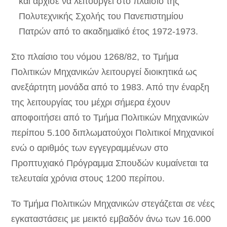
και άρχισε να λειτουργεί στο πλαίσιο της
Πολυτεχνικής Σχολής του Πανεπιστημίου
Πατρών από το ακαδημαϊκό έτος 1972-1973.
Στο πλαίσιο του νόμου 1268/82, το Τμήμα
Πολιτικών Μηχανικών λειτουργεί διοικητικά ως
ανεξάρτητη μονάδα από το 1983. Από την έναρξη
της λειτουργίας του μέχρι σήμερα έχουν
αποφοιτήσει από το Τμήμα Πολιτικών Μηχανικών
περίπου 5.100 διπλωματούχοι Πολιτικοί Μηχανικοί
ενώ ο αριθμός των εγγεγραμμένων στο
Προπτυχιακό Πρόγραμμα Σπουδών κυμαίνεται τα
τελευταία χρόνια στους 1200 περίπου.
Το Τμήμα Πολιτικών Μηχανικών στεγάζεται σε νέες
εγκαταστάσεις με μεικτό εμβαδόν άνω των 16.000