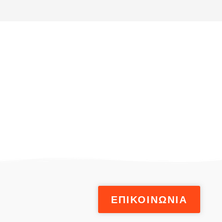
ΕΠΙΚΟΙΝΩΝΙΑ