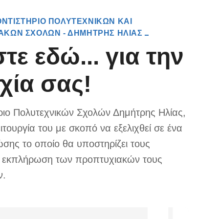
ΝΤΙΣΤΗΡΙΟ ΠΟΛΥΤΕΧΝΙΚΩΝ ΚΑΙ
ΑΚΩΝ ΣΧΟΛΩΝ - ΔΗΜΗΤΡΗΣ ΗΛΙΑΣ
τε εδώ... για την
χία σας!
ριο Πολυτεχνικών Σχολών Δημήτρης Ηλίας,
ειτουργία του με σκοπό να εξελιχθεί σε ένα
ώσης το οποίο θα υποστηρίζει τους
ν εκπλήρωση των προπτυχιακών τους
ν.