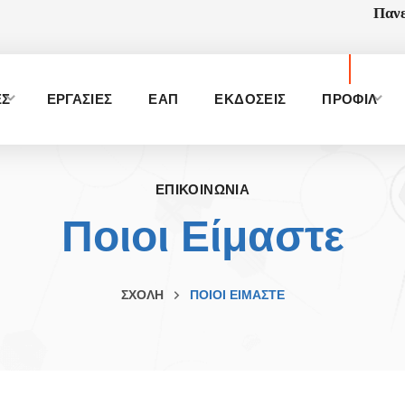
Πανε
ΕΣ
ΕΡΓΑΣΙΕΣ
ΕΑΠ
ΕΚΔΟΣΕΙΣ
ΠΡΟΦΙΛ
ΕΠΙΚΟΙΝΩΝΙΑ
Ποιοι Είμαστε
ΣΧΟΛΗ
ΠΟΙΟΙ ΕΊΜΑΣΤΕ