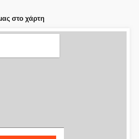
μας στο χάρτη