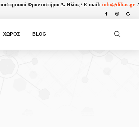
πιστημιακό Φροντιστήριο Δ. Ηλίας /
E-mail:
info@dilias.gr
/
ΧΩΡΟΣ
BLOG