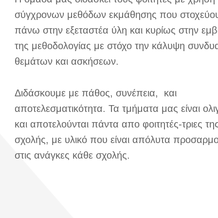
σύγχρονων μεθόδων εκμάθησης που στοχεύο
πάνω στην εξεταστέα ύλη και κυρίως στην εμ
της μεθοδολογίας με στόχο την κάλυψη συνδυ
θεμάτων και ασκήσεων.
Διδάσκουμε με πάθος, συνέπεια, και
αποτελεσματικότητα. Τα τμήματα μας είναι ολι
και αποτελούνται πάντα απο φοιτητές-τριες της
σχολής, με υλικό που είναι απόλυτα προσαρμ
στις ανάγκες κάθε σχολής.