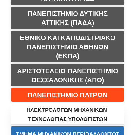
ΠΑΝΕΠΙΣΤΗΜΙΟ ΔΥΤΙΚΗΣ
ΑΤΤΙΚΗΣ (ΠΑΔΑ)
ΕΘΝΙΚΟ ΚΑΙ ΚΑΠΟΔΙΣΤΡΙΑΚΟ
ΠΑΝΕΠΙΣΤΗΜΙΟ ΑΘΗΝΩΝ
(ΕΚΠΑ)
ΑΡΙΣΤΟΤΕΛΕΙΟ ΠΑΝΕΠΙΣΤΗΜΙΟ
ΘΕΣΣΑΛΟΝΙΚΗΣ (ΑΠΘ)
ΠΑΝΕΠΙΣΤΗΜΙΟ ΠΑΤΡΩΝ
ΗΛΕΚΤΡΟΛΟΓΩΝ ΜΗΧΑΝΙΚΩΝ
ΤΕΧΝΟΛΟΓΙΑΣ ΥΠΟΛΟΓΙΣΤΩΝ
ΤΜΗΜΑ ΜΗΧΑΝΙΚΩΝ ΠΕΡΙΒΑΛΛΟΝΤΟΣ