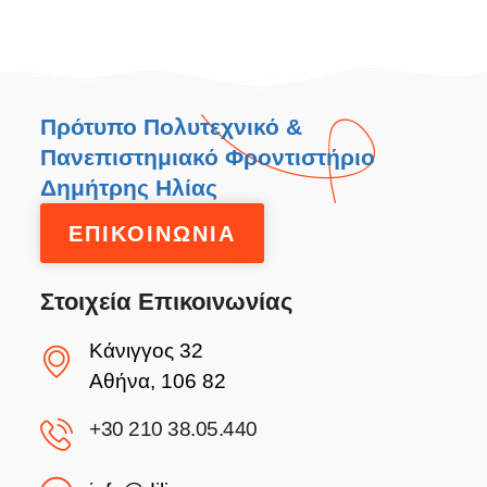
Πρότυπο Πολυτεχνικό &
Πανεπιστημιακό Φροντιστήριο
Δημήτρης Ηλίας
ΕΠΙΚΟΙΝΩΝΙΑ
Στοιχεία Επικοινωνίας
Κάνιγγος 32
Αθήνα, 106 82
+30 210 38.05.440