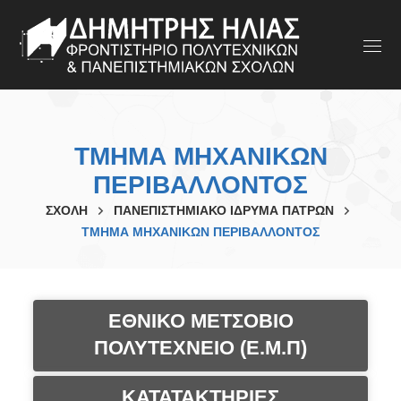
ΤΜΗΜΑ ΜΗΧΑΝΙΚΩΝ
ΠΕΡΙΒΑΛΛΟΝΤΟΣ
ΣΧΟΛΗ
ΠΑΝΕΠΙΣΤΗΜΙΑΚΟ ΙΔΡΥΜΑ ΠΑΤΡΩΝ
ΤΜΗΜΑ ΜΗΧΑΝΙΚΩΝ ΠΕΡΙΒΑΛΛΟΝΤΟΣ
ΕΘΝΙΚΟ ΜΕΤΣΟΒΙΟ
ΠΟΛΥΤΕΧΝΕΙΟ (Ε.Μ.Π)
ΚΑΤΑΤΑΚΤΗΡΙΕΣ