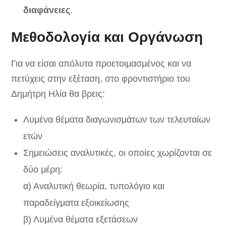
διαφάνειες
.
Μεθοδολογία και Οργάνωση
Για να είσαι απόλυτα προετοιμασμένος και να
πετύχεις στην εξέταση, στο φροντιστήριο του
Δημήτρη Ηλία θα βρεις:
Λυμένα θέματα διαγωνισμάτων των τελευταίων
ετών
Σημειώσεις αναλυτικές, οι οποίες χωρίζονται σε
δύο μέρη:
α) Αναλυτική θεωρία, τυπολόγιο και
παραδείγματα εξοικείωσης
β) Λυμένα θέματα εξετάσεων