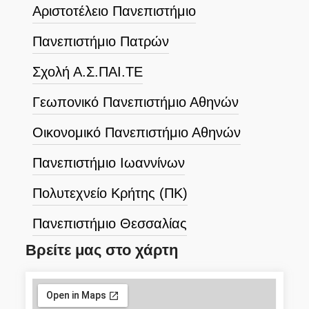
Αριστοτέλειο Πανεπιστήμιο
Πανεπιστήμιο Πατρών
Σχολή Α.Σ.ΠΑΙ.ΤΕ
Γεωπονικό Πανεπιστήμιο Αθηνών
Οικονομικό Πανεπιστήμιο Αθηνών
Πανεπιστήμιο Ιωαννίνων
Πολυτεχνείο Κρήτης (ΠΚ)
Πανεπιστήμιο Θεσσαλίας
Βρείτε μας στο χάρτη