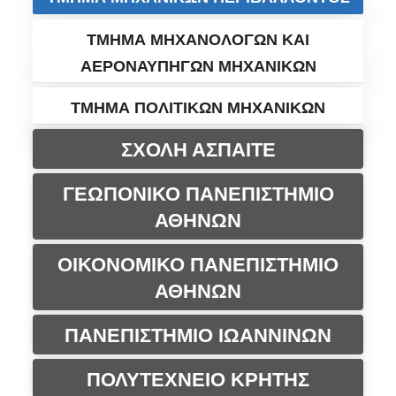
ΤΜΗΜΑ ΜΗΧΑΝΟΛΟΓΩΝ ΚΑΙ
ΑΕΡΟΝΑΥΠΗΓΩΝ ΜΗΧΑΝΙΚΩΝ
ΤΜΗΜΑ ΠΟΛΙΤΙΚΩΝ ΜΗΧΑΝΙΚΩΝ
ΣΧΟΛΗ ΑΣΠΑΙΤΕ
ΓΕΩΠΟΝΙΚΟ ΠΑΝΕΠΙΣΤΗΜΙΟ
ΑΘΗΝΩΝ
ΟΙΚΟΝΟΜΙΚΟ ΠΑΝΕΠΙΣΤΗΜΙΟ
ΑΘΗΝΩΝ
ΠΑΝΕΠΙΣΤΗΜΙΟ ΙΩΑΝΝΙΝΩΝ
ΠΟΛΥΤΕΧΝΕΙΟ ΚΡΗΤΗΣ