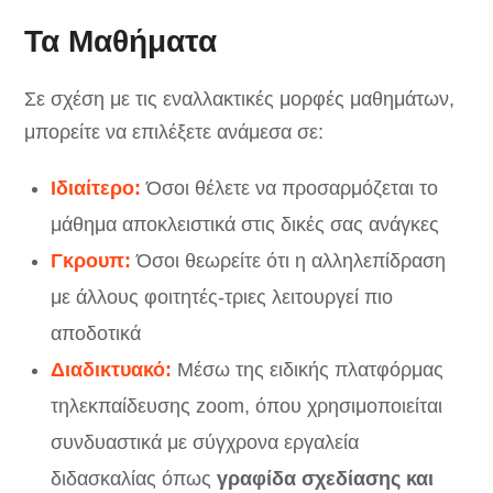
Τα Μαθήματα
Σε σχέση με τις εναλλακτικές μορφές μαθημάτων,
μπορείτε να επιλέξετε ανάμεσα σε:
Ιδιαίτερο:
Όσοι θέλετε να προσαρμόζεται το
μάθημα αποκλειστικά στις δικές σας ανάγκες
Γκρουπ:
Όσοι θεωρείτε ότι η αλληλεπίδραση
με άλλους φοιτητές-τριες λειτουργεί πιο
αποδοτικά
Διαδικτυακό:
Μέσω της ειδικής πλατφόρμας
τηλεκπαίδευσης zoom, όπου χρησιμοποιείται
συνδυαστικά με σύγχρονα εργαλεία
διδασκαλίας όπως
γραφίδα σχεδίασης και