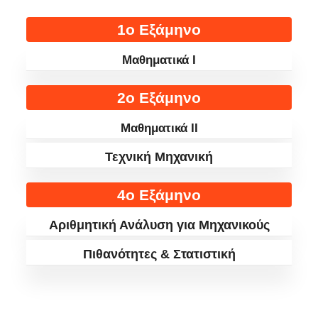
1ο Εξάμηνο
Μαθηματικά I
2ο Εξάμηνο
Μαθηματικά II
Τεχνική Μηχανική
4ο Εξάμηνο
Αριθμητική Ανάλυση για Μηχανικούς
Πιθανότητες & Στατιστική