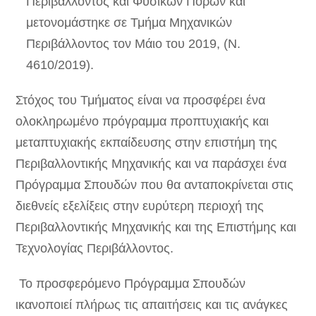
Περιβάλλοντος και Φυσικών Πόρων και
μετονομάστηκε σε Τμήμα Μηχανικών
Περιβάλλοντος τον Μάιο του 2019, (Ν.
4610/2019).
Στόχος του Τμήματος είναι να προσφέρει ένα
ολοκληρωμένο πρόγραμμα προπτυχιακής και
μεταπτυχιακής εκπαίδευσης στην επιστήμη της
Περιβαλλοντικής Μηχανικής και να παράσχει ένα
Πρόγραμμα Σπουδών που θα ανταποκρίνεται στις
διεθνείς εξελίξεις στην ευρύτερη περιοχή της
Περιβαλλοντικής Μηχανικής και της Επιστήμης και
Τεχνολογίας Περιβάλλοντος.
Το προσφερόμενο Πρόγραμμα Σπουδών
ικανοποιεί πλήρως τις απαιτήσεις και τις ανάγκες