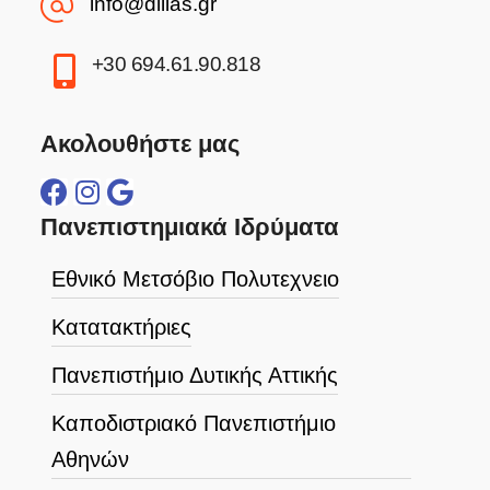
info@dilias.gr
+30 694.61.90.818
Ακολουθήστε μας
Πανεπιστημιακά Ιδρύματα
Εθνικό Μετσόβιο Πολυτεχνειο
Κατατακτήριες
Πανεπιστήμιο Δυτικής Αττικής
Καποδιστριακό Πανεπιστήμιο
Αθηνών