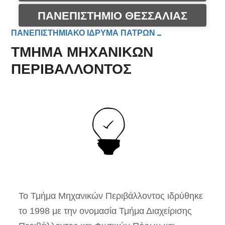
ΠΑΝΕΠΙΣΤΗΜΙΟ ΘΕΣΣΑΛΙΑΣ
ΠΑΝΕΠΙΣΤΗΜΙΑΚΟ ΙΔΡΥΜΑ ΠΑΤΡΩΝ
ΤΜΗΜΑ ΜΗΧΑΝΙΚΩΝ
ΠΕΡΙΒΑΛΛΟΝΤΟΣ
Το Τμήμα Μηχανικών Περιβάλλοντος ιδρύθηκε
το 1998 με την ονομασία Τμήμα Διαχείρισης