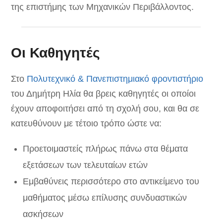
της επιστήμης των Μηχανικών Περιβάλλοντος.
Οι Καθηγητές
Στο
Πολυτεχνικό & Πανεπιστημιακό φροντιστήριο
του Δημήτρη Ηλία θα βρεις καθηγητές οι οποίοι
έχουν αποφοιτήσει από τη σχολή σου, και θα σε
κατευθύνουν με τέτοιο τρόπο ώστε να:
Προετοιμαστείς πλήρως πάνω στα θέματα
εξετάσεων των τελευταίων ετών
Εμβαθύνεις περισσότερο στο αντικείμενο του
μαθήματος μέσω επίλυσης συνδυαστικών
ασκήσεων