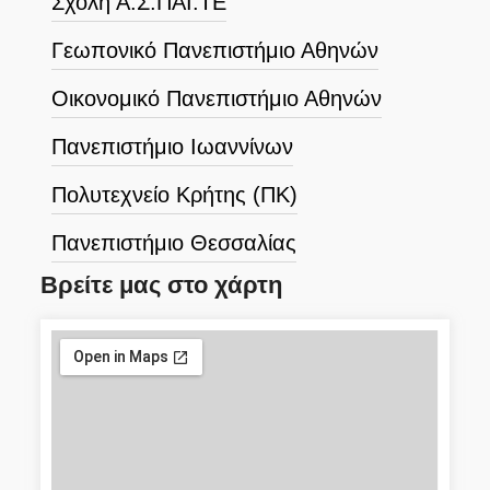
Σχολή Α.Σ.ΠΑΙ.ΤΕ
Γεωπονικό Πανεπιστήμιο Αθηνών
Οικονομικό Πανεπιστήμιο Αθηνών
Πανεπιστήμιο Ιωαννίνων
Πολυτεχνείο Κρήτης (ΠΚ)
Πανεπιστήμιο Θεσσαλίας
Βρείτε μας στο χάρτη