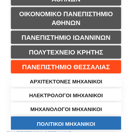
ΟΙΚΟΝΟΜΙΚΟ ΠΑΝΕΠΙΣΤΗΜΙΟ
ΑΘΗΝΩΝ
ΠΑΝΕΠΙΣΤΗΜΙΟ ΙΩΑΝΝΙΝΩΝ
ΠΟΛΥΤΕΧΝΕΙΟ ΚΡΗΤΗΣ
ΠΑΝΕΠΙΣΤΗΜΙΟ ΘΕΣΣΑΛΙΑΣ
ΑΡΧΙΤΕΚΤΟΝΕΣ ΜΗΧΑΝΙΚΟΙ
ΗΛΕΚΤΡΟΛΟΓΟΙ ΜΗΧΑΝΙΚΟΙ
ΜΗΧΑΝΟΛΟΓΟΙ ΜΗΧΑΝΙΚΟΙ
ΠΟΛΙΤΙΚΟΙ ΜΗΧΑΝΙΚΟΙ