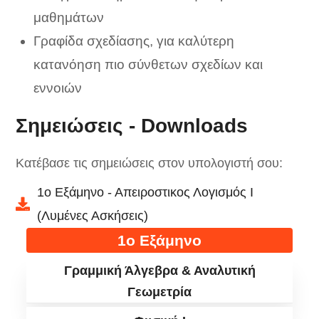
μαθημάτων
Γραφίδα σχεδίασης, για καλύτερη
κατανόηση πιο σύνθετων σχεδίων και
εννοιών
Σημειώσεις - Downloads
Κατέβασε τις σημειώσεις στον υπολογιστή σου:
1ο Εξάμηνο - Απειροστικος Λογισμός Ι
(Λυμένες Ασκήσεις)
1ο Εξάμηνο
Γραμμική Άλγεβρα & Αναλυτική
Γεωμετρία