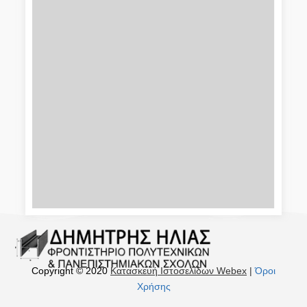
Copyright © 2020
Κατασκευή Ιστοσελίδων Webex
|
Όροι
Χρήσης