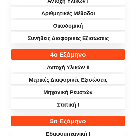
Αντοχή Υλικών Ι
Αριθμητικές Μέθοδοι
Οικοδομική
Συνήθεις Διαφορικές Εξισώσεις
4ο Εξάμηνο
Αντοχή Υλικών ΙΙ
Μερικές Διαφορικές Εξισώσεις
Μηχανική Ρευστών
Στατική Ι
5ο Εξάμηνο
Εδαφομηχανική Ι