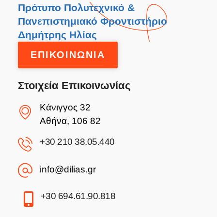
Πρότυπο Πολυτεχνικό &
Πανεπιστημιακό Φροντιστήριο
Δημήτρης Ηλίας
ΕΠΙΚΟΙΝΩΝΙΑ
Στοιχεία Επικοινωνίας
Κάνιγγος 32
Αθήνα, 106 82
+30 210 38.05.440
info@dilias.gr
+30 694.61.90.818