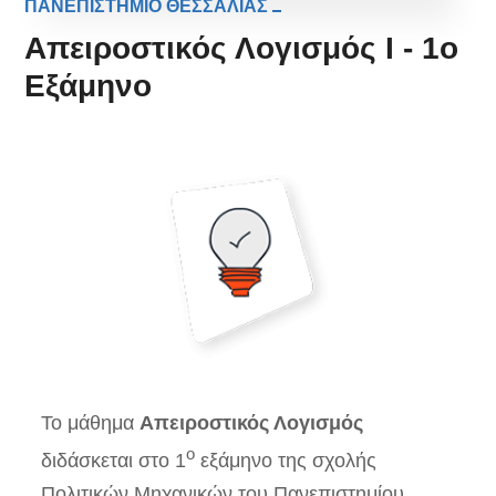
ΠΑΝΕΠΙΣΤΗΜΙΟ ΘΕΣΣΑΛΙΑΣ
Απειροστικός Λογισμός I - 1ο
Εξάμηνο
Το μάθημα
Απειροστικός Λογισμός
ο
διδάσκεται στο 1
εξάμηνο της σχολής
Πολιτικών Μηχανικών του Πανεπιστημίου