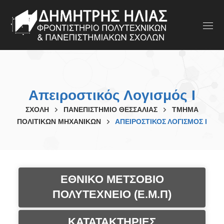
Απειροστικός Λογισμός I
ΣΧΟΛΗ
ΠΑΝΕΠΙΣΤΗΜΙΟ ΘΕΣΣΑΛΙΑΣ
ΤΜΗΜΑ
ΠΟΛΙΤΙΚΩΝ ΜΗΧΑΝΙΚΩΝ
ΑΠΕΙΡΟΣΤΙΚΌΣ ΛΟΓΙΣΜΌΣ I
ΕΘΝΙΚΟ ΜΕΤΣΟΒΙΟ
ΠΟΛΥΤΕΧΝΕΙΟ (Ε.Μ.Π)
ΚΑΤΑΤΑΚΤΗΡΙΕΣ