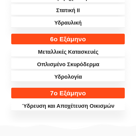
Στατική ΙΙ
Υδραυλική
6ο Εξάμηνο
Μεταλλικές Κατασκευές
Οπλισμένο Σκυρόδερμα
Υδρολογία
7ο Εξάμηνο
Ύδρευση και Αποχέτευση Οικισμών