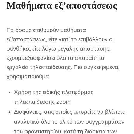
Μαθήματα εξ’αποστάσεως
Για όσους επιθυμούν μαθήματα
εξ’αποστάσεως, είτε γιατί το επιβάλλουν οι
συνθήκες είτε λόγω μεγάλης απόστασης,
έχουμε εξασφαλίσει όλα τα απαραίτητα
εργαλεία τηλεκπαίδευσης. Πιο συγκεκριμένα,
χρησιμοποιούμε:
Χρήση της ειδικής πλατφόρμας
τηλεκπαίδευσης zoom
Διαφάνειες, στις οποίες μπορείτε να βλέπετε
αναλυτικά όλο το υλικό των συγγραμμάτων
του φροντιστηρίου, κατά τη διάρκεια των