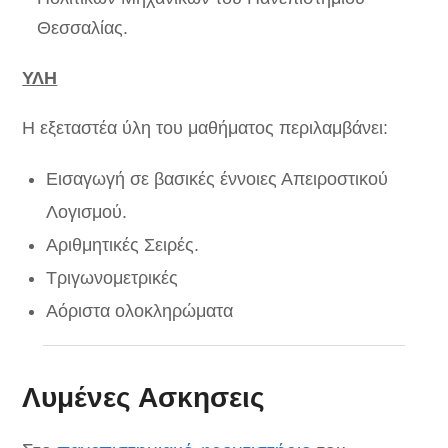
Θεσσαλίας.
ΥΛΗ
Η εξεταστέα ύλη του μαθήματος περιλαμβάνει:
Εισαγωγή σε βασικές έννοιες Απειροστικού
Λογισμού.
Αριθμητικές Σειρές.
Τριγωνομετρικές
Αόριστα oλοκληρώματα
Λυμένες Ασκησεις