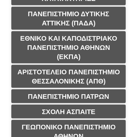
ΠΑΝΕΠΙΣΤΗΜΙΟ ΔΥΤΙΚΗΣ
ΑΤΤΙΚΗΣ (ΠΑΔΑ)
ΕΘΝΙΚΟ ΚΑΙ ΚΑΠΟΔΙΣΤΡΙΑΚΟ
ΠΑΝΕΠΙΣΤΗΜΙΟ ΑΘΗΝΩΝ
(ΕΚΠΑ)
ΑΡΙΣΤΟΤΕΛΕΙΟ ΠΑΝΕΠΙΣΤΗΜΙΟ
ΘΕΣΣΑΛΟΝΙΚΗΣ (ΑΠΘ)
ΠΑΝΕΠΙΣΤΗΜΙΟ ΠΑΤΡΩΝ
ΣΧΟΛΗ ΑΣΠΑΙΤΕ
ΓΕΩΠΟΝΙΚΟ ΠΑΝΕΠΙΣΤΗΜΙΟ
ΑΘΗΝΩΝ