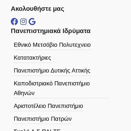
Ακολουθήστε μας
Πανεπιστημιακά Ιδρύματα
Εθνικό Μετσόβιο Πολυτεχνειο
Κατατακτήριες
Πανεπιστήμιο Δυτικής Αττικής
Καποδιστριακό Πανεπιστήμιο
Αθηνών
Αριστοτέλειο Πανεπιστήμιο
Πανεπιστήμιο Πατρών