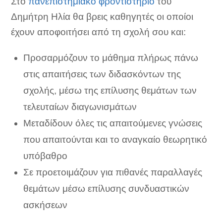
Στο
πανεπιστημιακό φροντιστήριο
του
Δημήτρη Ηλία θα βρεις καθηγητές οι οποίοι
έχουν αποφοιτήσει από τη σχολή σου και:
Προσαρμόζουν το μάθημα πλήρως πάνω
στις απαιτήσεις των διδασκόντων της
σχολής, μέσω της επίλυσης θεμάτων των
τελευταίων διαγωνισμάτων
Μεταδίδουν όλες τις απαιτούμενες γνώσεις
που απαιτούνται και το αναγκαίο θεωρητικό
υπόβαθρο
Σε προετοιμάζουν για πιθανές παραλλαγές
θεμάτων μέσω επίλυσης συνδυαστικών
ασκήσεων