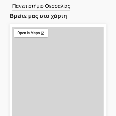
Πανεπιστήμιο Θεσσαλίας
Βρείτε μας στο χάρτη