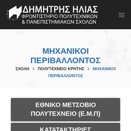
ΜΗΧΑΝΙΚΟΙ
ΠΕΡΙΒΑΛΛΟΝΤΟΣ
ΣΧΟΛΗ
ΠΟΛΥΤΕΧΝΕΙΟ ΚΡΗΤΗΣ
ΜΗΧΑΝΙΚΟΙ
ΠΕΡΙΒΑΛΛΟΝΤΟΣ
ΕΘΝΙΚΟ ΜΕΤΣΟΒΙΟ
ΠΟΛΥΤΕΧΝΕΙΟ (Ε.Μ.Π)
ΚΑΤΑΤΑΚΤΗΡΙΕΣ