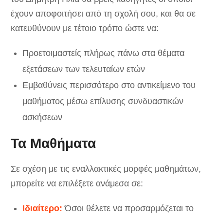
έχουν αποφοιτήσει από τη σχολή σου, και θα σε
κατευθύνουν με τέτοιο τρόπο ώστε να:
Προετοιμαστείς πλήρως πάνω στα θέματα
εξετάσεων των τελευταίων ετών
Εμβαθύνεις περισσότερο στο αντικείμενο του
μαθήματος μέσω επίλυσης συνδυαστικών
ασκήσεων
Τα Μαθήματα
Σε σχέση με τις εναλλακτικές μορφές μαθημάτων,
μπορείτε να επιλέξετε ανάμεσα σε:
Ιδιαίτερο:
Όσοι θέλετε να προσαρμόζεται το