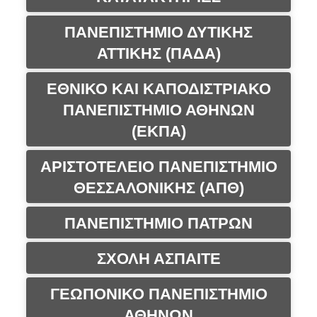
ΠΑΝΕΠΙΣΤΗΜΙΟ ΔΥΤΙΚΗΣ
ΑΤΤΙΚΗΣ (ΠΑΔΑ)
ΕΘΝΙΚΟ ΚΑΙ ΚΑΠΟΔΙΣΤΡΙΑΚΟ
ΠΑΝΕΠΙΣΤΗΜΙΟ ΑΘΗΝΩΝ
(ΕΚΠΑ)
ΑΡΙΣΤΟΤΕΛΕΙΟ ΠΑΝΕΠΙΣΤΗΜΙΟ
ΘΕΣΣΑΛΟΝΙΚΗΣ (ΑΠΘ)
ΠΑΝΕΠΙΣΤΗΜΙΟ ΠΑΤΡΩΝ
ΣΧΟΛΗ ΑΣΠΑΙΤΕ
ΓΕΩΠΟΝΙΚΟ ΠΑΝΕΠΙΣΤΗΜΙΟ
ΑΘΗΝΩΝ