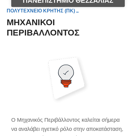
ΠΑΝΕΠΙΣΤΗΜΙΟ ΘΕΣΣΑΛΙΑΣ
ΠΟΛΥΤΕΧΝΕΙΟ ΚΡΗΤΗΣ (ΠΚ)
ΜΗΧΑΝΙΚΟΙ
ΠΕΡΙΒΑΛΛΟΝΤΟΣ
Ο Μηχανικός Περιβάλλοντος καλείται σήμερα
να αναλάβει ηγετικό ρόλο στην αποκατάσταση,