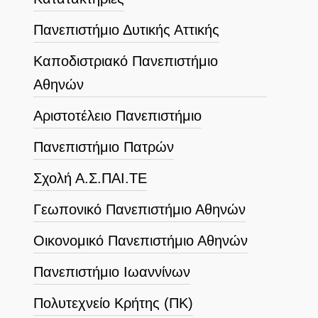
Πανεπιστήμιο Δυτικής Αττικής
Καποδιστριακό Πανεπιστήμιο
Αθηνών
Αριστοτέλειο Πανεπιστήμιο
Πανεπιστήμιο Πατρών
Σχολή Α.Σ.ΠΑΙ.ΤΕ
Γεωπονικό Πανεπιστήμιο Αθηνών
Οικονομικό Πανεπιστήμιο Αθηνών
Πανεπιστήμιο Ιωαννίνων
Πολυτεχνείο Κρήτης (ΠΚ)