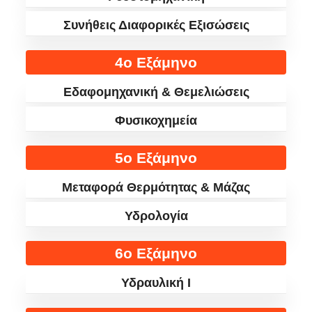
Συνήθεις Διαφορικές Εξισώσεις
4ο Εξάμηνο
Εδαφομηχανική & Θεμελιώσεις
Φυσικοχημεία
5ο Εξάμηνο
Μεταφορά Θερμότητας & Μάζας
Υδρολογία
6ο Εξάμηνο
Υδραυλική Ι