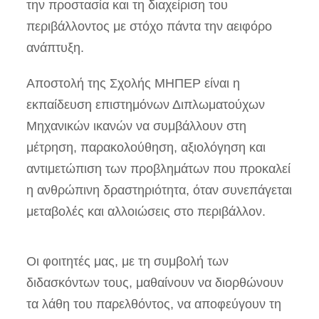
την προστασία και τη διαχείριση του
περιβάλλοντος με στόχο πάντα την αειφόρο
ανάπτυξη.
Αποστολή της Σχολής ΜΗΠΕΡ είναι η
εκπαίδευση επιστημόνων Διπλωματούχων
Μηχανικών ικανών να συμβάλλουν στη
μέτρηση, παρακολούθηση, αξιολόγηση και
αντιμετώπιση των προβλημάτων που προκαλεί
η ανθρώπινη δραστηριότητα, όταν συνεπάγεται
μεταβολές και αλλοιώσεις στο περιβάλλον.
Οι φοιτητές μας, με τη συμβολή των
διδασκόντων τους, μαθαίνουν να διορθώνουν
τα λάθη του παρελθόντος, να αποφεύγουν τη