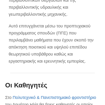
περιβαλλοντικών διεργασιών και της
περιβαλλοντικής υδραυλικής και
γεωπεριβαλλοντικής μηχανικής.
Αυτό επιτυγχάνεται μέσω του προπτυχιακού
προγράμματος σπουδών (ΠΠΣ) που
περιλαμβάνει μαθήματα που έχουν σκοπό την
απόκτηση ποιοτικού και υψηλού επιπέδου
θεωρητικού υποβάθρου καθώς και
εργαστηριακής και ερευνητικής εμπειρίας.
Οι Καθηγητές
Στο
Πολυτεχνικό & Πανεπιστημιακό φροντιστήριο
του Δημήτρη Ηλία θα βρεις καθηγητές οι οποίοι