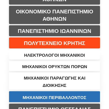
ΟΙΚΟΝΟΜΙΚΟ ΠΑΝΕΠΙΣΤΗΜΙΟ
ΑΘΗΝΩΝ
ΠΑΝΕΠΙΣΤΗΜΙΟ ΙΩΑΝΝΙΝΩΝ
ΠΟΛΥΤΕΧΝΕΙΟ ΚΡΗΤΗΣ
ΗΛΕΚΤΡΟΛΟΓΟΙ ΜΗΧΑΝΙΚΟΙ
ΜΗΧΑΝΙΚΟΙ ΟΡΥΚΤΩΝ ΠΟΡΩΝ
ΜΗΧΑΝΙΚΟΙ ΠΑΡΑΓΩΓΗΣ ΚΑΙ
ΔΙΟΙΚΗΣΗΣ
ΜΗΧΑΝΙΚΟΙ ΠΕΡΙΒΑΛΛΟΝΤΟΣ