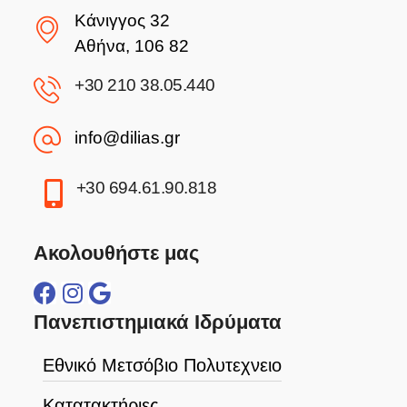
Κάνιγγος 32
Αθήνα, 106 82
+30 210 38.05.440
info@dilias.gr
+30 694.61.90.818
Ακολουθήστε μας
Πανεπιστημιακά Ιδρύματα
Εθνικό Μετσόβιο Πολυτεχνειο
Κατατακτήριες