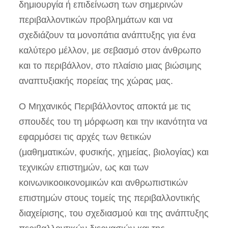
δημιουργία ή επιδείνωση των σημερινών
περιβαλλοντικών προβλημάτων και να
σχεδιάζουν τα μονοπάτια ανάπτυξης για ένα
καλύτερο μέλλον, με σεβασμό στον άνθρωπο
και το περιβάλλον, στο πλαίσιο μιας βιώσιμης
αναπτυξιακής πορείας της χώρας μας.
Ο Μηχανικός Περιβάλλοντος αποκτά με τις
σπουδές του τη μόρφωση και την ικανότητα να
εφαρμόσει τις αρχές των θετικών
(μαθηματικών, φυσικής, χημείας, βιολογίας) και
τεχνικών επιστημών, ως και των
κοινωνικοοικονομικών και ανθρωπιστικών
επιστημών στους τομείς της περιβαλλοντικής
διαχείρισης, του σχεδιασμού και της ανάπτυξης