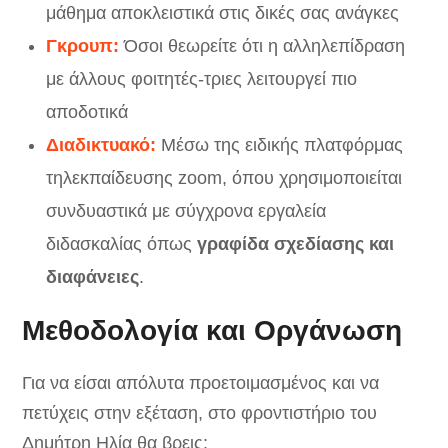
μάθημα αποκλειστικά στις δικές σας ανάγκες
Γκρουπ:
Όσοι θεωρείτε ότι η αλληλεπίδραση
με άλλους φοιτητές-τριες λειτουργεί πιο
αποδοτικά
Διαδικτυακό:
Μέσω της ειδικής πλατφόρμας
τηλεκπαίδευσης zoom, όπου χρησιμοποιείται
συνδυαστικά με σύγχρονα εργαλεία
διδασκαλίας όπως
γραφίδα σχεδίασης και
διαφάνειες
.
Μεθοδολογία και Οργάνωση
Για να είσαι απόλυτα προετοιμασμένος και να
πετύχεις στην εξέταση, στο φροντιστήριο του
Δημήτρη Ηλία θα βρεις: