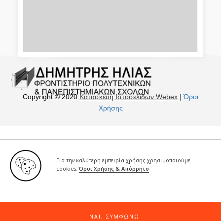
Copyright © 2020
Κατασκευή Ιστοσελίδων Webex
|
Όροι
Χρήσης
Για την καλύτερη εμπειρία χρήσης χρησιμοποιούμε
cookies.
Όροι Χρήσης & Απόρρητο
ΝΑΙ, ΣΥΜΦΩΝΏ