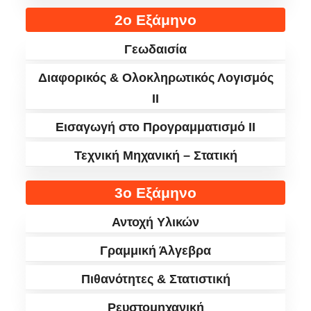
2ο Εξάμηνο
Γεωδαισία
Διαφορικός & Ολοκληρωτικός Λογισμός
ΙΙ
Εισαγωγή στο Προγραμματισμό ΙΙ
Τεχνική Μηχανική – Στατική
3ο Εξάμηνο
Αντοχή Υλικών
Γραμμική Άλγεβρα
Πιθανότητες & Στατιστική
Ρευστομηχανική