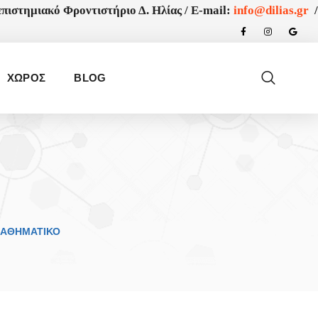
πιστημιακό Φροντιστήριο Δ. Ηλίας /
E-mail:
info@dilias.gr
/
ΧΩΡΟΣ
BLOG
ΑΘΗΜΑΤΙΚΟ