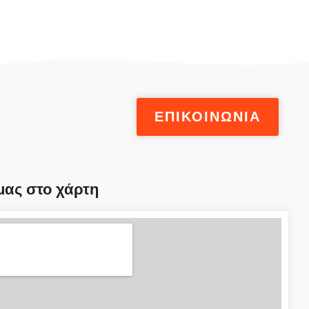
ΕΠΙΚΟΙΝΩΝΙΑ
μας στο χάρτη