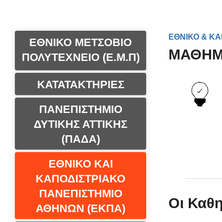
ΕΘΝΙΚΟ & ΚΑ
ΕΘΝΙΚΟ ΜΕΤΣΟΒΙΟ
ΜΑΘΗΜ
ΠΟΛΥΤΕΧΝΕΙΟ (Ε.Μ.Π)
ΚΑΤΑΤΑΚΤΗΡΙΕΣ
ΠΑΝΕΠΙΣΤΗΜΙΟ
ΔΥΤΙΚΗΣ ΑΤΤΙΚΗΣ
(ΠΑΔΑ)
ΕΘΝΙΚΟ ΚΑΙ
ΚΑΠΟΔΙΣΤΡΙΑΚΟ
ΠΑΝΕΠΙΣΤΗΜΙΟ
Οι Καθ
ΑΘΗΝΩΝ (ΕΚΠΑ)