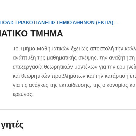
ΠΟΔΙΣΤΡΙΑΚΟ ΠΑΝΕΠΙΣΤΗΜΙΟ ΑΘΗΝΩΝ (ΕΚΠΑ)
ΑΤΙΚΟ ΤΜΗΜΑ
Το Τμήμα Μαθηματικών έχει ως αποστολή την καλλι
ανάπτυξη της μαθηματικής σκέψης, την αναζήτηση 
επεξεργασία θεωρητικών μοντέλων για την ερμηνε
και θεωρητικών προβλημάτων και την κατάρτιση ε
για τις ανάγκες της εκπαίδευσης, της οικονομίας κα
έρευνας.
ηγητές