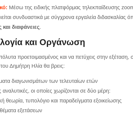
κό:
Μέσω της ειδικής πλατφόρμας τηλεκπαίδευσης zoo
ιείται συνδυαστικά με σύγχρονα εργαλεία διδασκαλίας 
 και διαφάνειες
.
λογία και Οργάνωση
απόλυτα προετοιμασμένος και να πετύχεις στην εξέταση, 
 του Δημήτρη Ηλία θα βρεις:
ματα διαγωνισμάτων των τελευταίων ετών
 αναλυτικές, οι οποίες χωρίζονται σε δύο μέρη:
κή θεωρία, τυπολόγιο και παραδείγματα εξοικείωσης
 θέματα εξετάσεων