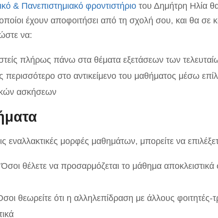
ικό & Πανεπιστημιακό φροντιστήριο
του Δημήτρη Ηλία θα
 οποίοι έχουν αποφοιτήσει από τη σχολή σου, και θα σε 
ώστε να:
στείς πλήρως πάνω στα θέματα εξετάσεων των τελευταί
ς περισσότερο στο αντικείμενο του μαθήματος μέσω επί
ικών ασκήσεων
ήματα
τις εναλλακτικές μορφές μαθημάτων, μπορείτε να επιλέξε
Όσοι θέλετε να προσαρμόζεται το μάθημα αποκλειστικά σ
σοι θεωρείτε ότι η αλληλεπίδραση με άλλους φοιτητές-τρ
τικά