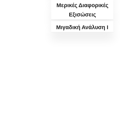
Μερικές Διαφορικές
Εξισώσεις
Μιγαδική Ανάλυση I