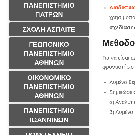
ΠΑΝΕΠΙΣΤΗΜΙΟ
Διαδικτυα
ΠΑΤΡΩΝ
χρησιμοπο
σχεδίασης
ΣΧΟΛΗ ΑΣΠΑΙΤΕ
Μεθοδο
ΓΕΩΠΟΝΙΚΟ
ΠΑΝΕΠΙΣΤΗΜΙΟ
Για να είσαι 
ΑΘΗΝΩΝ
φροντιστήριο
ΟΙΚΟΝΟΜΙΚΟ
Λυμένα θέ
ΠΑΝΕΠΙΣΤΗΜΙΟ
Σημειώσεις
ΑΘΗΝΩΝ
α) Αναλυτι
ΠΑΝΕΠΙΣΤΗΜΙΟ
β) Λυμένα
ΙΩΑΝΝΙΝΩΝ
ΠΟΛΥΤΕΧΝΕΙΟ