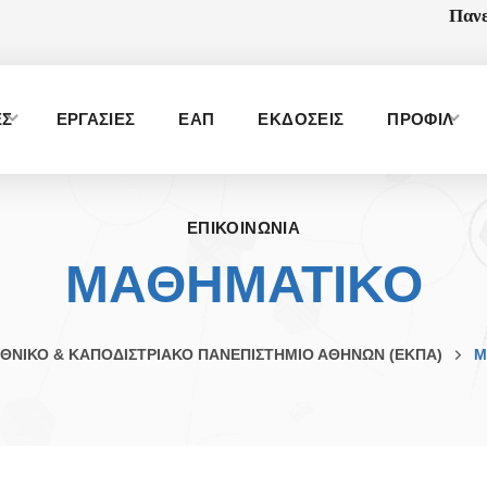
Πανε
ΕΣ
ΕΡΓΑΣΙΕΣ
ΕΑΠ
ΕΚΔΟΣΕΙΣ
ΠΡΟΦΙΛ
ΕΠΙΚΟΙΝΩΝΙΑ
ΜΑΘΗΜΑΤΙΚΟ
ΘΝΙΚΟ & ΚΑΠΟΔΙΣΤΡΙΑΚΟ ΠΑΝΕΠΙΣΤΗΜΙΟ ΑΘΗΝΩΝ (ΕΚΠΑ)
Μ