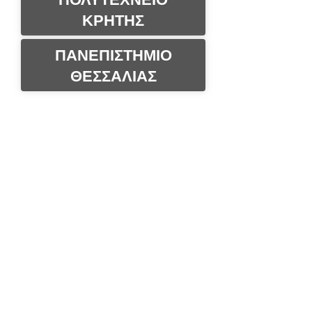
ΚΡΗΤΗΣ
ΠΑΝΕΠΙΣΤΗΜΙΟ
ΘΕΣΣΑΛΙΑΣ