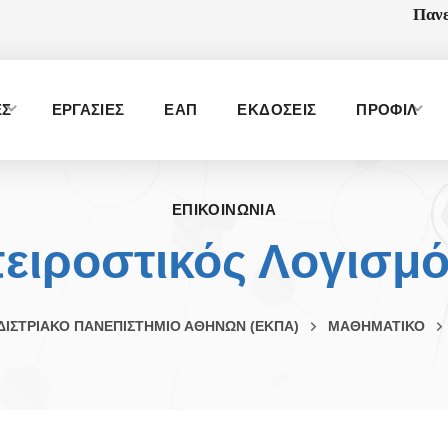
Πανε
ΕΣ
ΕΡΓΑΣΙΕΣ
ΕΑΠ
ΕΚΔΟΣΕΙΣ
ΠΡΟΦΙΛ
ΕΠΙΚΟΙΝΩΝΙΑ
ειροστικός Λογισμός
ΔΙΣΤΡΙΑΚΟ ΠΑΝΕΠΙΣΤΗΜΙΟ ΑΘΗΝΩΝ (ΕΚΠΑ)
ΜΑΘΗΜΑΤΙΚΟ