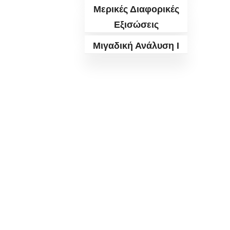
Μερικές Διαφορικές
Εξισώσεις
Μιγαδική Ανάλυση I