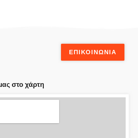
ΕΠΙΚΟΙΝΩΝΙΑ
μας στο χάρτη