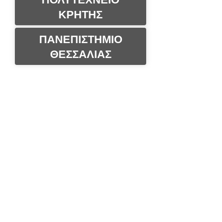
ΚΡΗΤΗΣ
ΠΑΝΕΠΙΣΤΗΜΙΟ
ΘΕΣΣΑΛΙΑΣ