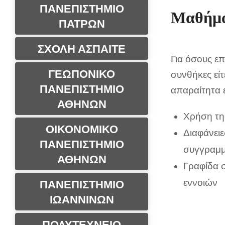
ΠΑΝΕΠΙΣΤΗΜΙΟ
Μαθήμα
ΠΑΤΡΩΝ
ΣΧΟΛΗ ΑΣΠΑΙΤΕ
Για όσους επ
ΓΕΩΠΟΝΙΚΟ
συνθήκες εί
ΠΑΝΕΠΙΣΤΗΜΙΟ
απαραίτητα 
ΑΘΗΝΩΝ
Χρήση τη
ΟΙΚΟΝΟΜΙΚΟ
Διαφάνειε
ΠΑΝΕΠΙΣΤΗΜΙΟ
συγγραμμ
ΑΘΗΝΩΝ
Γραφίδα σ
εννοιών
ΠΑΝΕΠΙΣΤΗΜΙΟ
ΙΩΑΝΝΙΝΩΝ
ΠΟΛΥΤΕΧΝΕΙΟ