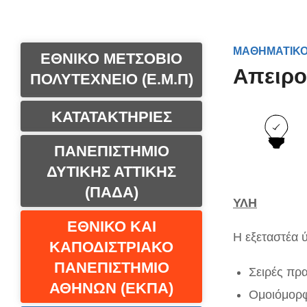
ΜΑΘΗΜΑΤΙΚΟ
ΕΘΝΙΚΟ ΜΕΤΣΟΒΙΟ
Απειρο
ΠΟΛΥΤΕΧΝΕΙΟ (Ε.Μ.Π)
ΚΑΤΑΤΑΚΤΗΡΙΕΣ
ΠΑΝΕΠΙΣΤΗΜΙΟ
ΔΥΤΙΚΗΣ ΑΤΤΙΚΗΣ
(ΠΑΔΑ)
ΥΛΗ
ΕΘΝΙΚΟ ΚΑΙ
Η εξεταστέα 
ΚΑΠΟΔΙΣΤΡΙΑΚΟ
ΠΑΝΕΠΙΣΤΗΜΙΟ
Σειρές πρ
ΑΘΗΝΩΝ (ΕΚΠΑ)
Ομοιόμορφ