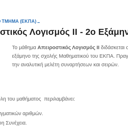
 ΤΜΗΜΑ (ΕΚΠΑ)
στικός Λογισμός II - 2ο Εξάμη
Το μάθημα
Απειροστικός Λογισμός ΙΙ
διδάσκεται 
εξάμηνο της σχολής Μαθηματικού του ΕΚΠΑ. Πραγ
την αναλυτική μελέτη συναρτήσεων και σειρών.
ύλη του μαθήματος περιλαμβάνει:
αγματικών αριθμών.
η Συνέχεια.