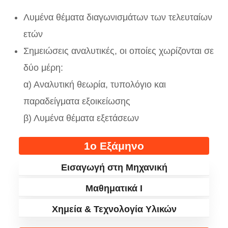
Λυμένα θέματα διαγωνισμάτων των τελευταίων
ετών
Σημειώσεις αναλυτικές, οι οποίες χωρίζονται σε
δύο μέρη:
α) Αναλυτική θεωρία, τυπολόγιο και
παραδείγματα εξοικείωσης
β) Λυμένα θέματα εξετάσεων
1ο Εξάμηνο
Εισαγωγή στη Μηχανική
Μαθηματικά I
Χημεία & Τεχνολογία Υλικών