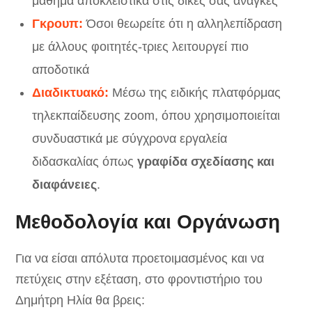
μάθημα αποκλειστικά στις δικές σας ανάγκες
Γκρουπ:
Όσοι θεωρείτε ότι η αλληλεπίδραση
με άλλους φοιτητές-τριες λειτουργεί πιο
αποδοτικά
Διαδικτυακό:
Μέσω της ειδικής πλατφόρμας
τηλεκπαίδευσης zoom, όπου χρησιμοποιείται
συνδυαστικά με σύγχρονα εργαλεία
διδασκαλίας όπως
γραφίδα σχεδίασης και
διαφάνειες
.
Μεθοδολογία και Οργάνωση
Για να είσαι απόλυτα προετοιμασμένος και να
πετύχεις στην εξέταση, στο φροντιστήριο του
Δημήτρη Ηλία θα βρεις: