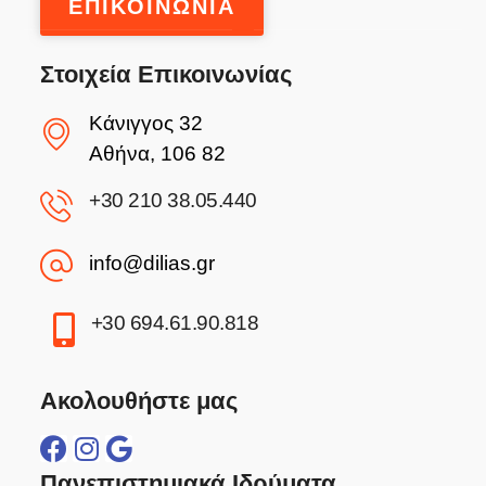
ΕΠΙΚΟΙΝΩΝΙΑ
Στοιχεία Επικοινωνίας
Κάνιγγος 32
Αθήνα, 106 82
+30 210 38.05.440
info@dilias.gr
+30 694.61.90.818
Ακολουθήστε μας
Πανεπιστημιακά Ιδρύματα