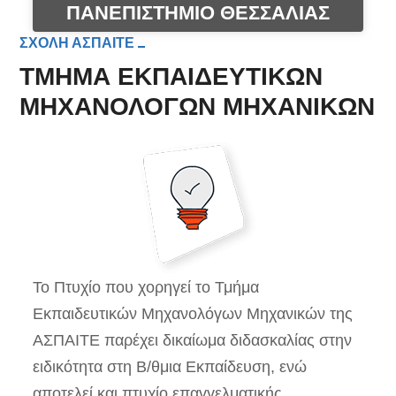
ΠΑΝΕΠΙΣΤΗΜΙΟ ΘΕΣΣΑΛΙΑΣ
ΣΧΟΛΗ ΑΣΠΑΙΤΕ
ΤΜΗΜΑ ΕΚΠΑΙΔΕΥΤΙΚΩΝ
ΜΗΧΑΝΟΛΟΓΩΝ ΜΗΧΑΝΙΚΩΝ
Το Πτυχίο που χορηγεί το Τμήμα
Εκπαιδευτικών Μηχανολόγων Μηχανικών της
ΑΣΠΑΙΤΕ παρέχει δικαίωμα διδασκαλίας στην
ειδικότητα στη Β/θμια Εκπαίδευση, ενώ
αποτελεί και πτυχίο επαγγελματικής