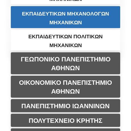
ΕΚΠΑΙΔΕΥΤΙΚΩΝ ΜΗΧΑΝΟΛΟΓΩΝ
ΜΗΧΑΝΙΚΩΝ
ΕΚΠΑΙΔΕΥΤΙΚΩΝ ΠΟΛΙΤΙΚΩΝ
ΜΗΧΑΝΙΚΩΝ
ΓΕΩΠΟΝΙΚΟ ΠΑΝΕΠΙΣΤΗΜΙΟ
ΑΘΗΝΩΝ
ΟΙΚΟΝΟΜΙΚΟ ΠΑΝΕΠΙΣΤΗΜΙΟ
ΑΘΗΝΩΝ
ΠΑΝΕΠΙΣΤΗΜΙΟ ΙΩΑΝΝΙΝΩΝ
ΠΟΛΥΤΕΧΝΕΙΟ ΚΡΗΤΗΣ