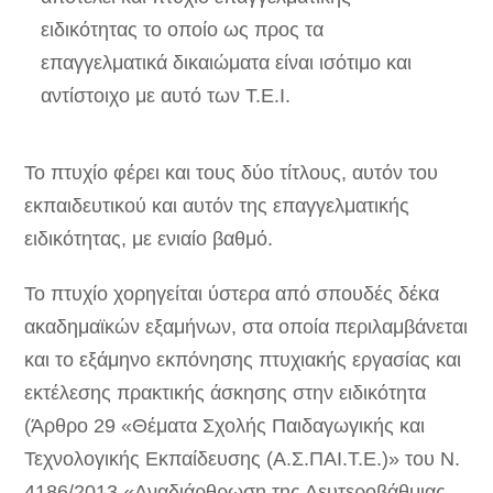
ειδικότητας το οποίο ως προς τα
επαγγελματικά δικαιώματα είναι ισότιμο και
αντίστοιχο με αυτό των Τ.Ε.Ι.
Το πτυχίο φέρει και τους δύο τίτλους, αυτόν του
εκπαιδευτικού και αυτόν της επαγγελματικής
ειδικότητας, με ενιαίο βαθμό.
Το πτυχίο χορηγείται ύστερα από σπουδές δέκα
ακαδημαϊκών εξαμήνων, στα οποία περιλαμβάνεται
και το εξάμηνο εκπόνησης πτυχιακής εργασίας και
εκτέλεσης πρακτικής άσκησης στην ειδικότητα
(Άρθρο 29 «Θέματα Σχολής Παιδαγωγικής και
Τεχνολογικής Εκπαίδευσης (Α.Σ.ΠΑΙ.Τ.Ε.)» του Ν.
4186/2013 «Αναδιάρθρωση της Δευτεροβάθμιας