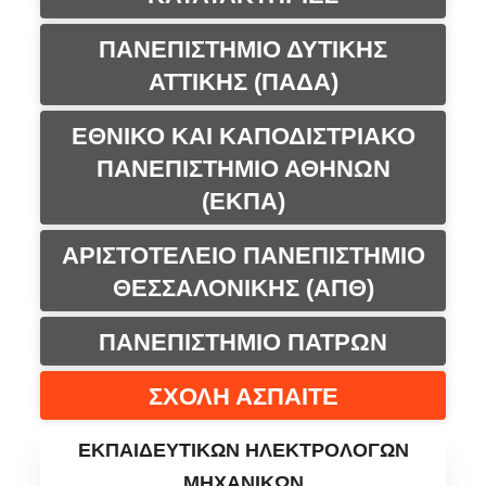
ΠΑΝΕΠΙΣΤΗΜΙΟ ΔΥΤΙΚΗΣ
ΑΤΤΙΚΗΣ (ΠΑΔΑ)
ΕΘΝΙΚΟ ΚΑΙ ΚΑΠΟΔΙΣΤΡΙΑΚΟ
ΠΑΝΕΠΙΣΤΗΜΙΟ ΑΘΗΝΩΝ
(ΕΚΠΑ)
ΑΡΙΣΤΟΤΕΛΕΙΟ ΠΑΝΕΠΙΣΤΗΜΙΟ
ΘΕΣΣΑΛΟΝΙΚΗΣ (ΑΠΘ)
ΠΑΝΕΠΙΣΤΗΜΙΟ ΠΑΤΡΩΝ
ΣΧΟΛΗ ΑΣΠΑΙΤΕ
ΕΚΠΑΙΔΕΥΤΙΚΩΝ ΗΛΕΚΤΡΟΛΟΓΩΝ
ΜΗΧΑΝΙΚΩΝ