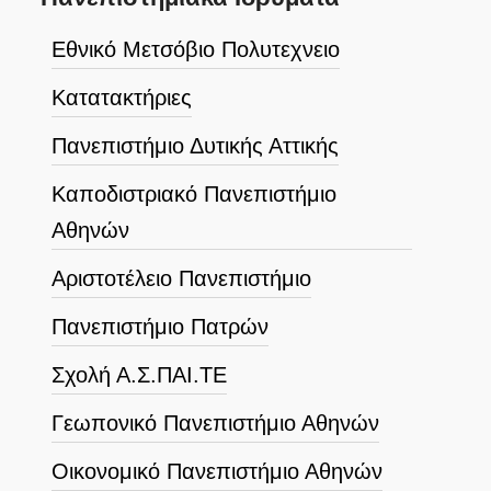
Εθνικό Μετσόβιο Πολυτεχνειο
Κατατακτήριες
Πανεπιστήμιο Δυτικής Αττικής
Καποδιστριακό Πανεπιστήμιο
Αθηνών
Αριστοτέλειο Πανεπιστήμιο
Πανεπιστήμιο Πατρών
Σχολή Α.Σ.ΠΑΙ.ΤΕ
Γεωπονικό Πανεπιστήμιο Αθηνών
Οικονομικό Πανεπιστήμιο Αθηνών