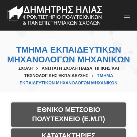
ΤΜΗΜΑ ΕΚΠΑΙΔΕΥΤΙΚΩΝ
ΜΗΧΑΝΟΛΟΓΩΝ ΜΗΧΑΝΙΚΩΝ
ΣΧΟΛΗ
ΑΝΩΤΑΤΗ ΣΧΟΛΗ ΠΑΙΔΑΓΩΓΙΚΗΣ ΚΑΙ
ΤΕΧΝΟΛΟΓΙΚΗΣ ΕΚΠΑΙΔΕΥΣΗΣ
ΤΜΗΜΑ
ΕΚΠΑΙΔΕΥΤΙΚΩΝ ΜΗΧΑΝΟΛΟΓΩΝ ΜΗΧΑΝΙΚΩΝ
ΕΘΝΙΚΟ ΜΕΤΣΟΒΙΟ
ΠΟΛΥΤΕΧΝΕΙΟ (Ε.Μ.Π)
ΚΑΤΑΤΑΚΤΗΡΙΕΣ