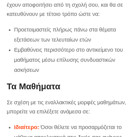
έχουν αποφοιτήσει από τη σχολή σου, και θα σε
κατευθύνουν με τέτοιο τρόπο ώστε να:
Προετοιμαστείς πλήρως πάνω στα θέματα
εξετάσεων των τελευταίων ετών
Εμβαθύνεις περισσότερο στο αντικείμενο του
μαθήματος μέσω επίλυσης συνδυαστικών
ασκήσεων
Τα Μαθήματα
Σε σχέση με τις εναλλακτικές μορφές μαθημάτων,
μπορείτε να επιλέξετε ανάμεσα σε:
Ιδιαίτερο:
Όσοι θέλετε να προσαρμόζεται το