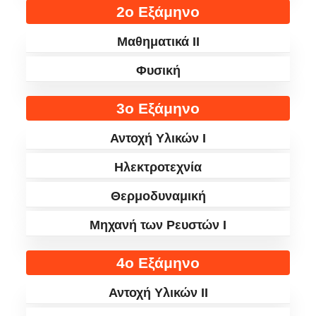
2ο Εξάμηνο
Μαθηματικά II
Φυσική
3ο Εξάμηνο
Αντοχή Υλικών I
Ηλεκτροτεχνία
Θερμοδυναμική
Μηχανή των Ρευστών I
4ο Εξάμηνο
Αντοχή Υλικών II