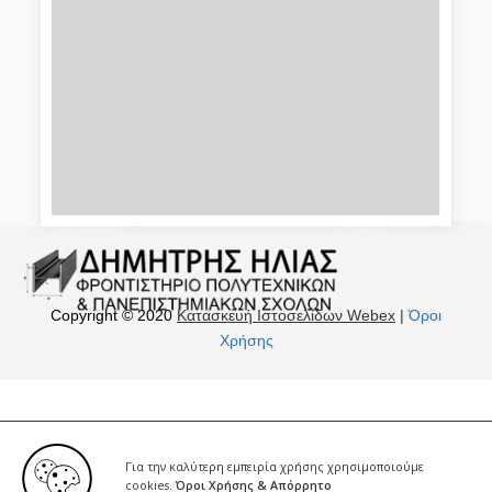
Copyright © 2020
Κατασκευή Ιστοσελίδων Webex
|
Όροι
Χρήσης
Για την καλύτερη εμπειρία χρήσης χρησιμοποιούμε
cookies.
Όροι Χρήσης & Απόρρητο