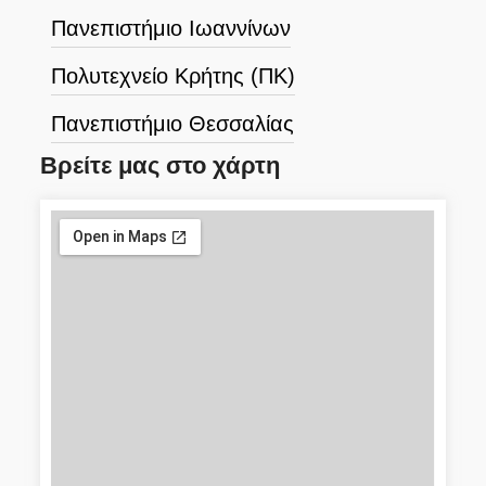
Πανεπιστήμιο Ιωαννίνων
Πολυτεχνείο Κρήτης (ΠΚ)
Πανεπιστήμιο Θεσσαλίας
Βρείτε μας στο χάρτη