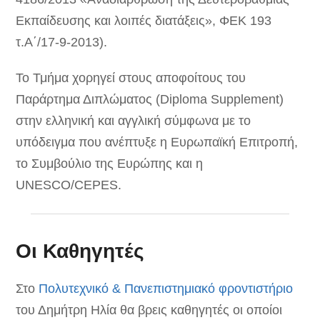
Εκπαίδευσης και λοιπές διατάξεις», ΦΕΚ 193
τ.Α΄/17-9-2013).
Το Τμήμα χορηγεί στους αποφοίτους του
Παράρτημα Διπλώματος (Diploma Supplement)
στην ελληνική και αγγλική σύμφωνα με το
υπόδειγμα που ανέπτυξε η Ευρωπαϊκή Επιτροπή,
το Συμβούλιο της Ευρώπης και η
UNESCO/CEPES.
Οι Καθηγητές
Στο
Πολυτεχνικό & Πανεπιστημιακό φροντιστήριο
του Δημήτρη Ηλία θα βρεις καθηγητές οι οποίοι