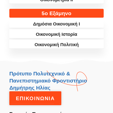
5ο Εξάμηνο
Δημόσια Οικονομική I
Οικονομική Ιστορία
Οικονομική Πολιτική
Πρότυπο Πολυτεχνικό &
Πανεπιστημιακό Φροντιστήριο
Δημήτρης Ηλίας
ΕΠΙΚΟΙΝΩΝΙΑ