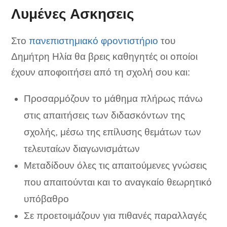
Λυμένες Ασκησεις
Στο
πανεπιστημιακό φροντιστήριο
του
Δημήτρη Ηλία θα βρεις καθηγητές οι οποίοι
έχουν αποφοιτήσει από τη σχολή σου και:
Προσαρμόζουν το μάθημα πλήρως πάνω
στις απαιτήσεις των διδασκόντων της
σχολής, μέσω της επίλυσης θεμάτων των
τελευταίων διαγωνισμάτων
Μεταδίδουν όλες τις απαιτούμενες γνώσεις
που απαιτούνται και το αναγκαίο θεωρητικό
υπόβαθρο
Σε προετοιμάζουν για πιθανές παραλλαγές