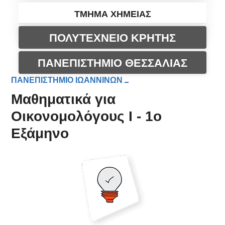
ΤΜΗΜΑ ΧΗΜΕΙΑΣ
ΠΟΛΥΤΕΧΝΕΙΟ ΚΡΗΤΗΣ
ΠΑΝΕΠΙΣΤΗΜΙΟ ΘΕΣΣΑΛΙΑΣ
ΠΑΝΕΠΙΣΤΗΜΙΟ ΙΩΑΝΝΙΝΩΝ
Μαθηματικά για
Οικονομολόγους I - 1ο
Εξάμηνο