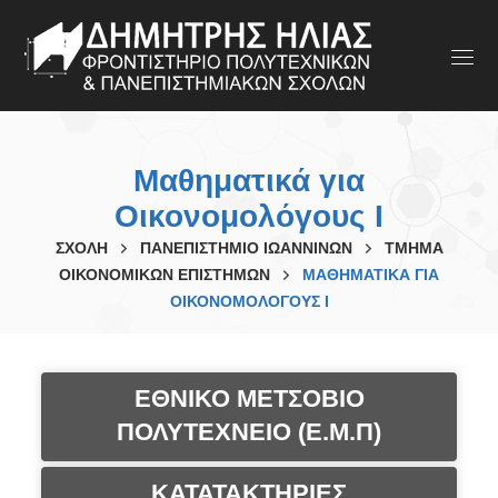
Μαθηματικά για
Οικονομολόγους I
ΣΧΟΛΗ
ΠΑΝΕΠΙΣΤΗΜΙΟ ΙΩΑΝΝΙΝΩΝ
ΤΜΗΜΑ
ΟΙΚΟΝΟΜΙΚΩΝ ΕΠΙΣΤΗΜΩΝ
ΜΑΘΗΜΑΤΙΚΆ ΓΙΑ
ΟΙΚΟΝΟΜΟΛΌΓΟΥΣ I
ΕΘΝΙΚΟ ΜΕΤΣΟΒΙΟ
ΠΟΛΥΤΕΧΝΕΙΟ (Ε.Μ.Π)
ΚΑΤΑΤΑΚΤΗΡΙΕΣ