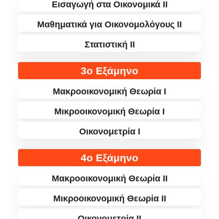
Εισαγωγή στα Οικονομικά II
Μαθηματικά για Οικονομολόγους II
Στατιστική II
3ο Εξάμηνο
Μακροοικονομική Θεωρία I
Μικροοικονομική Θεωρία I
Οικονομετρία I
4ο Εξάμηνο
Μακροοικονομική Θεωρία IΙ
Μικροοικονομική Θεωρία IΙ
Οικονομετρία IΙ