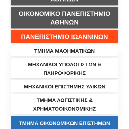
ΟΙΚΟΝΟΜΙΚΟ ΠΑΝΕΠΙΣΤΗΜΙΟ
ΑΘΗΝΩΝ
ΠΑΝΕΠΙΣΤΗΜΙΟ ΙΩΑΝΝΙΝΩΝ
ΤΜΗΜΑ ΜΑΘΗΜΑΤΙΚΩΝ
ΜΗΧΑΝΙΚΟΙ ΥΠΟΛΟΓΙΣΤΩΝ &
ΠΛΗΡΟΦΟΡΙΚΗΣ
ΜΗΧΑΝΙΚΟΙ ΕΠΙΣΤΗΜΗΣ ΥΛΙΚΩΝ
ΤΜΗΜΑ ΛΟΓΙΣΤΙΚΗΣ &
ΧΡΗΜΑΤΟΟΙΚΟΝΟΜΙΚΗΣ
ΤΜΗΜΑ ΟΙΚΟΝΟΜΙΚΩΝ ΕΠΙΣΤΗΜΩΝ