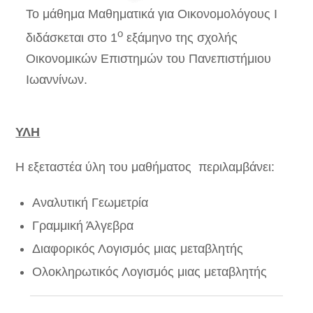
Το μάθημα Μαθηματικά για Οικονομολόγους I
ο
διδάσκεται στο 1
εξάμηνο της σχολής
Οικονομικών Επιστημών του Πανεπιστήμιου
Ιωαννίνων.
ΥΛΗ
Η εξεταστέα ύλη του μαθήματος περιλαμβάνει:
Αναλυτική Γεωμετρία
Γραμμική Άλγεβρα
Διαφορικός Λογισμός μιας μεταβλητής
Ολοκληρωτικός Λογισμός μιας μεταβλητής