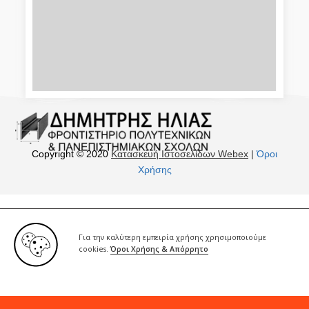
Copyright © 2020
Κατασκευή Ιστοσελίδων Webex
|
Όροι
Χρήσης
Για την καλύτερη εμπειρία χρήσης χρησιμοποιούμε
cookies.
Όροι Χρήσης & Απόρρητο