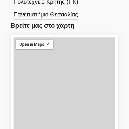
Πολυτεχνείο Κρήτης (ΠΚ)
Πανεπιστήμιο Θεσσαλίας
Βρείτε μας στο χάρτη