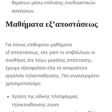
θεμάτων μέσω επίλυσης συνδυαστικών
ασκήσεων
Μαθήματα εξ’αποστάσεως
Για όσους επιθυμούν μαθήματα
εξ’αποστάσεως, είτε γιατί το επιβάλλουν οι
συνθήκες είτε λόγω μεγάλης απόστασης,
έχουμε εξασφαλίσει όλα τα απαραίτητα
εργαλεία τηλεκπαίδευσης. Πιο συγκεκριμένα,
χρησιμοποιούμε:
Χρήση της ειδικής πλατφόρμας
τηλεκπαίδευσης zoom