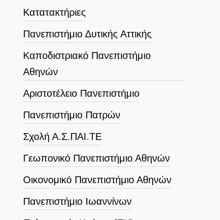
Κατατακτήριες
Πανεπιστήμιο Δυτικής Αττικής
Καποδιστριακό Πανεπιστήμιο
Αθηνών
Αριστοτέλειο Πανεπιστήμιο
Πανεπιστήμιο Πατρών
Σχολή Α.Σ.ΠΑΙ.ΤΕ
Γεωπονικό Πανεπιστήμιο Αθηνών
Οικονομικό Πανεπιστήμιο Αθηνών
Πανεπιστήμιο Ιωαννίνων