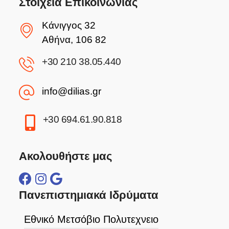
Στοιχεία Επικοινωνίας
Κάνιγγος 32
Αθήνα, 106 82
+30 210 38.05.440
info@dilias.gr
+30 694.61.90.818
Ακολουθήστε μας
Πανεπιστημιακά Ιδρύματα
Εθνικό Μετσόβιο Πολυτεχνειο