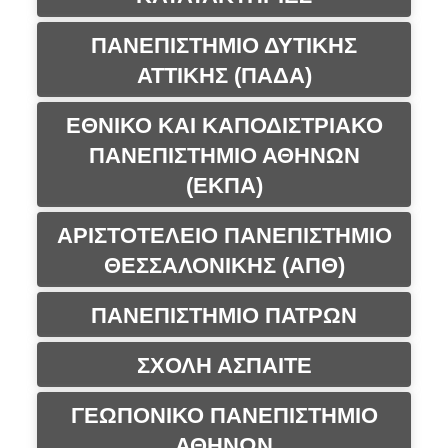
ΠΑΝΕΠΙΣΤΗΜΙΟ ΔΥΤΙΚΗΣ
ΑΤΤΙΚΗΣ (ΠΑΔΑ)
ΕΘΝΙΚΟ ΚΑΙ ΚΑΠΟΔΙΣΤΡΙΑΚΟ
ΠΑΝΕΠΙΣΤΗΜΙΟ ΑΘΗΝΩΝ
(ΕΚΠΑ)
ΑΡΙΣΤΟΤΕΛΕΙΟ ΠΑΝΕΠΙΣΤΗΜΙΟ
ΘΕΣΣΑΛΟΝΙΚΗΣ (ΑΠΘ)
ΠΑΝΕΠΙΣΤΗΜΙΟ ΠΑΤΡΩΝ
ΣΧΟΛΗ ΑΣΠΑΙΤΕ
ΓΕΩΠΟΝΙΚΟ ΠΑΝΕΠΙΣΤΗΜΙΟ
ΑΘΗΝΩΝ