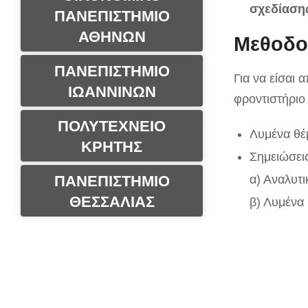
σχεδίασης
ΠΑΝΕΠΙΣΤΗΜΙΟ
ΑΘΗΝΩΝ
Μεθοδο
ΠΑΝΕΠΙΣΤΗΜΙΟ
Για να είσαι 
ΙΩΑΝΝΙΝΩΝ
φροντιστήριο
ΠΟΛΥΤΕΧΝΕΙΟ
Λυμένα θέ
ΚΡΗΤΗΣ
Σημειώσεις
ΠΑΝΕΠΙΣΤΗΜΙΟ
α) Αναλυτι
ΘΕΣΣΑΛΙΑΣ
β) Λυμένα