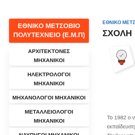
ΕΘΝΙΚΟ ΜΕΤΣ
ΕΘΝΙΚΟ ΜΕΤΣΟΒΙΟ
ΣΧΟΛΗ
ΠΟΛΥΤΕΧΝΕΙΟ (Ε.Μ.Π)
ΑΡΧΙΤΕΚΤΟΝΕΣ
ΜΗΧΑΝΙΚΟΙ
ΗΛΕΚΤΡΟΛΟΓΟΙ
ΜΗΧΑΝΙΚΟΙ
ΜΗΧΑΝΟΛΟΓΟΙ ΜΗΧΑΝΙΚΟΙ
ΜΕΤΑΛΛΕΙΟΛΟΓΟΙ
Το 1982 ο 
ΜΗΧΑΝΙΚΟΙ
εκπαίδευση