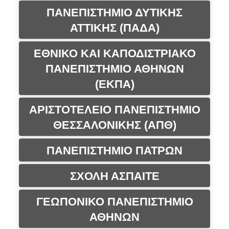
ΠΑΝΕΠΙΣΤΗΜΙΟ ΔΥΤΙΚΗΣ
ΑΤΤΙΚΗΣ (ΠΑΔΑ)
ΕΘΝΙΚΟ ΚΑΙ ΚΑΠΟΔΙΣΤΡΙΑΚΟ
ΠΑΝΕΠΙΣΤΗΜΙΟ ΑΘΗΝΩΝ
(ΕΚΠΑ)
ΑΡΙΣΤΟΤΕΛΕΙΟ ΠΑΝΕΠΙΣΤΗΜΙΟ
ΘΕΣΣΑΛΟΝΙΚΗΣ (ΑΠΘ)
ΠΑΝΕΠΙΣΤΗΜΙΟ ΠΑΤΡΩΝ
ΣΧΟΛΗ ΑΣΠΑΙΤΕ
ΓΕΩΠΟΝΙΚΟ ΠΑΝΕΠΙΣΤΗΜΙΟ
ΑΘΗΝΩΝ