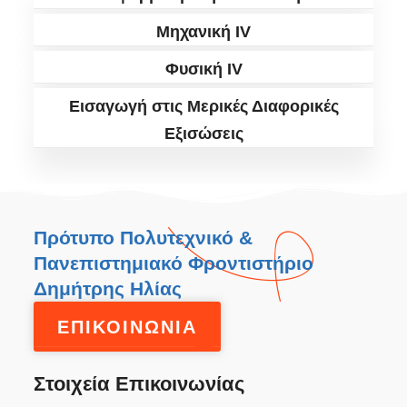
Μηχανική IV
Φυσική IV
Εισαγωγή στις Μερικές Διαφορικές
Εξισώσεις
Πρότυπο Πολυτεχνικό &
Πανεπιστημιακό Φροντιστήριο
Δημήτρης Ηλίας
ΕΠΙΚΟΙΝΩΝΙΑ
Στοιχεία Επικοινωνίας