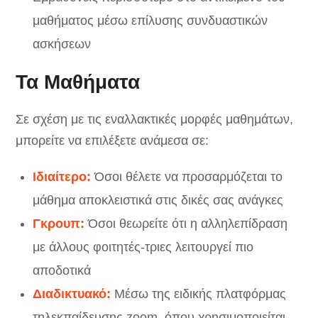
μαθήματος μέσω επίλυσης συνδυαστικών
ασκήσεων
Τα Μαθήματα
Σε σχέση με τις εναλλακτικές μορφές μαθημάτων,
μπορείτε να επιλέξετε ανάμεσα σε:
Ιδιαίτερο:
Όσοι θέλετε να προσαρμόζεται το
μάθημα αποκλειστικά στις δικές σας ανάγκες
Γκρουπ:
Όσοι θεωρείτε ότι η αλληλεπίδραση
με άλλους φοιτητές-τριες λειτουργεί πιο
αποδοτικά
Διαδικτυακό:
Μέσω της ειδικής πλατφόρμας
τηλεκπαίδευσης zoom, όπου χρησιμοποιείται