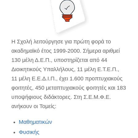
Η Σχολή λειτούργησε για πρώτη φορά το
ακαδημαϊκό έτος 1999-2000. Σήμερα αριθμεί
130 μέλη Δ.Ε.Π., υποστηρίζεται από 44
Διοικητικούς Υπαλλήλους, 11 μέλη Ε.Τ.Ε.Π.,
11 μέλη Ε.Ε.Δ.Ι.Π., έχει 1.600 προπτυχιακούς
φοιτητές, 450 μεταπτυχιακούς φοιτητές και 183
υποψήφιους διδάκτορες. Στη Σ.Ε.Μ.Φ.Ε.
ανήκουν οι Τομείς:
Μαθηματικών
Φυσικής