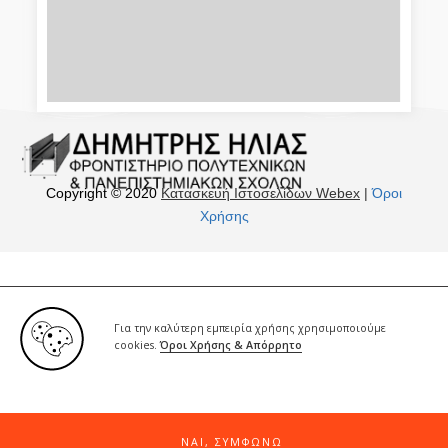
Copyright © 2020
Κατασκευή Ιστοσελίδων Webex
|
Όροι
Χρήσης
Για την καλύτερη εμπειρία χρήσης χρησιμοποιούμε
cookies.
Όροι Χρήσης & Απόρρητο
ΝΑΙ, ΣΥΜΦΩΝΏ