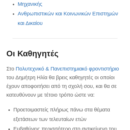
Μηχανικής
Ανθρωπιστικών και Κοινωνικών Επιστημών
και Δικαίου
Οι Καθηγητές
Στο
Πολυτεχνικό & Πανεπιστημιακό φροντιστήριο
του Δημήτρη Ηλία θα βρεις καθηγητές οι οποίοι
έχουν αποφοιτήσει από τη σχολή σου, και θα σε
κατευθύνουν με τέτοιο τρόπο ώστε να:
Προετοιμαστείς πλήρως πάνω στα θέματα
εξετάσεων των τελευταίων ετών
Εμβαθύνεις περισσότερο στο αντικείμενο του