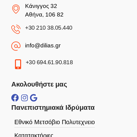
Κάνιγγος 32
Αθήνα, 106 82
+30 210 38.05.440
info@dilias.gr
+30 694.61.90.818
Ακολουθήστε μας
Πανεπιστημιακά Ιδρύματα
Εθνικό Μετσόβιο Πολυτεχνειο
Κατατακτήριες