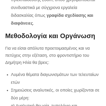
συνδυαστικά με σύγχρονα εργαλεία
διδασκαλίας όπως
γραφίδα σχεδίασης και
διαφάνειες
.
Μεθοδολογία και Οργάνωση
Για να είσαι απόλυτα προετοιμασμένος και να
πετύχεις στην εξέταση, στο φροντιστήριο του
Δημήτρη Ηλία θα βρεις:
Λυμένα θέματα διαγωνισμάτων των τελευταίων
ετών
Σημειώσεις αναλυτικές, οι οποίες χωρίζονται σε
δύο μέρη:
α) Αναλυτική θεωρία, τυπολόγιο και