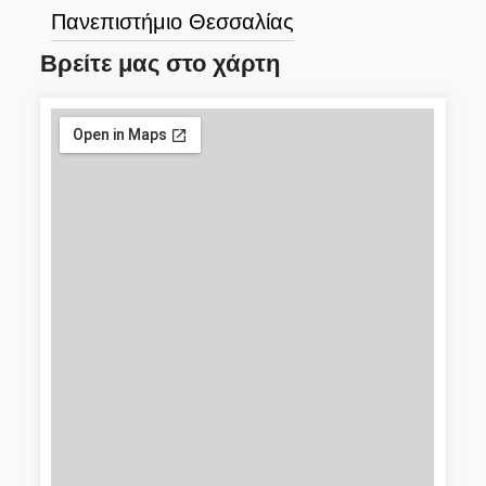
Πανεπιστήμιο Θεσσαλίας
Βρείτε μας στο χάρτη