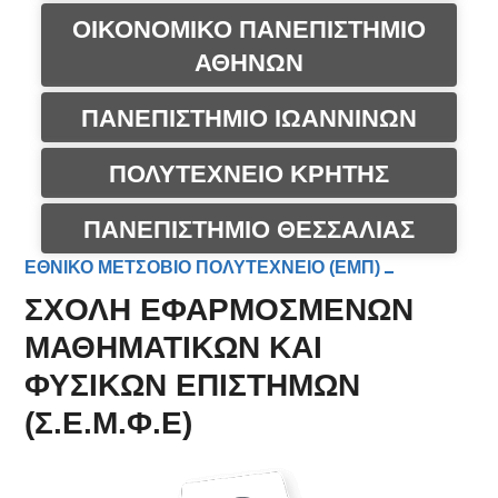
ΟΙΚΟΝΟΜΙΚΟ ΠΑΝΕΠΙΣΤΗΜΙΟ
ΑΘΗΝΩΝ
ΠΑΝΕΠΙΣΤΗΜΙΟ ΙΩΑΝΝΙΝΩΝ
ΠΟΛΥΤΕΧΝΕΙΟ ΚΡΗΤΗΣ
ΠΑΝΕΠΙΣΤΗΜΙΟ ΘΕΣΣΑΛΙΑΣ
ΕΘΝΙΚΟ ΜΕΤΣΟΒΙΟ ΠΟΛΥΤΕΧΝΕΙΟ (ΕΜΠ)
ΣΧΟΛΗ ΕΦΑΡΜΟΣΜΕΝΩΝ
ΜΑΘΗΜΑΤΙΚΩΝ ΚΑΙ
ΦΥΣΙΚΩΝ ΕΠΙΣΤΗΜΩΝ
(Σ.Ε.Μ.Φ.Ε)