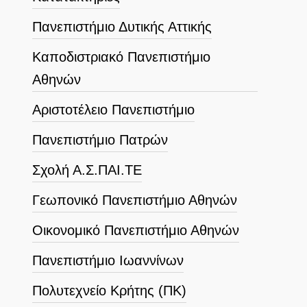
Πανεπιστήμιο Δυτικής Αττικής
Καποδιστριακό Πανεπιστήμιο
Αθηνών
Αριστοτέλειο Πανεπιστήμιο
Πανεπιστήμιο Πατρών
Σχολή Α.Σ.ΠΑΙ.ΤΕ
Γεωπονικό Πανεπιστήμιο Αθηνών
Οικονομικό Πανεπιστήμιο Αθηνών
Πανεπιστήμιο Ιωαννίνων
Πολυτεχνείο Κρήτης (ΠΚ)