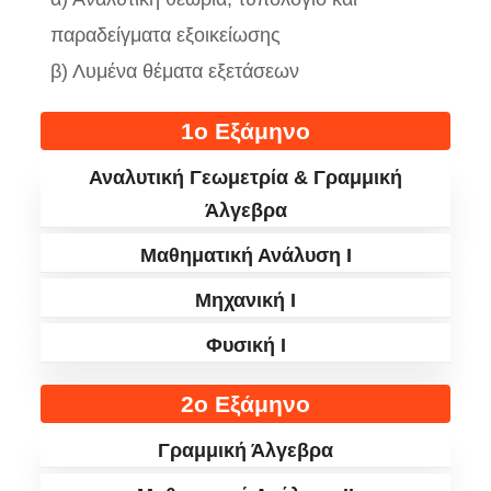
παραδείγματα εξοικείωσης
β) Λυμένα θέματα εξετάσεων
1ο Εξάμηνο
Αναλυτική Γεωμετρία & Γραμμική
Άλγεβρα
Μαθηματική Ανάλυση I
Μηχανική I
Φυσική I
2ο Εξάμηνο
Γραμμική Άλγεβρα