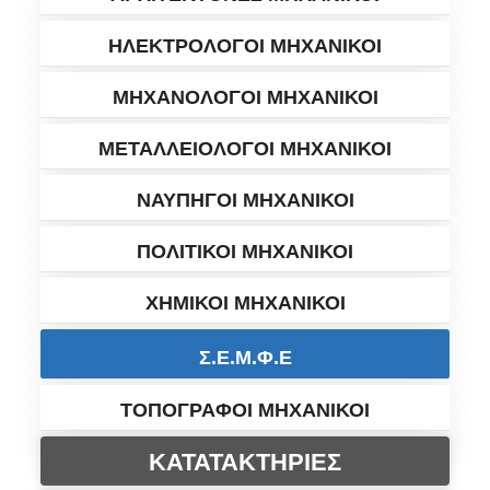
ΗΛΕΚΤΡΟΛΟΓΟΙ ΜΗΧΑΝΙΚΟΙ
ΜΗΧΑΝΟΛΟΓΟΙ ΜΗΧΑΝΙΚΟΙ
ΜΕΤΑΛΛΕΙΟΛΟΓΟΙ ΜΗΧΑΝΙΚΟΙ
ΝΑΥΠΗΓΟΙ ΜΗΧΑΝΙΚΟΙ
ΠΟΛΙΤΙΚΟΙ ΜΗΧΑΝΙΚΟΙ
ΧΗΜΙΚΟΙ ΜΗΧΑΝΙΚΟΙ
Σ.Ε.Μ.Φ.Ε
ΤΟΠΟΓΡΑΦΟΙ ΜΗΧΑΝΙΚΟΙ
ΚΑΤΑΤΑΚΤΗΡΙΕΣ