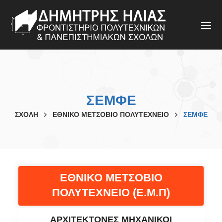
ΣΕΜΦΕ
ΣΧΟΛΗ
ΕΘΝΙΚΟ ΜΕΤΣΟΒΙΟ ΠΟΛΥΤΕΧΝΕΙΟ
ΣΕΜΦΕ
ΕΘΝΙΚΟ ΜΕΤΣΟΒΙΟ
ΠΟΛΥΤΕΧΝΕΙΟ (Ε.Μ.Π)
ΑΡΧΙΤΕΚΤΟΝΕΣ ΜΗΧΑΝΙΚΟΙ