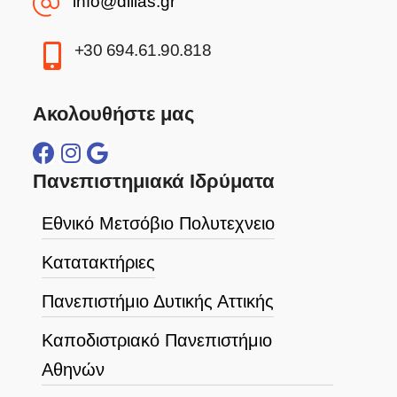
info@dilias.gr
+30 694.61.90.818
Ακολουθήστε μας
Πανεπιστημιακά Ιδρύματα
Εθνικό Μετσόβιο Πολυτεχνειο
Κατατακτήριες
Πανεπιστήμιο Δυτικής Αττικής
Καποδιστριακό Πανεπιστήμιο
Αθηνών