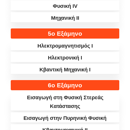
Φυσική IV
Μηχανική II
5ο Εξάμηνο
Ηλεκτρομαγνητισμός I
Ηλεκτρονική I
Κβαντική Μηχανική I
6ο Εξάμηνο
Εισαγωγή στη Φυσική Στερεάς
Κατάστασης
Εισαγωγή στην Πυρηνική Φυσική