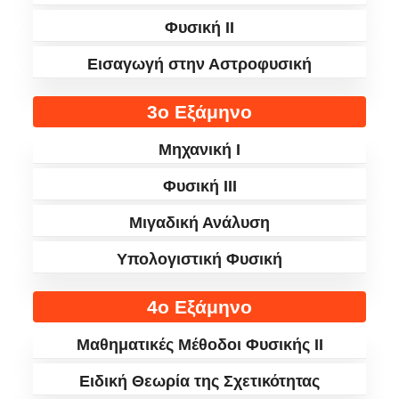
Φυσική II
Εισαγωγή στην Αστροφυσική
3ο Εξάμηνο
Μηχανική I
Φυσική III
Μιγαδική Ανάλυση
Υπολογιστική Φυσική
4ο Εξάμηνο
Μαθηματικές Μέθοδοι Φυσικής ΙΙ
Ειδική Θεωρία της Σχετικότητας