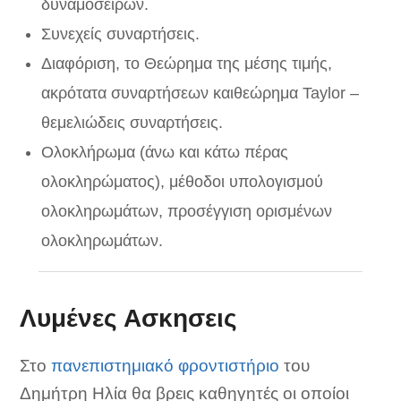
δυναμοσειρών.
Συνεχείς συναρτήσεις.
Διαφόριση, το Θεώρημα της μέσης τιμής,
ακρότατα συναρτήσεων καιθεώρημα Taylor –
θεμελιώδεις συναρτήσεις.
Ολοκλήρωμα (άνω και κάτω πέρας
ολοκληρώματος), μέθοδοι υπολογισμού
ολοκληρωμάτων, προσέγγιση ορισμένων
ολοκληρωμάτων.
Λυμένες Ασκησεις
Στο
πανεπιστημιακό φροντιστήριο
του
Δημήτρη Ηλία θα βρεις καθηγητές οι οποίοι