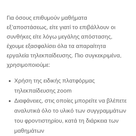
Για όσους επιθυμούν μαθήματα
εξ’αποστάσεως, είτε γιατί το επιβάλλουν οι
συνθήκες είτε λόγω μεγάλης απόστασης,
έχουμε εξασφαλίσει όλα τα απαραίτητα
εργαλεία τηλεκπαίδευσης. Πιο συγκεκριμένα,
χρησιμοποιούμε:
Χρήση της ειδικής πλατφόρμας
τηλεκπαίδευσης zoom
Διαφάνειες, στις οποίες μπορείτε να βλέπετε
αναλυτικά όλο το υλικό των συγγραμμάτων
του φροντιστηρίου, κατά τη διάρκεια των
μαθημάτων