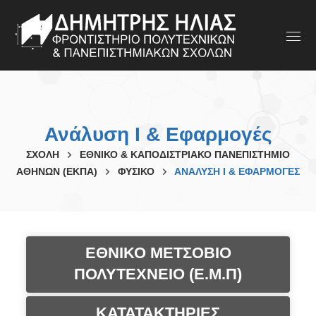
Ανάλυση I & Εφαρμογές
ΣΧΟΛΗ
ΕΘΝΙΚΟ & ΚΑΠΟΔΙΣΤΡΙΑΚΟ ΠΑΝΕΠΙΣΤΗΜΙΟ
ΑΘΗΝΩΝ (ΕΚΠΑ)
ΦΥΣΙΚΟ
ΑΝΆΛΥΣΗ I & ΕΦΑΡΜΟΓΈΣ
ΕΘΝΙΚΟ ΜΕΤΣΟΒΙΟ
ΠΟΛΥΤΕΧΝΕΙΟ (Ε.Μ.Π)
ΚΑΤΑΤΑΚΤΗΡΙΕΣ