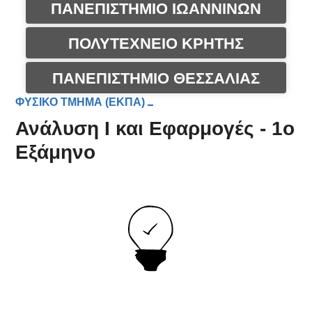
ΠΑΝΕΠΙΣΤΗΜΙΟ ΙΩΑΝΝΙΝΩΝ
ΠΟΛΥΤΕΧΝΕΙΟ ΚΡΗΤΗΣ
ΠΑΝΕΠΙΣΤΗΜΙΟ ΘΕΣΣΑΛΙΑΣ
ΦΥΣΙΚΟ ΤΜΗΜΑ (ΕΚΠΑ)
Ανάλυση I και Εφαρμογές - 1ο
Εξάμηνο