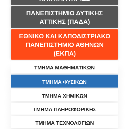
ΠΑΝΕΠΙΣΤΗΜΙΟ ΔΥΤΙΚΗΣ
ΑΤΤΙΚΗΣ (ΠΑΔΑ)
ΕΘΝΙΚΟ ΚΑΙ ΚΑΠΟΔΙΣΤΡΙΑΚΟ
ΠΑΝΕΠΙΣΤΗΜΙΟ ΑΘΗΝΩΝ
(ΕΚΠΑ)
ΤΜΗΜΑ ΜΑΘΗΜΑΤΙΚΩΝ
ΤΜΗΜΑ ΦΥΣΙΚΩΝ
ΤΜΗΜΑ ΧΗΜΙΚΩΝ
ΤΜΗΜΑ ΠΛΗΡΟΦΟΡΙΚΗΣ
ΤΜΗΜΑ ΤΕΧΝΟΛΟΓΙΩΝ