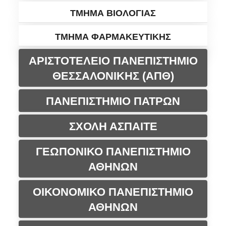
ΤΜΗΜΑ ΒΙΟΛΟΓΙΑΣ
ΤΜΗΜΑ ΦΑΡΜΑΚΕΥΤΙΚΗΣ
ΑΡΙΣΤΟΤΕΛΕΙΟ ΠΑΝΕΠΙΣΤΗΜΙΟ
ΘΕΣΣΑΛΟΝΙΚΗΣ (ΑΠΘ)
ΠΑΝΕΠΙΣΤΗΜΙΟ ΠΑΤΡΩΝ
ΣΧΟΛΗ ΑΣΠΑΙΤΕ
ΓΕΩΠΟΝΙΚΟ ΠΑΝΕΠΙΣΤΗΜΙΟ
ΑΘΗΝΩΝ
ΟΙΚΟΝΟΜΙΚΟ ΠΑΝΕΠΙΣΤΗΜΙΟ
ΑΘΗΝΩΝ