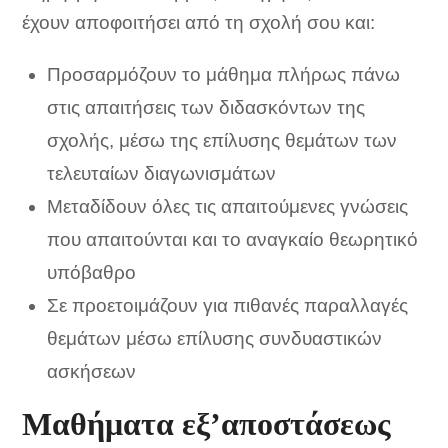
έχουν αποφοιτήσει από τη σχολή σου και:
Προσαρμόζουν το μάθημα πλήρως πάνω
στις απαιτήσεις των διδασκόντων της
σχολής, μέσω της επίλυσης θεμάτων των
τελευταίων διαγωνισμάτων
Μεταδίδουν όλες τις απαιτούμενες γνώσεις
που απαιτούνται και το αναγκαίο θεωρητικό
υπόβαθρο
Σε προετοιμάζουν για πιθανές παραλλαγές
θεμάτων μέσω επίλυσης συνδυαστικών
ασκήσεων
Μαθήματα εξ’αποστάσεως