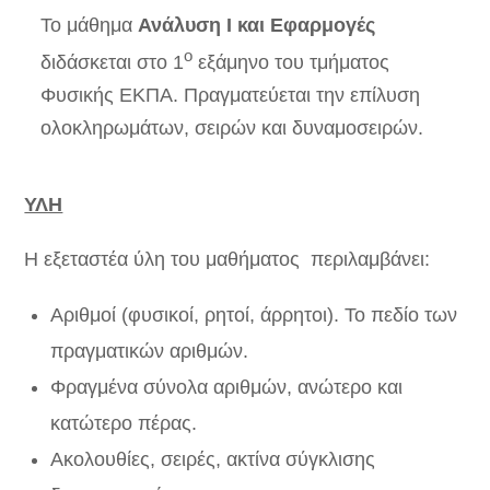
Το μάθημα
Ανάλυση Ι και Εφαρμογές
ο
διδάσκεται στο 1
εξάμηνο του τμήματος
Φυσικής ΕΚΠΑ. Πραγματεύεται την επίλυση
ολοκληρωμάτων, σειρών και δυναμοσειρών.
ΥΛΗ
Η εξεταστέα ύλη του μαθήματος περιλαμβάνει:
Αριθμοί (φυσικοί, ρητοί, άρρητοι). Το πεδίο των
πραγματικών αριθμών.
Φραγμένα σύνολα αριθμών, ανώτερο και
κατώτερο πέρας.
Ακολουθίες, σειρές, ακτίνα σύγκλισης