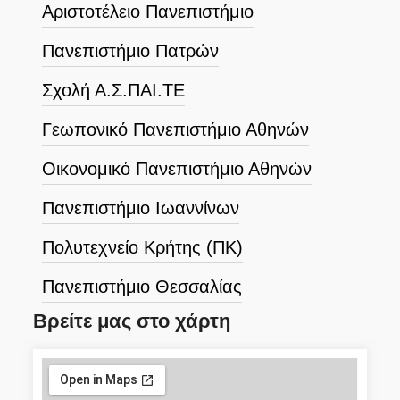
Αριστοτέλειο Πανεπιστήμιο
Πανεπιστήμιο Πατρών
Σχολή Α.Σ.ΠΑΙ.ΤΕ
Γεωπονικό Πανεπιστήμιο Αθηνών
Οικονομικό Πανεπιστήμιο Αθηνών
Πανεπιστήμιο Ιωαννίνων
Πολυτεχνείο Κρήτης (ΠΚ)
Πανεπιστήμιο Θεσσαλίας
Βρείτε μας στο χάρτη