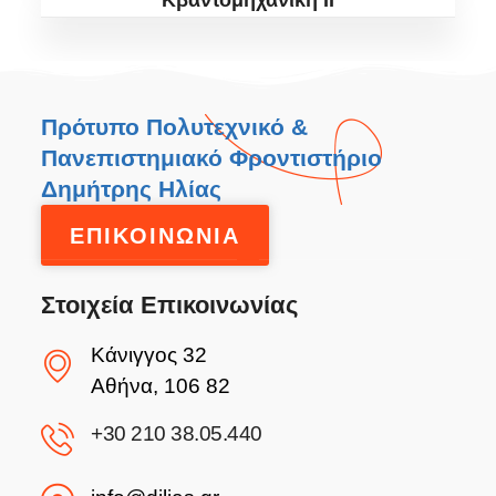
Κβαντομηχανική ΙΙ
Πρότυπο Πολυτεχνικό &
Πανεπιστημιακό Φροντιστήριο
Δημήτρης Ηλίας
ΕΠΙΚΟΙΝΩΝΙΑ
Στοιχεία Επικοινωνίας
Κάνιγγος 32
Αθήνα, 106 82
+30 210 38.05.440