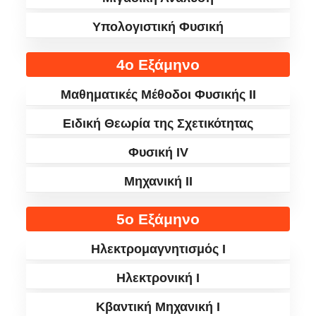
Υπολογιστική Φυσική
4ο Εξάμηνο
Μαθηματικές Μέθοδοι Φυσικής ΙΙ
Ειδική Θεωρία της Σχετικότητας
Φυσική IV
Μηχανική II
5ο Εξάμηνο
Ηλεκτρομαγνητισμός I
Ηλεκτρονική I
Κβαντική Μηχανική I