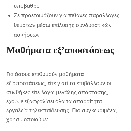
υπόβαθρο
Σε προετοιμάζουν για πιθανές παραλλαγές
θεμάτων μέσω επίλυσης συνδυαστικών
ασκήσεων
Μαθήματα εξ’αποστάσεως
Για όσους επιθυμούν μαθήματα
εξ’αποστάσεως, είτε γιατί το επιβάλλουν οι
συνθήκες είτε λόγω μεγάλης απόστασης,
έχουμε εξασφαλίσει όλα τα απαραίτητα
εργαλεία τηλεκπαίδευσης. Πιο συγκεκριμένα,
χρησιμοποιούμε: