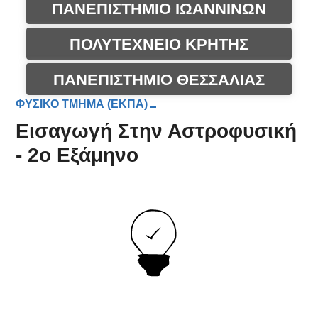
ΠΑΝΕΠΙΣΤΗΜΙΟ ΙΩΑΝΝΙΝΩΝ
ΠΟΛΥΤΕΧΝΕΙΟ ΚΡΗΤΗΣ
ΠΑΝΕΠΙΣΤΗΜΙΟ ΘΕΣΣΑΛΙΑΣ
ΦΥΣΙΚΟ ΤΜΗΜΑ (ΕΚΠΑ)
Εισαγωγή Στην Αστροφυσική
- 2ο Εξάμηνο