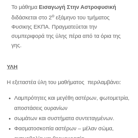
Το μάθημα
Εισαγωγή Στην Αστροφυσική
ο
διδάσκεται στο 2
εξάμηνο του τμήματος
Φυσικης ΕΚΠΑ. Πραγματεύεται την
συμπεριφορά της ύλης πέρα από τα όρια της
γης.
ΥΛΗ
Η εξεταστέα ύλη του μαθήματος περιλαμβάνει:
Λαμπρότητες και μεγέθη αστέρων, φωτομετρία,
αποστάσεις ουρανίων
σωμάτων και συστήματα συντεταγμένων.
Φασματοσκοπία αστέρων – μέλαν σώμα,