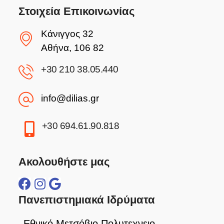
Στοιχεία Επικοινωνίας
Κάνιγγος 32
Αθήνα, 106 82
+30 210 38.05.440
info@dilias.gr
+30 694.61.90.818
Ακολουθήστε μας
Πανεπιστημιακά Ιδρύματα
Εθνικό Μετσόβιο Πολυτεχνειο