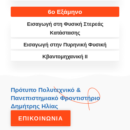
6ο Εξάμηνο
Εισαγωγή στη Φυσική Στερεάς
Κατάστασης
Εισαγωγή στην Πυρηνική Φυσική
Κβαντομηχανική ΙΙ
Πρότυπο Πολυτεχνικό &
Πανεπιστημιακό Φροντιστήριο
Δημήτρης Ηλίας
ΕΠΙΚΟΙΝΩΝΙΑ