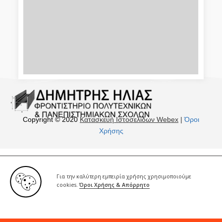
Copyright © 2020
Κατασκευή Ιστοσελίδων Webex
|
Όροι
Χρήσης
Για την καλύτερη εμπειρία χρήσης χρησιμοποιούμε
cookies.
Όροι Χρήσης & Απόρρητο