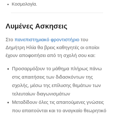
Κοσμολογία.
Λυμένες Ασκησεις
Στο
πανεπιστημιακό φροντιστήριο
του
Δημήτρη Ηλία θα βρεις καθηγητές οι οποίοι
έχουν αποφοιτήσει από τη σχολή σου και:
Προσαρμόζουν το μάθημα πλήρως πάνω
στις απαιτήσεις των διδασκόντων της
σχολής, μέσω της επίλυσης θεμάτων των
τελευταίων διαγωνισμάτων
Μεταδίδουν όλες τις απαιτούμενες γνώσεις
που απαιτούνται και το αναγκαίο θεωρητικό