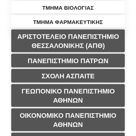
ΤΜΗΜΑ ΒΙΟΛΟΓΙΑΣ
ΤΜΗΜΑ ΦΑΡΜΑΚΕΥΤΙΚΗΣ
ΑΡΙΣΤΟΤΕΛΕΙΟ ΠΑΝΕΠΙΣΤΗΜΙΟ
ΘΕΣΣΑΛΟΝΙΚΗΣ (ΑΠΘ)
ΠΑΝΕΠΙΣΤΗΜΙΟ ΠΑΤΡΩΝ
ΣΧΟΛΗ ΑΣΠΑΙΤΕ
ΓΕΩΠΟΝΙΚΟ ΠΑΝΕΠΙΣΤΗΜΙΟ
ΑΘΗΝΩΝ
ΟΙΚΟΝΟΜΙΚΟ ΠΑΝΕΠΙΣΤΗΜΙΟ
ΑΘΗΝΩΝ