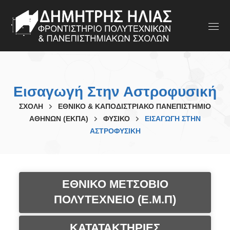
Εισαγωγή Στην Αστροφυσική
ΣΧΟΛΗ
ΕΘΝΙΚΟ & ΚΑΠΟΔΙΣΤΡΙΑΚΟ ΠΑΝΕΠΙΣΤΗΜΙΟ
ΑΘΗΝΩΝ (ΕΚΠΑ)
ΦΥΣΙΚΟ
ΕΙΣΑΓΩΓΉ ΣΤΗΝ
ΑΣΤΡΟΦΥΣΙΚΉ
ΕΘΝΙΚΟ ΜΕΤΣΟΒΙΟ
ΠΟΛΥΤΕΧΝΕΙΟ (Ε.Μ.Π)
ΚΑΤΑΤΑΚΤΗΡΙΕΣ