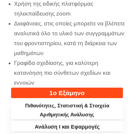
Χρήση της ειδικής πλατφόρμας
τηλεκπαίδευσης zoom
Διαφάνειες, στις οποίες μπορείτε να βλέπετε
αναλυτικά όλο το υλικό των συγγραμμάτων
του φροντιστηρίου, κατά τη διάρκεια των
μαθημάτων
Γραφίδα σχεδίασης, για καλύτερη
κατανόηση πιο σύνθετων σχεδίων και
εννοιών
1ο Εξάμηνο
Πιθανότητες, Στατιστική & Στοιχεία
Αριθμητικής Ανάλυσης
Ανάλυση I και Εφαρμογές