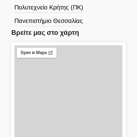
Πολυτεχνείο Κρήτης (ΠΚ)
Πανεπιστήμιο Θεσσαλίας
Βρείτε μας στο χάρτη