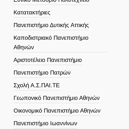
Κατατακτήριες
Πανεπιστήμιο Δυτικής Αττικής
Καποδιστριακό Πανεπιστήμιο
Αθηνών
Αριστοτέλειο Πανεπιστήμιο
Πανεπιστήμιο Πατρών
Σχολή Α.Σ.ΠΑΙ.ΤΕ
Γεωπονικό Πανεπιστήμιο Αθηνών
Οικονομικό Πανεπιστήμιο Αθηνών
Πανεπιστήμιο Ιωαννίνων