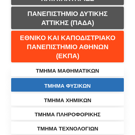
ΠΑΝΕΠΙΣΤΗΜΙΟ ΔΥΤΙΚΗΣ
ΑΤΤΙΚΗΣ (ΠΑΔΑ)
ΕΘΝΙΚΟ ΚΑΙ ΚΑΠΟΔΙΣΤΡΙΑΚΟ
ΠΑΝΕΠΙΣΤΗΜΙΟ ΑΘΗΝΩΝ
(ΕΚΠΑ)
ΤΜΗΜΑ ΜΑΘΗΜΑΤΙΚΩΝ
ΤΜΗΜΑ ΦΥΣΙΚΩΝ
ΤΜΗΜΑ ΧΗΜΙΚΩΝ
ΤΜΗΜΑ ΠΛΗΡΟΦΟΡΙΚΗΣ
ΤΜΗΜΑ ΤΕΧΝΟΛΟΓΙΩΝ