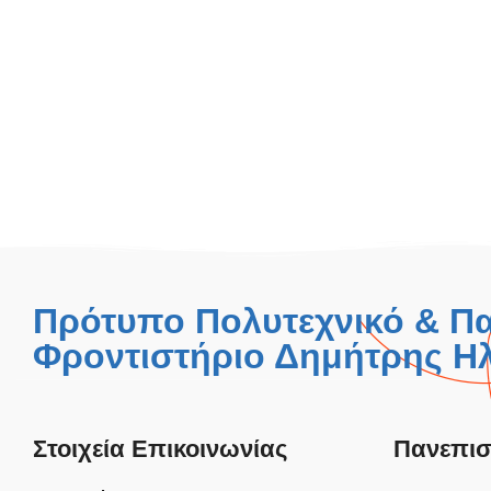
Πρότυπο Πολυτεχνικό & Π
Φροντιστήριο Δημήτρης Ηλ
Στοιχεία Επικοινωνίας
Πανεπισ