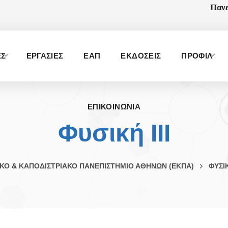
Πανε
ΕΣ
ΕΡΓΑΣΙΕΣ
ΕΑΠ
ΕΚΔΟΣΕΙΣ
ΠΡΟΦΙΛ
ΕΠΙΚΟΙΝΩΝΙΑ
Φυσική ΙΙΙ
ΚΟ & ΚΑΠΟΔΙΣΤΡΙΑΚΟ ΠΑΝΕΠΙΣΤΗΜΙΟ ΑΘΗΝΩΝ (ΕΚΠΑ)
ΦΥΣΙ