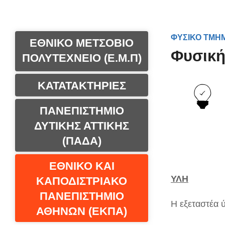
ΦΥΣΙΚΟ ΤΜΗΜ
ΕΘΝΙΚΟ ΜΕΤΣΟΒΙΟ
Φυσική 
ΠΟΛΥΤΕΧΝΕΙΟ (Ε.Μ.Π)
ΚΑΤΑΤΑΚΤΗΡΙΕΣ
ΠΑΝΕΠΙΣΤΗΜΙΟ
ΔΥΤΙΚΗΣ ΑΤΤΙΚΗΣ
(ΠΑΔΑ)
ΕΘΝΙΚΟ ΚΑΙ
ΥΛΗ
ΚΑΠΟΔΙΣΤΡΙΑΚΟ
ΠΑΝΕΠΙΣΤΗΜΙΟ
Η εξεταστέα 
ΑΘΗΝΩΝ (ΕΚΠΑ)