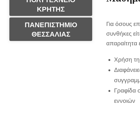
ΚΡΗΤΗΣ
Για όσους επ
ΠΑΝΕΠΙΣΤΗΜΙΟ
ΘΕΣΣΑΛΙΑΣ
συνθήκες εί
απαραίτητα 
Χρήση τη
Διαφάνειε
συγγραμμ
Γραφίδα σ
εννοιών