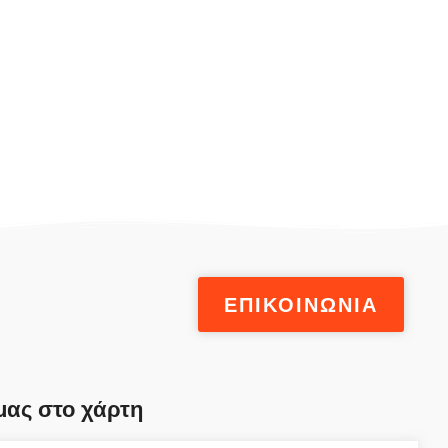
ΕΠΙΚΟΙΝΩΝΙΑ
μας στο χάρτη