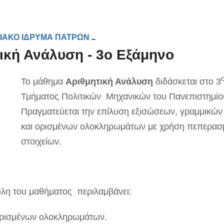
ΙΑΚΟ ΙΔΡΥΜΑ ΠΑΤΡΩΝ
ική Ανάλυση - 3ο Εξάμηνο
Το μάθημα
Αριθμητική Ανάλυση
διδάσκεται στο 3
Τμήματος Πολιτικών Μηχανικών του Πανεπιστημί
Πραγματεύεται την επίλυση εξισώσεων, γραμμικώ
και ορισμένων ολοκληρωμάτων με χρήση πεπερα
στοιχείων.
ύλη του μαθήματος περιλαμβάνει:
ρισμένων ολοκληρωμάτων.