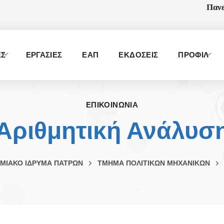
Πανε
ΕΣ
ΕΡΓΑΣΙΕΣ
ΕΑΠ
ΕΚΔΟΣΕΙΣ
ΠΡΟΦΙΛ
ΕΠΙΚΟΙΝΩΝΙΑ
Αριθμητική Ανάλυσ
ΜΙΑΚΟ ΙΔΡΥΜΑ ΠΑΤΡΩΝ
ΤΜΗΜΑ ΠΟΛΙΤΙΚΩΝ ΜΗΧΑΝΙΚΩΝ