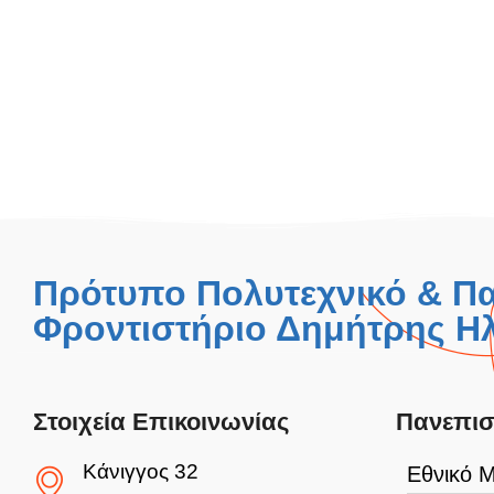
Πρότυπο Πολυτεχνικό & Π
Φροντιστήριο Δημήτρης Ηλ
Στοιχεία Επικοινωνίας
Πανεπισ
Κάνιγγος 32
Εθνικό Μ