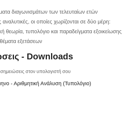
ματα διαγωνισμάτων των τελευταίων ετών
 αναλυτικές, οι οποίες χωρίζονται σε δύο μέρη:
κή θεωρία, τυπολόγιο και παραδείγματα εξοικείωσης
 θέματα εξετάσεων
σεις - Downloads
 σημειώσεις στον υπολογιστή σου
ηνο - Αριθμητική Ανάλυση (Τυπολόγιο)