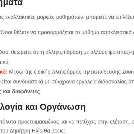
ήματα
τις εναλλακτικές μορφές μαθημάτων, μπορείτε να επιλέξε
Όσοι θέλετε να προσαρμόζεται το μάθημα αποκλειστικά σ
σοι θεωρείτε ότι η αλληλεπίδραση με άλλους φοιτητές-τρ
τικά
κό:
Μέσω της ειδικής πλατφόρμας τηλεκπαίδευσης zoo
ιείται συνδυαστικά με σύγχρονα εργαλεία διδασκαλίας 
 και διαφάνειες
.
λογία και Οργάνωση
απόλυτα προετοιμασμένος και να πετύχεις στην εξέταση, 
 του Δημήτρη Ηλία θα βρεις: