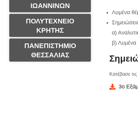
ΙΩΑΝΝΙΝΩΝ
Λυμένα θέ
ΠΟΛΥΤΕΧΝΕΙΟ
Σημειώσεις
ΚΡΗΤΗΣ
α) Αναλυτι
β) Λυμένα
ΠΑΝΕΠΙΣΤΗΜΙΟ
ΘΕΣΣΑΛΙΑΣ
Σημειώ
Κατέβασε τις
3ο Εξάμ