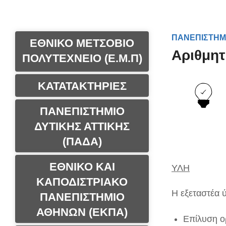
ΠΑΝΕΠΙΣΤΗΜ
ΕΘΝΙΚΟ ΜΕΤΣΟΒΙΟ
Αριθμητ
ΠΟΛΥΤΕΧΝΕΙΟ (Ε.Μ.Π)
ΚΑΤΑΤΑΚΤΗΡΙΕΣ
ΠΑΝΕΠΙΣΤΗΜΙΟ
ΔΥΤΙΚΗΣ ΑΤΤΙΚΗΣ
(ΠΑΔΑ)
ΕΘΝΙΚΟ ΚΑΙ
ΥΛΗ
ΚΑΠΟΔΙΣΤΡΙΑΚΟ
Η εξεταστέα 
ΠΑΝΕΠΙΣΤΗΜΙΟ
ΑΘΗΝΩΝ (ΕΚΠΑ)
Επίλυση ο