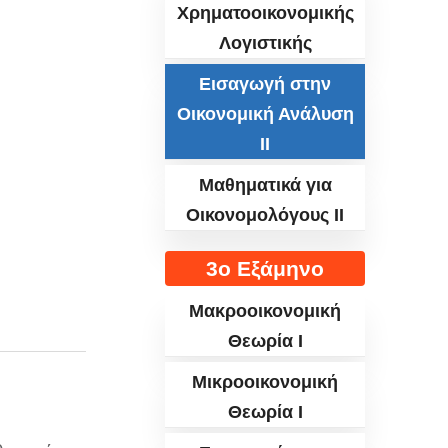
Χρηματοοικονομικής
Λογιστικής
Εισαγωγή στην
Οικονομική Ανάλυση
ΙΙ
Μαθηματικά για
Οικονομολόγους ΙΙ
3ο Εξάμηνο
Μακροοικονομική
Θεωρία Ι
Μικροοικονομική
Θεωρία I