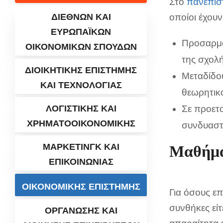
Στο
πανεπισ
ΔΙΕΘΝΩΝ ΚΑΙ
οποίοι έχουν
ΕΥΡΩΠΑΪΚΩΝ
Προσαρμό
ΟΙΚΟΝΟΜΙΚΩΝ ΣΠΟΥΔΩΝ
της σχολ
ΔΙΟΙΚΗΤΙΚΗΣ ΕΠΙΣΤΗΜΗΣ
Μεταδίδου
ΚΑΙ ΤΕΧΝΟΛΟΓΙΑΣ
θεωρητικ
ΛΟΓΙΣΤΙΚΗΣ ΚΑΙ
Σε προετ
ΧΡΗΜΑΤΟΟΙΚΟΝΟΜΙΚΗΣ
συνδυαστ
ΜΑΡΚΕΤΙΝΓΚ ΚΑΙ
Μαθήμα
ΕΠΙΚΟΙΝΩΝΙΑΣ
ΟΙΚΟΝΟΜΙΚΗΣ ΕΠΙΣΤΗΜΗΣ
Για όσους επ
συνθήκες εί
ΟΡΓΑΝΩΣΗΣ ΚΑΙ