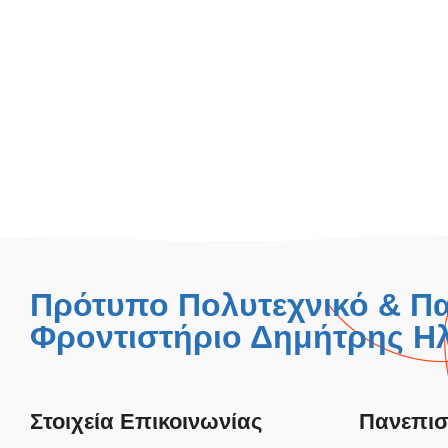
Πρότυπο Πολυτεχνικό & Π
Φροντιστήριο Δημήτρης Ηλ
Στοιχεία Επικοινωνίας
Πανεπισ