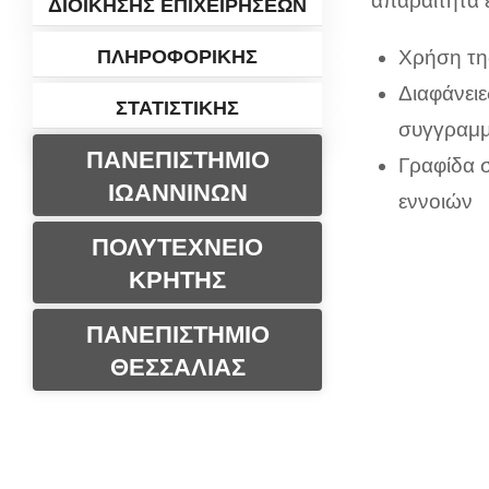
απαραίτητα 
ΔΙΟΙΚΗΣΗΣ ΕΠΙΧΕΙΡΗΣΕΩΝ
ΠΛΗΡΟΦΟΡΙΚΗΣ
Χρήση τη
Διαφάνειε
ΣΤΑΤΙΣΤΙΚΗΣ
συγγραμμ
ΠΑΝΕΠΙΣΤΗΜΙΟ
Γραφίδα σ
ΙΩΑΝΝΙΝΩΝ
εννοιών
ΠΟΛΥΤΕΧΝΕΙΟ
ΚΡΗΤΗΣ
ΠΑΝΕΠΙΣΤΗΜΙΟ
ΘΕΣΣΑΛΙΑΣ