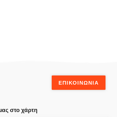
ΕΠΙΚΟΙΝΩΝΙΑ
μας στο χάρτη