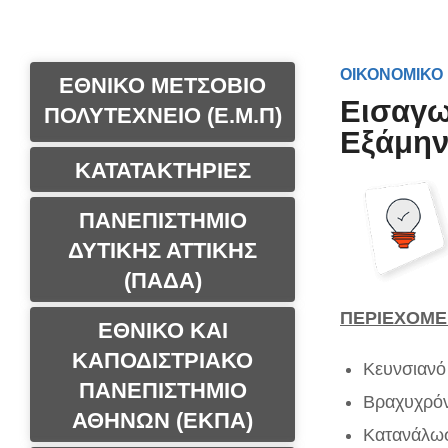
ΟΙΚΟΝΟΜΙΚΟ
ΕΘΝΙΚΟ ΜΕΤΣΟΒΙΟ
Εισαγω
ΠΟΛΥΤΕΧΝΕΙΟ (Ε.Μ.Π)
Εξάμη
ΚΑΤΑΤΑΚΤΗΡΙΕΣ
ΠΑΝΕΠΙΣΤΗΜΙΟ
ΔΥΤΙΚΗΣ ΑΤΤΙΚΗΣ
(ΠΑΔΑ)
ΠΕΡΙΕΧΟΜ
ΕΘΝΙΚΟ ΚΑΙ
ΚΑΠΟΔΙΣΤΡΙΑΚΟ
Κευνσιανό
ΠΑΝΕΠΙΣΤΗΜΙΟ
Βραχυχρόν
ΑΘΗΝΩΝ (ΕΚΠΑ)
Κατανάλωσ