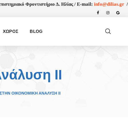
πιστημιακό Φροντιστήριο Δ. Ηλίας /
E-mail:
info@dilias.gr
/
ΧΩΡΟΣ
BLOG
νάλυση ΙΙ
ΣΤΗΝ ΟΙΚΟΝΟΜΙΚΉ ΑΝΆΛΥΣΗ ΙΙ