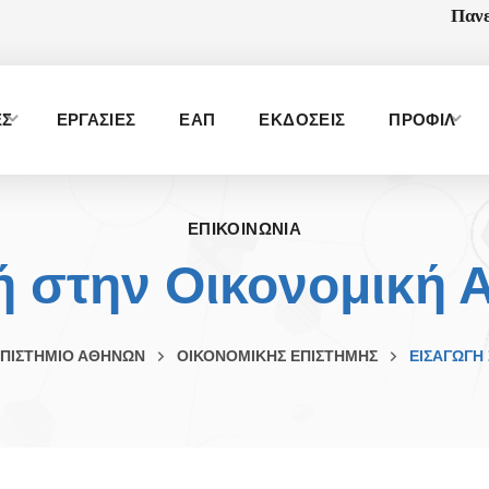
Πανε
ΕΣ
ΕΡΓΑΣΙΕΣ
ΕΑΠ
ΕΚΔΟΣΕΙΣ
ΠΡΟΦΙΛ
ΕΠΙΚΟΙΝΩΝΙΑ
 στην Οικονομική Α
ΠΙΣΤΗΜΙΟ ΑΘΗΝΩΝ
ΟΙΚΟΝΟΜΙΚΗΣ ΕΠΙΣΤΗΜΗΣ
ΕΙΣΑΓΩΓΉ 