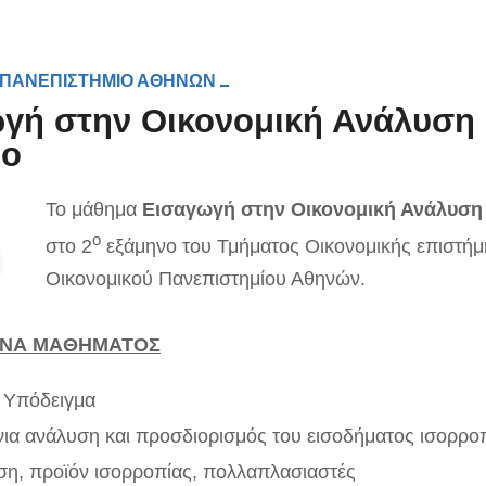
 ΠΑΝΕΠΙΣΤΗΜΙΟ ΑΘΗΝΩΝ
γή στην Οικονομική Ανάλυση Ι
νο
Το μάθημα
Εισαγωγή στην Οικονομική Ανάλυση 
ο
στο 2
εξάμηνο του Τμήματος Οικονομικής επιστήμ
Οικονομικού Πανεπιστημίου Αθηνών.
ΕΝΑ ΜΑΘΗΜΑΤΟΣ
 Υπόδειγμα
ια ανάλυση και προσδιορισμός του εισοδήματος ισορρο
η, προϊόν ισορροπίας, πολλαπλασιαστές