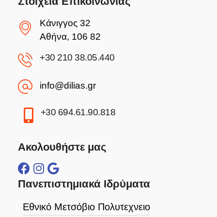
Στοιχεία Επικοινωνίας
Κάνιγγος 32
Αθήνα, 106 82
+30 210 38.05.440
info@dilias.gr
+30 694.61.90.818
Ακολουθήστε μας
Πανεπιστημιακά Ιδρύματα
Εθνικό Μετσόβιο Πολυτεχνειο