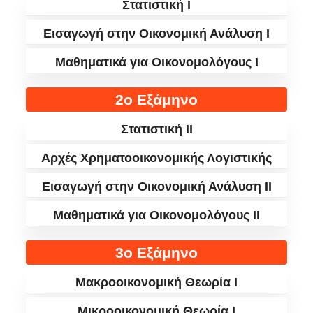
Στατιστική Ι
Εισαγωγή στην Οικονομική Ανάλυση Ι
Μαθηματικά για Οικονομολόγους Ι
2ο Εξάμηνο
Στατιστική II
Αρχές Χρηματοοικονομικής Λογιστικής
Εισαγωγή στην Οικονομική Ανάλυση ΙΙ
Μαθηματικά για Οικονομολόγους ΙΙ
3ο Εξάμηνο
Μακροοικονομική Θεωρία Ι
Μικροοικονομική Θεωρία I