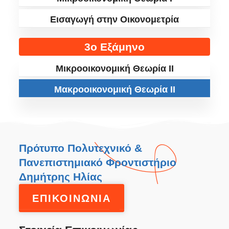
Εισαγωγή στην Οικονομετρία
3ο Εξάμηνο
Μικροοικονομική Θεωρία II
Μακροοικονομική Θεωρία ΙI
Πρότυπο Πολυτεχνικό &
Πανεπιστημιακό Φροντιστήριο
Δημήτρης Ηλίας
ΕΠΙΚΟΙΝΩΝΙΑ