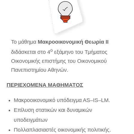
Το μάθημα
Μακροοικονομική Θεωρία ΙΙ
ο
διδάσκεται στο 4
εξάμηνο του Τμήματος
Οικονομικής επιστήμης του Οικονομικού
Πανεπιστημίου Αθηνών.
ΠΕΡΙΕΧΟΜΕΝΑ ΜΑΘΗΜΑΤΟΣ
Μακροοικονομικό υπόδειγμα Α
S
–
IS
–
LM
.
Επίλυση στατικών και δυναμικών
υποδειγμάτων
Πολλαπλασιαστές οικονομικής πολιτικής.