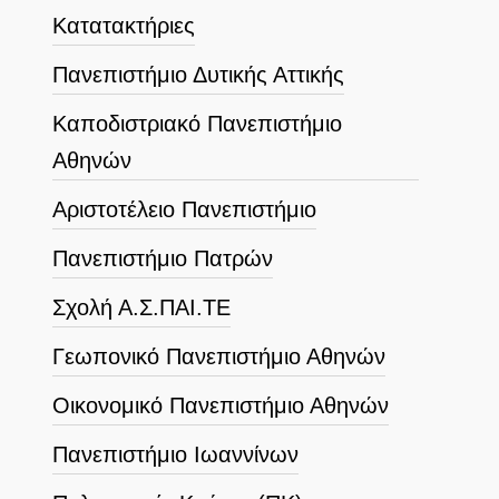
Κατατακτήριες
Πανεπιστήμιο Δυτικής Αττικής
Καποδιστριακό Πανεπιστήμιο
Αθηνών
Αριστοτέλειο Πανεπιστήμιο
Πανεπιστήμιο Πατρών
Σχολή Α.Σ.ΠΑΙ.ΤΕ
Γεωπονικό Πανεπιστήμιο Αθηνών
Οικονομικό Πανεπιστήμιο Αθηνών
Πανεπιστήμιο Ιωαννίνων