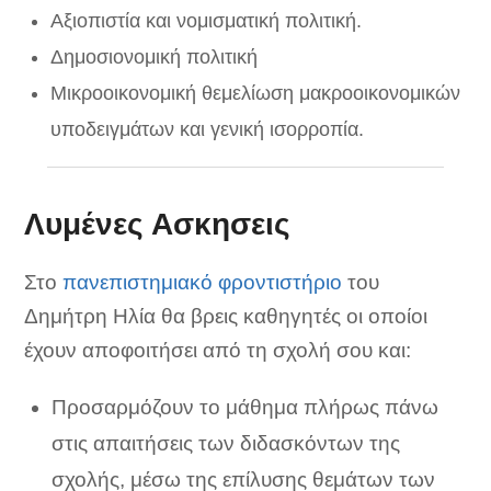
Αξιοπιστία και νομισματική πολιτική.
Δημοσιονομική πολιτική
Μικροοικονομική θεμελίωση μακροοικονομικών
υποδειγμάτων και γενική ισορροπία.
Λυμένες Ασκησεις
Στο
πανεπιστημιακό φροντιστήριο
του
Δημήτρη Ηλία θα βρεις καθηγητές οι οποίοι
έχουν αποφοιτήσει από τη σχολή σου και:
Προσαρμόζουν το μάθημα πλήρως πάνω
στις απαιτήσεις των διδασκόντων της
σχολής, μέσω της επίλυσης θεμάτων των