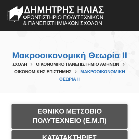
Μακροοικονομική Θεωρία ΙΙ
ΣΧΟΛΗ
ΟΙΚΟΝΟΜΙΚΟ ΠΑΝΕΠΙΣΤΗΜΙΟ ΑΘΗΝΩΝ
ΟΙΚΟΝΟΜΙΚΗΣ ΕΠΙΣΤΗΜΗΣ
ΜΑΚΡΟΟΙΚΟΝΟΜΙΚΉ
ΘΕΩΡΊΑ ΙΙ
ΕΘΝΙΚΟ ΜΕΤΣΟΒΙΟ
ΠΟΛΥΤΕΧΝΕΙΟ (Ε.Μ.Π)
ΚΑΤΑΤΑΚΤΗΡΙΕΣ