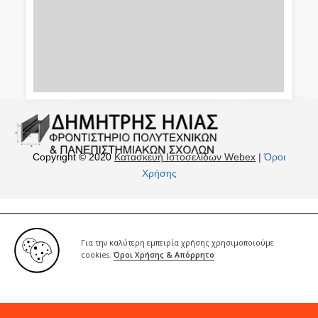
Copyright © 2020
Κατασκευή Ιστοσελίδων Webex
|
Όροι
Χρήσης
Για την καλύτερη εμπειρία χρήσης χρησιμοποιούμε
cookies.
Όροι Χρήσης & Απόρρητο