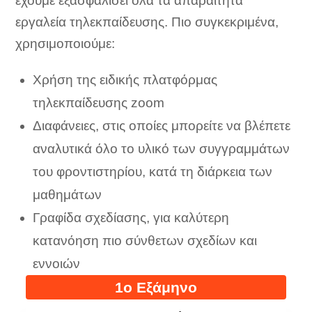
έχουμε εξασφαλίσει όλα τα απαραίτητα
εργαλεία τηλεκπαίδευσης. Πιο συγκεκριμένα,
χρησιμοποιούμε:
Χρήση της ειδικής πλατφόρμας
τηλεκπαίδευσης zoom
Διαφάνειες, στις οποίες μπορείτε να βλέπετε
αναλυτικά όλο το υλικό των συγγραμμάτων
του φροντιστηρίου, κατά τη διάρκεια των
μαθημάτων
Γραφίδα σχεδίασης, για καλύτερη
κατανόηση πιο σύνθετων σχεδίων και
εννοιών
1ο Εξάμηνο