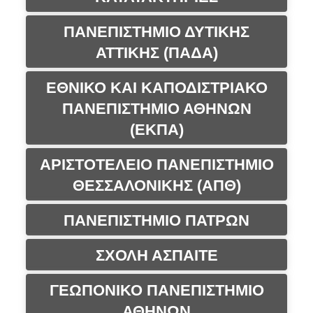
ΠΑΝΕΠΙΣΤΗΜΙΟ ΔΥΤΙΚΗΣ
ΑΤΤΙΚΗΣ (ΠΑΔΑ)
ΕΘΝΙΚΟ ΚΑΙ ΚΑΠΟΔΙΣΤΡΙΑΚΟ
ΠΑΝΕΠΙΣΤΗΜΙΟ ΑΘΗΝΩΝ
(ΕΚΠΑ)
ΑΡΙΣΤΟΤΕΛΕΙΟ ΠΑΝΕΠΙΣΤΗΜΙΟ
ΘΕΣΣΑΛΟΝΙΚΗΣ (ΑΠΘ)
ΠΑΝΕΠΙΣΤΗΜΙΟ ΠΑΤΡΩΝ
ΣΧΟΛΗ ΑΣΠΑΙΤΕ
ΓΕΩΠΟΝΙΚΟ ΠΑΝΕΠΙΣΤΗΜΙΟ
ΑΘΗΝΩΝ