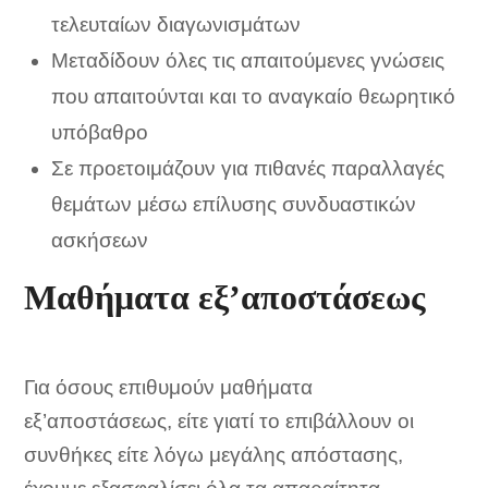
τελευταίων διαγωνισμάτων
Μεταδίδουν όλες τις απαιτούμενες γνώσεις
που απαιτούνται και το αναγκαίο θεωρητικό
υπόβαθρο
Σε προετοιμάζουν για πιθανές παραλλαγές
θεμάτων μέσω επίλυσης συνδυαστικών
ασκήσεων
Μαθήματα εξ’αποστάσεως
Για όσους επιθυμούν μαθήματα
εξ’αποστάσεως, είτε γιατί το επιβάλλουν οι
συνθήκες είτε λόγω μεγάλης απόστασης,