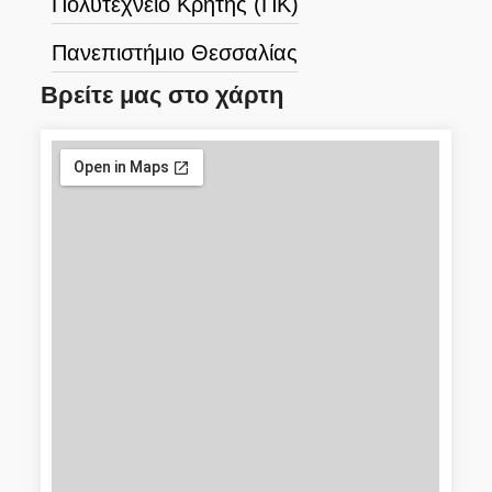
Πολυτεχνείο Κρήτης (ΠΚ)
Πανεπιστήμιο Θεσσαλίας
Βρείτε μας στο χάρτη