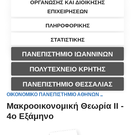
ΟΡΓΑΝΩΣΗΣ ΚΑΙ ΔΙΟΙΚΗΣΗΣ
ΕΠΙΧΕΙΡΗΣΕΩΝ
ΠΛΗΡΟΦΟΡΙΚΗΣ
ΣΤΑΤΙΣΤΙΚΗΣ
ΠΑΝΕΠΙΣΤΗΜΙΟ ΙΩΑΝΝΙΝΩΝ
ΠΟΛΥΤΕΧΝΕΙΟ ΚΡΗΤΗΣ
ΠΑΝΕΠΙΣΤΗΜΙΟ ΘΕΣΣΑΛΙΑΣ
ΟΙΚΟΝΟΜΙΚΟ ΠΑΝΕΠΙΣΤΗΜΙΟ ΑΘΗΝΩΝ
Μακροοικονομική Θεωρία ΙΙ -
4ο Εξάμηνο